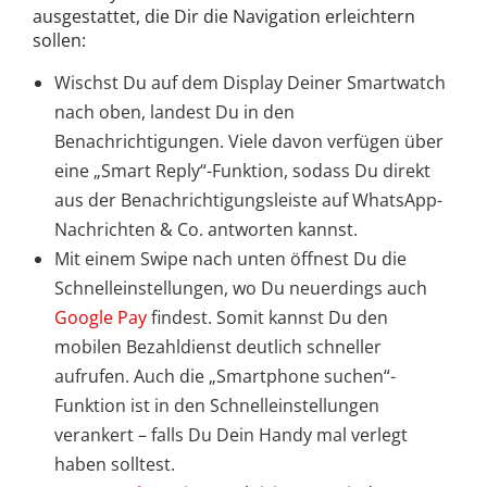
ausgestattet, die Dir die Navigation erleichtern
sollen:
Wischst Du auf dem Display Deiner Smartwatch
nach oben, landest Du in den
Benachrichtigungen. Viele davon verfügen über
eine „Smart Reply“-Funktion, sodass Du direkt
aus der Benachrichtigungsleiste auf WhatsApp-
Nachrichten & Co. antworten kannst.
Mit einem Swipe nach unten öffnest Du die
Schnelleinstellungen, wo Du neuerdings auch
Google Pay
findest. Somit kannst Du den
mobilen Bezahldienst deutlich schneller
aufrufen. Auch die „Smartphone suchen“-
Funktion ist in den Schnelleinstellungen
verankert – falls Du Dein Handy mal verlegt
haben solltest.