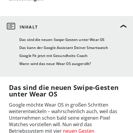
Das sind die neuen Swipe-Gesten unter Wear OS
Das kann der Google Assistant Deiner Smartwatch
Google Fit jetzt mit Gesundheits-Coach
Wann wird das neue Wear OS ausgerollt?
Das sind die neuen Swipe-Gesten
unter Wear OS
Google möchte Wear OS in großen Schritten
weiterentwickeln – wahrscheinlich auch, weil das
Unternehmen schon bald seine eigenen Pixel
Watches vorstellen will. Nun wird das
Betriebssystem mit vier
neuen Gesten