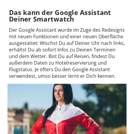
Das kann der Google Assistant
Deiner Smartwatch
Der Google Assistant wurde im Zuge des Redesigns
mit neuen Funktionen und einer neuen Oberfläche
ausgestattet: Wischst Du auf Deiner Uhr nach links,
erhältst Du ab sofort Infos zu Deinen Terminen
und dem Wetter. Bist Du auf Reisen, findest Du
außerdem Daten zu Hotelreservierung und
Flugstatus. Je öfters Du den Google Assistant
verwendest, umso besser lernt er Dich kennen.