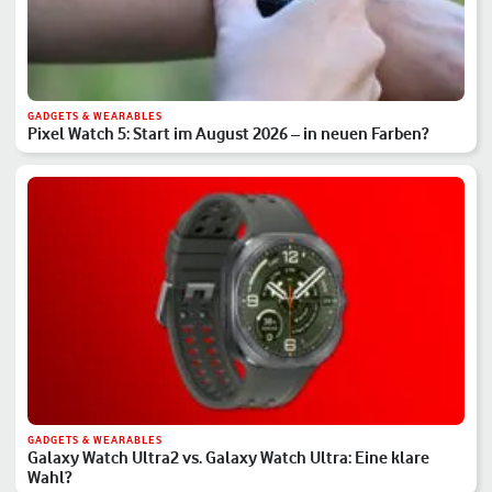
GADGETS & WEARABLES
Pixel Watch 5: Start im August 2026 – in neuen Farben?
GADGETS & WEARABLES
Galaxy Watch Ultra2 vs. Galaxy Watch Ultra: Eine klare
Wahl?