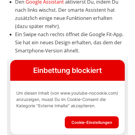
Den
Google Assistant
aktivierst Du, indem Du
nach links wischst. Der smarte Assistent hat
zusätzlich einige neue Funktionen erhalten
(dazu später mehr).
Ein Swipe nach rechts öffnet die Google Fit-App.
Sie hat ein neues Design erhalten, das dem der
Smartphone-Version ähnelt.