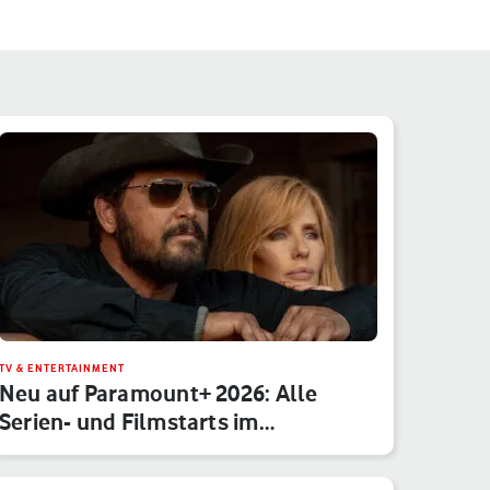
TV & ENTERTAINMENT
Neu auf Paramount+ 2026: Alle
Serien- und Filmstarts im
Monatsübe…