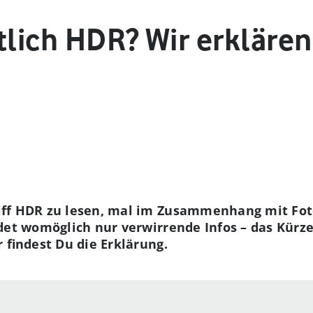
tlich HDR? Wir erklären
riff HDR zu lesen, mal im Zusammenhang mit Fot
ndet womöglich nur verwirrende Infos – das Kürze
 findest Du die Erklärung.