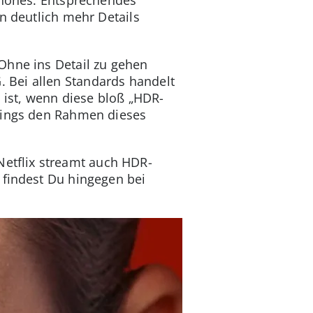
n deutlich mehr Details
Ohne ins Detail zu gehen
 Bei allen Standards handelt
 ist, wenn diese bloß „HDR-
rdings den Rahmen dieses
etflix streamt auch HDR-
 findest Du hingegen bei