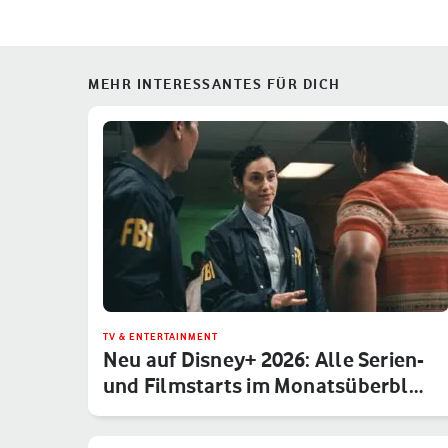
MEHR INTERESSANTES FÜR DICH
TV & ENTERTAINMENT
Neu auf Disney+ 2026: Alle Serien-
und Filmstarts im Monatsüberbl…