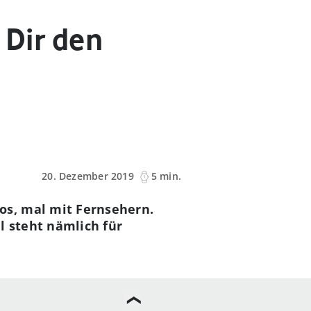
 Dir den
20. Dezember 2019
5 min.
os, mal mit Fernsehern.
l steht nämlich für