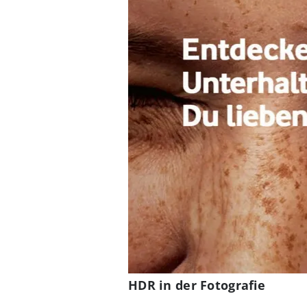
HDR in der Fotografie