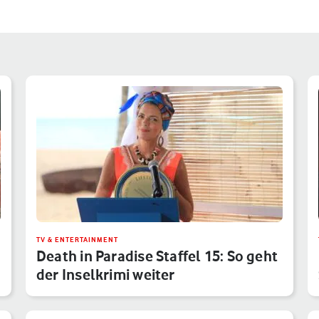
TV & ENTERTAINMENT
Death in Paradise Staffel 15: So geht
der Inselkrimi weiter