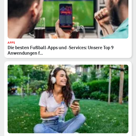
APPS
Die besten Fußball-Apps und -Services: Unsere Top 9
Anwendungen f…