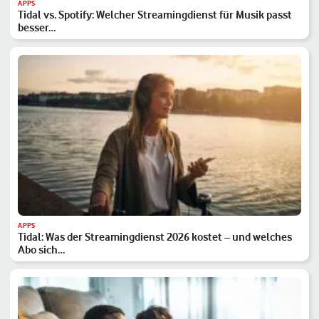
APPS
Tidal vs. Spotify: Welcher Streamingdienst für Musik passt
besser…
APPS
Tidal: Was der Streamingdienst 2026 kostet – und welches
Abo sich…