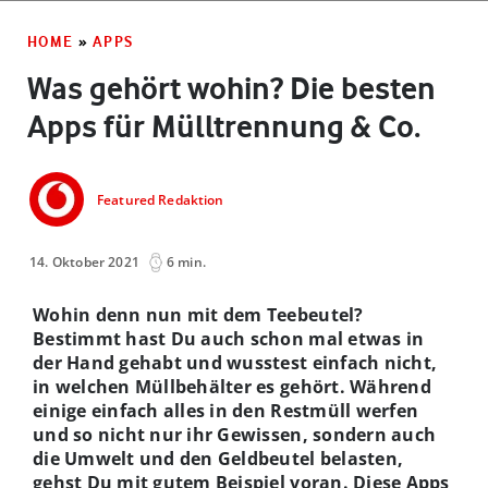
HOME
»
APPS
Was gehört wohin? Die besten
Apps für Mülltrennung & Co.
Featured Redaktion
14. Oktober 2021
6 min.
Wohin denn nun mit dem Teebeutel?
Bestimmt hast Du auch schon mal etwas in
der Hand gehabt und wusstest einfach nicht,
in welchen Müllbehälter es gehört. Während
einige einfach alles in den Restmüll werfen
und so nicht nur ihr Gewissen, sondern auch
die Umwelt und den Geldbeutel belasten,
gehst Du mit gutem Beispiel voran. Diese Apps