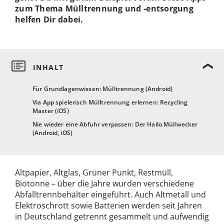
zum Thema Mülltrennung und -entsorgung
helfen Dir dabei.
Für Grundlagenwissen: Mülltrennung (Android)
Via App spielerisch Mülltrennung erlernen: Recycling
Master (iOS)
Nie wieder eine Abfuhr verpassen: Der Hailo.Müllwecker
(Android, iOS)
Altpapier, Altglas, Grüner Punkt, Restmüll,
Biotonne – über die Jahre wurden verschiedene
Abfalltrennbehälter eingeführt. Auch Altmetall und
Elektroschrott sowie Batterien werden seit Jahren
in Deutschland getrennt gesammelt und aufwendig