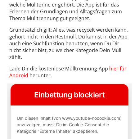
welche Mülltonne er gehört. Die App ist für das
Erlernen der Grundlagen und Alltagsfragen zum
Thema Mülltrennung gut geeignet.
Grundsätzlich gilt: Alles, was recycelt werden kann,
gehört nicht in den Restmüll. Du kannst in der App
auch eine Suchfunktion benutzen, wenn Du Dir
nicht sicher bist, zu welcher Kategorie Dein Müll
zählt.
Lade Dir die kostenlose Mülltrennung-App
hier für
Android
herunter.