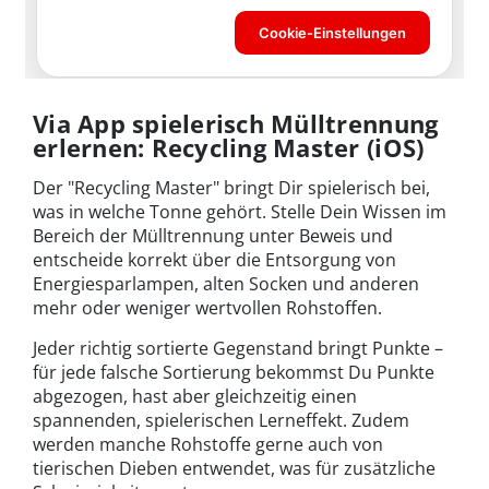
Via App spielerisch Mülltrennung
erlernen: Recycling Master (iOS)
Der "Recycling Master" bringt Dir spielerisch bei,
was in welche Tonne gehört. Stelle Dein Wissen im
Bereich der Mülltrennung unter Beweis und
entscheide korrekt über die Entsorgung von
Energiesparlampen, alten Socken und anderen
mehr oder weniger wertvollen Rohstoffen.
Jeder richtig sortierte Gegenstand bringt Punkte –
für jede falsche Sortierung bekommst Du Punkte
abgezogen, hast aber gleichzeitig einen
spannenden, spielerischen Lerneffekt. Zudem
werden manche Rohstoffe gerne auch von
tierischen Dieben entwendet, was für zusätzliche