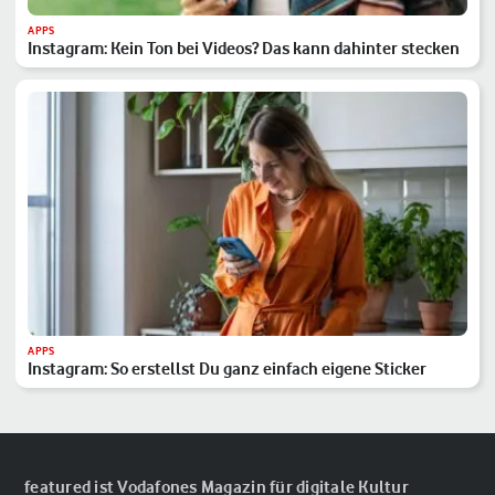
APPS
Instagram: Kein Ton bei Videos? Das kann dahinter stecken
APPS
Instagram: So erstellst Du ganz einfach eigene Sticker
featured ist Vodafones Magazin für digitale Kultur