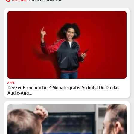
featu
LESEEMPFEHLUNGEN
APPS
Deezer Premium für 4 Monate gratis: So holst Du Dir das
Audio-Ang…