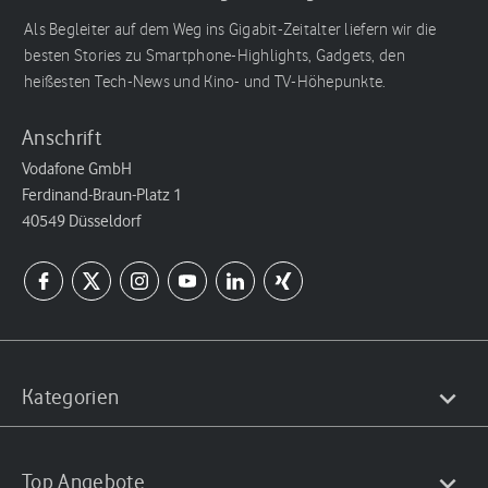
Als Begleiter auf dem Weg ins Gigabit-Zeitalter liefern wir die
besten Stories zu Smartphone-Highlights, Gadgets, den
heißesten Tech-News und Kino- und TV-Höhepunkte.
Anschrift
Vodafone GmbH
Ferdinand-Braun-Platz 1
40549 Düsseldorf
Kategorien
Top Angebote