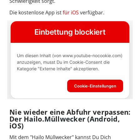
Schwierigkeit sorgt.
Die kostenlose App ist
für iOS
verfügbar.
Nie wieder eine Abfuhr verpassen:
Der Hailo.Müllwecker (Android,
iOS)
Mit dem "Hailo Müllwecker" kannst Du Dich