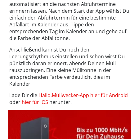
automatisiert an die nächsten Abfuhrtermine
erinnern lassen. Nach dem Start der App wählst Du
einfach den Abfuhrtermin für eine bestimmte
Abfallart im Kalender aus. Tippe den
entsprechenden Tag im Kalender an und gehe auf
die Farbe der Abfalltonne.
Anschließend kannst Du noch den
Leerungsrhythmus einstellen und schon wirst Du
pünktlich daran erinnert, abends Deinen Müll
rauszubringen. Eine kleine Mülltonne in der
entsprechenden Farbe verdeutlicht dies im
Kalender.
Lade Dir die
Hailo.Müllwecker-App hier für Android
oder
hier für iOS
herunter.