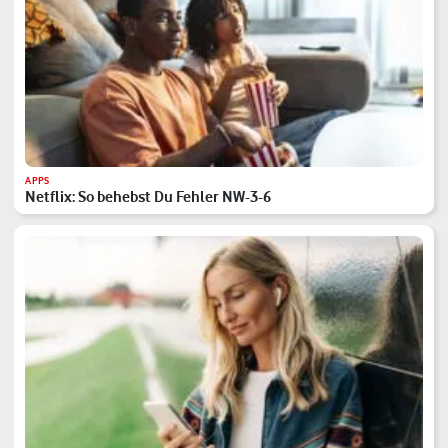
APPS
Netflix: So behebst Du Fehler NW-3-6