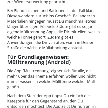
zur Wiederverwertung gebracht.
Bei Pfandflaschen und Batterien ist der Fall klar:
Diese wandern zurück ins Geschäft. Bei anderen
Materialien hingegen musst Du manchmal etwas
länger überlegen. Für viele Städte gibt es sogar
eigene Mülltrennung-Apps, die Dir mitteilen, was in
welche Tonne gehört. Zudem gibt es
Anwendungen, die Dir verraten, wann in Deiner
Straße die nächste Müllabholung ansteht.
Für Grundlagenwissen:
Mülltrennung (Android)
Die App "Mülltrennung" eignet sich für alle, die
mehr über das Thema erfahren wollen und nicht
immer wissen, in welche Mülltönne welcher Müll
gehört.
Nach dem Start der App tippst Du einfach die
Kategorie für den Gegenstand an, den Du
entsorgen möchtest. Die App zeigt Dir nun an, in