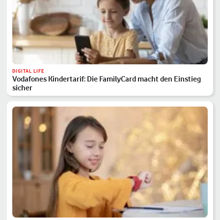
DIGITAL LIFE
Vodafones Kindertarif: Die FamilyCard macht den Einstieg
sicher