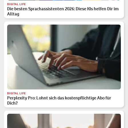
DIGITAL LIFE
Die besten Sprachassistenten 2026: Diese KIs helfen Dir im
Alltag
DIGITAL LIFE
Perplexity Pro: Lohnt sich das kostenpflichtige Abo für
Dich?