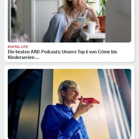
DIGITAL LIFE
Die besten ARD-Podcasts: Unsere Top 6 von Crime bis
Kinderserien-…