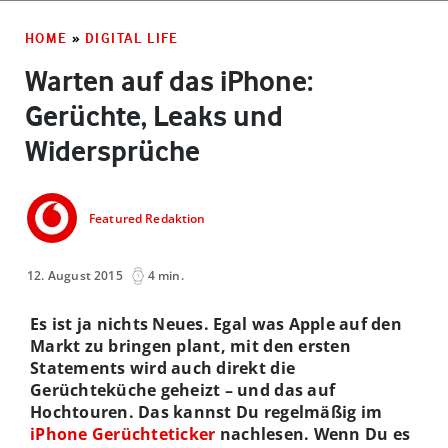
HOME
»
DIGITAL LIFE
Warten auf das iPhone:
Gerüchte, Leaks und
Widersprüche
Featured Redaktion
12. August 2015
4 min.
Es ist ja nichts Neues. Egal was Apple auf den
Markt zu bringen plant, mit den ersten
Statements wird auch direkt die
Gerüchteküche geheizt – und das auf
Hochtouren. Das kannst Du regelmäßig im
iPhone Gerüchteticker
nachlesen. Wenn Du es