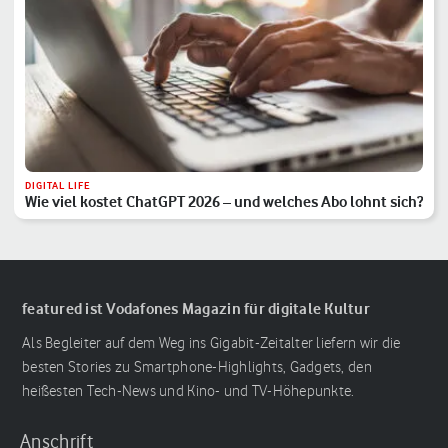
DIGITAL LIFE
Wie viel kostet ChatGPT 2026 – und welches Abo lohnt sich?
featured ist Vodafones Magazin für digitale Kultur
Als Begleiter auf dem Weg ins Gigabit-Zeitalter liefern wir die
besten Stories zu Smartphone-Highlights, Gadgets, den
heißesten Tech-News und Kino- und TV-Höhepunkte.
Anschrift