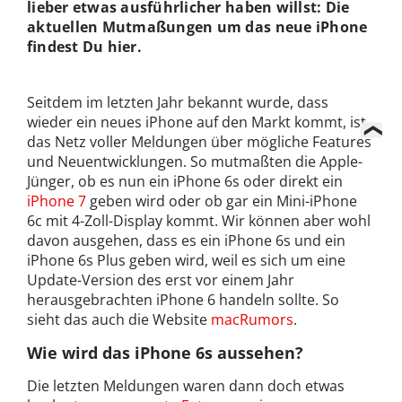
lieber etwas ausführlicher haben willst: Die
aktuellen Mutmaßungen um das neue iPhone
findest Du hier.
Seitdem im letzten Jahr bekannt wurde, dass
wieder ein neues iPhone auf den Markt kommt, ist
das Netz voller Meldungen über mögliche Features
und Neuentwicklungen. So mutmaßten die Apple-
Jünger, ob es nun ein iPhone 6s oder direkt ein
iPhone 7
geben wird oder ob gar ein Mini-iPhone
6c mit 4-Zoll-Display kommt. Wir können aber wohl
davon ausgehen, dass es ein iPhone 6s und ein
iPhone 6s Plus geben wird, weil es sich um eine
Update-Version des erst vor einem Jahr
herausgebrachten iPhone 6 handeln sollte. So
sieht das auch die Website
macRumors
.
Wie wird das iPhone 6s aussehen?
Die letzten Meldungen waren dann doch etwas