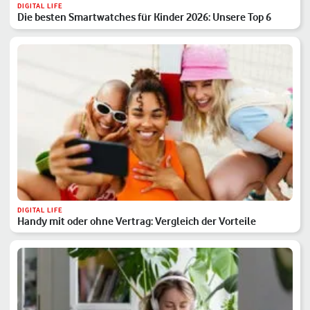
DIGITAL LIFE
Die besten Smartwatches für Kinder 2026: Unsere Top 6
DIGITAL LIFE
Handy mit oder ohne Vertrag: Vergleich der Vorteile