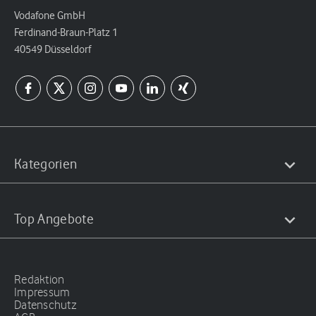
Vodafone GmbH
Ferdinand-Braun-Platz 1
40549 Düsseldorf
Kategorien
Top Angebote
Redaktion
Impressum
Datenschutz