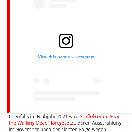
View this post on Instagram
Ebenfalls im Frühjahr 2021 wird
Staffel 6 von "Fear
the Walking Dead" fortgesetzt
, deren Ausstrahlung
im November nach der siebten Folge wegen