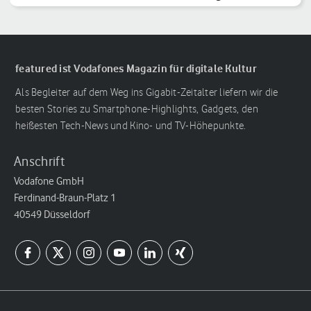
Reihenfolge
featured ist Vodafones Magazin für digitale Kultur
Als Begleiter auf dem Weg ins Gigabit-Zeitalter liefern wir die
besten Stories zu Smartphone-Highlights, Gadgets, den
heißesten Tech-News und Kino- und TV-Höhepunkte.
Anschrift
Vodafone GmbH
Ferdinand-Braun-Platz 1
40549 Düsseldorf