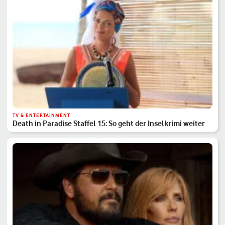
TV & ENTERTAINMENT
Death in Paradise Staffel 15: So geht der Inselkrimi weiter