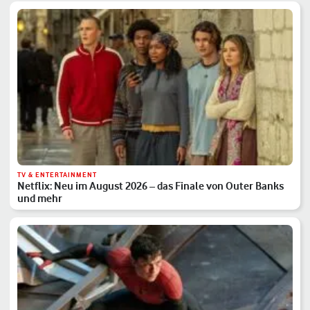
TV & ENTERTAINMENT
Netflix: Neu im August 2026 – das Finale von Outer Banks
und mehr