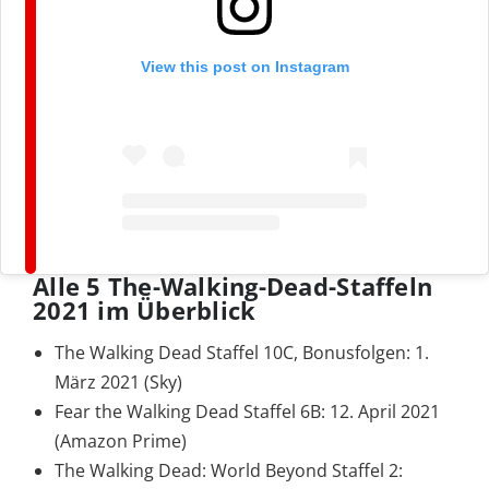
View this post on Instagram
Alle 5 The-Walking-Dead-Staffeln
2021 im Überblick
The Walking Dead Staffel 10C, Bonusfolgen: 1.
März 2021 (Sky)
Fear the Walking Dead Staffel 6B: 12. April 2021
(Amazon Prime)
The Walking Dead: World Beyond Staffel 2: