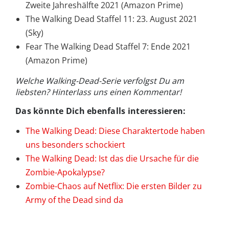
Zweite Jahreshälfte 2021 (Amazon Prime)
The Walking Dead Staffel 11: 23. August 2021
(Sky)
Fear The Walking Dead Staffel 7: Ende 2021
(Amazon Prime)
Welche Walking-Dead-Serie verfolgst Du am
liebsten? Hinterlass uns einen Kommentar!
Das könnte Dich ebenfalls interessieren:
The Walking Dead: Diese Charaktertode haben
uns besonders schockiert
The Walking Dead: Ist das die Ursache für die
Zombie-Apokalypse?
Zombie-Chaos auf Netflix: Die ersten Bilder zu
Army of the Dead sind da