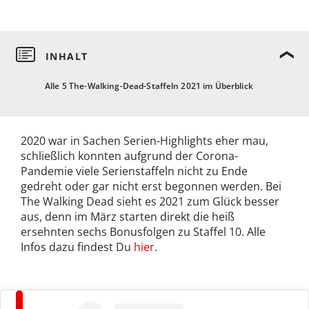
Alle 5 The-Walking-Dead-Staffeln 2021 im Überblick
2020 war in Sachen Serien-Highlights eher mau,
schließlich konnten aufgrund der Corona-
Pandemie viele Serienstaffeln nicht zu Ende
gedreht oder gar nicht erst begonnen werden. Bei
The Walking Dead sieht es 2021 zum Glück besser
aus, denn im März starten direkt die heiß
ersehnten sechs Bonusfolgen zu Staffel 10. Alle
Infos dazu findest Du
hier
.