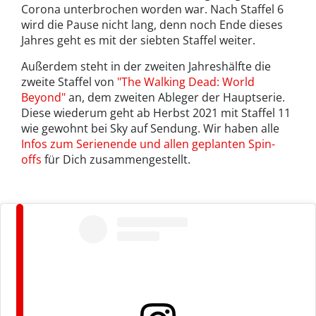
Corona unterbrochen worden war. Nach Staffel 6
wird die Pause nicht lang, denn noch Ende dieses
Jahres geht es mit der siebten Staffel weiter.
Außerdem steht in der zweiten Jahreshälfte die
zweite Staffel von
"The Walking Dead: World
Beyond"
an, dem zweiten Ableger der Hauptserie.
Diese wiederum geht ab Herbst 2021 mit Staffel 11
wie gewohnt bei Sky auf Sendung. Wir haben alle
Infos zum Serienende und allen geplanten Spin-
offs
für Dich zusammengestellt.