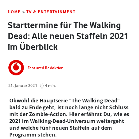
HOME
»
TV & ENTERTAINMENT
Starttermine für The Walking
Dead: Alle neuen Staffeln 2021
im Überblick
Featured Redaktion
21. Januar 2021
4 min.
Obwohl die Hauptserie "The Walking Dead"
bald zu Ende geht, ist noch lange nicht Schluss
mit der Zombie-Action. Hier erfährst Du, wie es
2021 im Walking-Dead-Universum weitergeht
und welche fünf neuen Staffeln auf dem
Programm stehen.