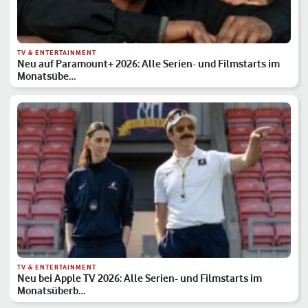
TV & ENTERTAINMENT
Neu auf Paramount+ 2026: Alle Serien- und Filmstarts im
Monatsübe…
TV & ENTERTAINMENT
Neu bei Apple TV 2026: Alle Serien- und Filmstarts im
Monatsüberb…