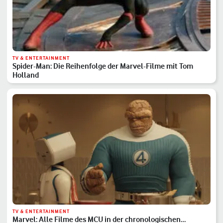
TV & ENTERTAINMENT
Spider-Man: Die Reihenfolge der Marvel-Filme mit Tom
Holland
TV & ENTERTAINMENT
Marvel: Alle Filme des MCU in der chronologischen