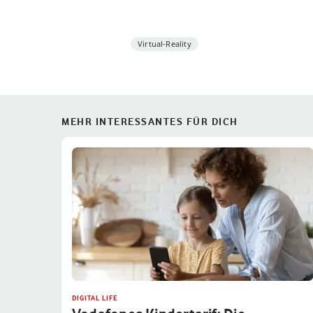
Virtual-Reality
MEHR INTERESSANTES FÜR DICH
DIGITAL LIFE