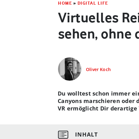
HOME
»
DIGITAL LIFE
Virtuelles Re
sehen, ohne 
Oliver Koch
Du wolltest schon immer ein
Canyons marschieren oder 
VR ermöglicht Dir derartige