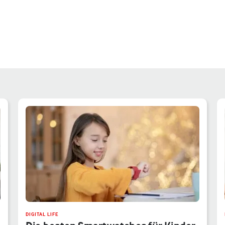
DIGITAL LIFE