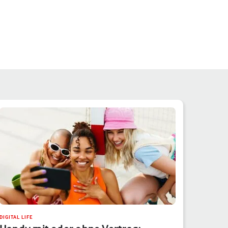
DIGITAL LIFE