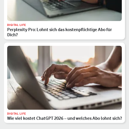
DIGITAL LIFE
Perplexity Pro: Lohnt sich das kostenpflichtige Abo für
Dich?
DIGITAL LIFE
Wie viel kostet ChatGPT 2026 – und welches Abo lohnt sich?