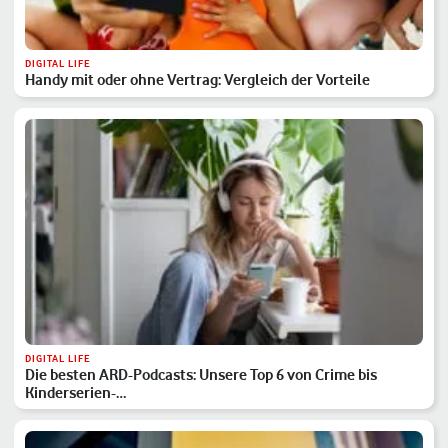
DIGITAL LIFE
Handy mit oder ohne Vertrag: Vergleich der Vorteile
DIGITAL LIFE
Die besten ARD-Podcasts: Unsere Top 6 von Crime bis
Kinderserien-…