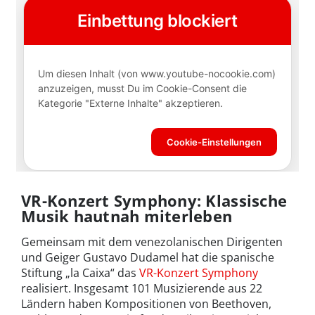
VR-Konzert Symphony: Klassische
Musik hautnah miterleben
Gemeinsam mit dem venezolanischen Dirigenten
und Geiger Gustavo Dudamel hat die spanische
Stiftung „la Caixa“ das
VR-Konzert Symphony
realisiert. Insgesamt 101 Musizierende aus 22
Ländern haben Kompositionen von Beethoven,