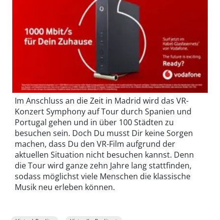
Im Anschluss an die Zeit in Madrid wird das VR-
Konzert Symphony auf Tour durch Spanien und
Portugal gehen und in über 100 Städten zu
besuchen sein. Doch Du musst Dir keine Sorgen
machen, dass Du den VR-Film aufgrund der
aktuellen Situation nicht besuchen kannst. Denn
die Tour wird ganze zehn Jahre lang stattfinden,
sodass möglichst viele Menschen die klassische
Musik neu erleben können.