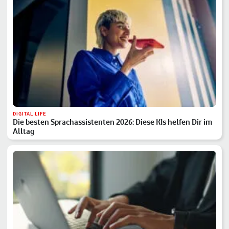
DIGITAL LIFE
Die besten Sprachassistenten 2026: Diese KIs helfen Dir im
Alltag