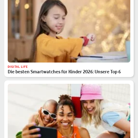
DIGITAL LIFE
Die besten Smartwatches für Kinder 2026: Unsere Top 6