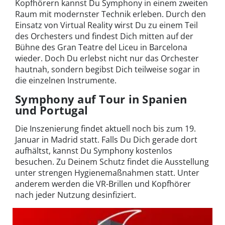
Kopfhörern kannst Du Symphony in einem zweiten
Raum mit modernster Technik erleben. Durch den
Einsatz von Virtual Reality wirst Du zu einem Teil
des Orchesters und findest Dich mitten auf der
Bühne des Gran Teatre del Liceu in Barcelona
wieder. Doch Du erlebst nicht nur das Orchester
hautnah, sondern begibst Dich teilweise sogar in
die einzelnen Instrumente.
Symphony auf Tour in Spanien
und Portugal
Die Inszenierung findet aktuell noch bis zum 19.
Januar in Madrid statt. Falls Du Dich gerade dort
aufhältst, kannst Du Symphony kostenlos
besuchen. Zu Deinem Schutz findet die Ausstellung
unter strengen Hygienemaßnahmen statt. Unter
anderem werden die VR-Brillen und Kopfhörer
nach jeder Nutzung desinfiziert.