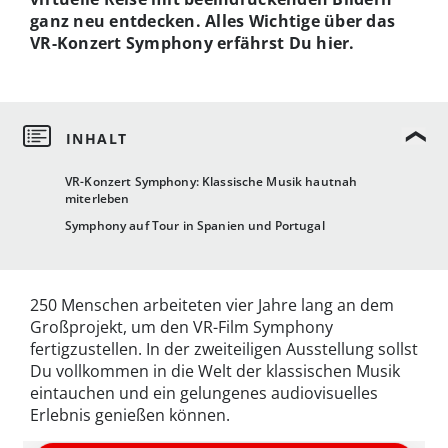
ganz neu entdecken. Alles Wichtige über das
VR-Konzert Symphony erfährst Du hier.
VR-Konzert Symphony: Klassische Musik hautnah
miterleben
Symphony auf Tour in Spanien und Portugal
250 Menschen arbeiteten vier Jahre lang an dem
Großprojekt, um den VR-Film Symphony
fertigzustellen. In der zweiteiligen Ausstellung sollst
Du vollkommen in die Welt der klassischen Musik
eintauchen und ein gelungenes audiovisuelles
Erlebnis genießen können.