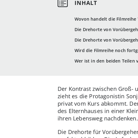
Wovon handelt die Filmreihe
Die Drehorte von Vorübergeh
Die Drehorte von Vorübergeh
Wird die Filmreihe noch fortg
Wer ist in den beiden Teilen
Der Kontrast zwischen Groß- un
zieht es die Protagonistin Sonj
privat vom Kurs abkommt. Der 
des Elternhauses in einer Klei
ihren Lebensweg nachdenken.
Die Drehorte für Vorübergehen