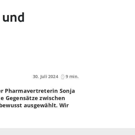
 und
30. Juli 2024
9 min.
der Pharmavertreterin Sonja
die Gegensätze zwischen
 bewusst ausgewählt. Wir