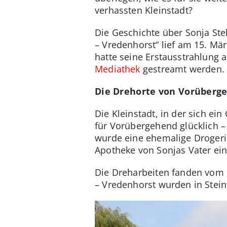
verhassten Kleinstadt?
Die Geschichte über Sonja Stel
– Vredenhorst“ lief am 15. Mä
hatte seine Erstausstrahlung 
Mediathek
gestreamt werden.
Die Drehorte von Vorüberge
Die Kleinstadt, in der sich ein
für Vorübergehend glücklich – 
wurde eine ehemalige Drogeri
Apotheke von Sonjas Vater ein
Die Dreharbeiten fanden vom 1
– Vredenhorst wurden in Stei