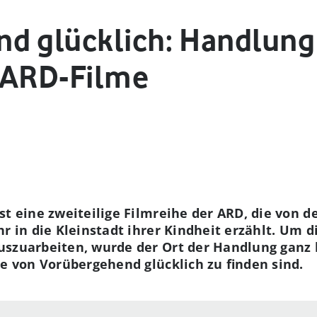
d glücklich: Handlung
 ARD-Filme
st eine zweiteilige Filmreihe der ARD, die von 
hr in die Kleinstadt ihrer Kindheit erzählt. Um 
uszuarbeiten, wurde der Ort der Handlung ganz
te von Vorübergehend glücklich zu finden sind.