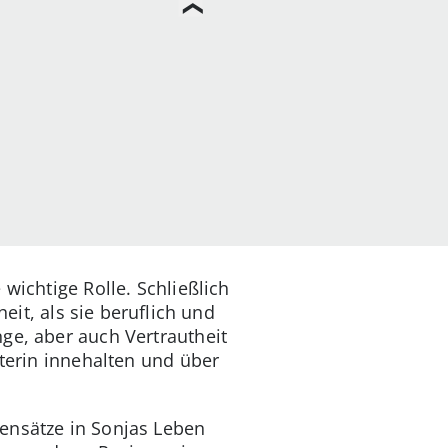
wichtige Rolle. Schließlich
eit, als sie beruflich und
ge, aber auch Vertrautheit
eterin innehalten und über
ensätze in Sonjas Leben