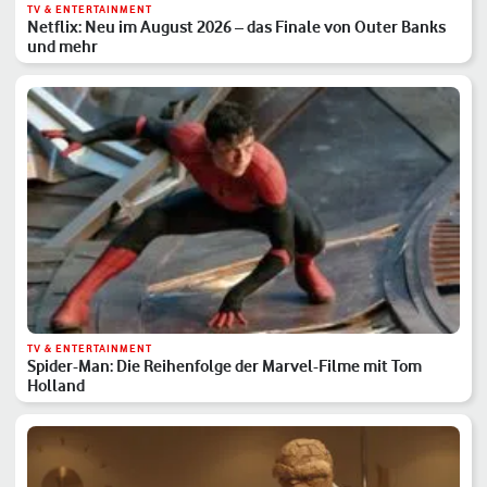
TV & ENTERTAINMENT
Netflix: Neu im August 2026 – das Finale von Outer Banks
und mehr
TV & ENTERTAINMENT
Spider-Man: Die Reihenfolge der Marvel-Filme mit Tom
Holland