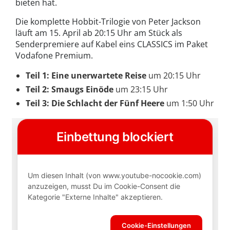
bieten hat.
Die komplette Hobbit-Trilogie von Peter Jackson
läuft am 15. April ab 20:15 Uhr am Stück als
Senderpremiere auf Kabel eins CLASSICS im Paket
Vodafone Premium.
Teil 1: Eine unerwartete Reise
um 20:15 Uhr
Teil 2: Smaugs Einöde
um 23:15 Uhr
Teil 3: Die Schlacht der Fünf Heere
um 1:50 Uhr