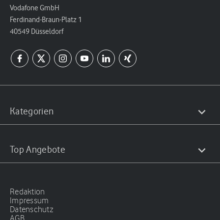
Vodafone GmbH
Ferdinand-Braun-Platz 1
40549 Düsseldorf
Kategorien
Top Angebote
Redaktion
Impressum
Datenschutz
AGB