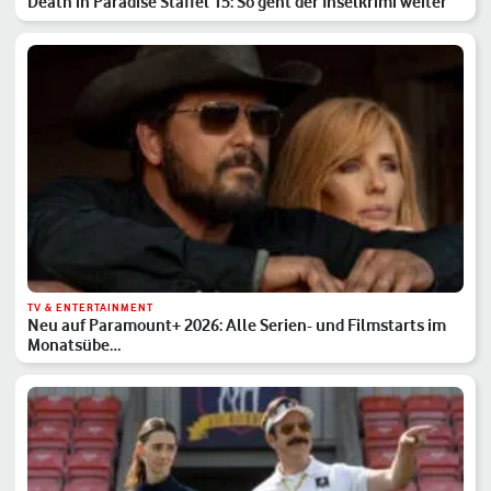
Death in Paradise Staffel 15: So geht der Inselkrimi weiter
TV & ENTERTAINMENT
Neu auf Paramount+ 2026: Alle Serien- und Filmstarts im
Monatsübe…