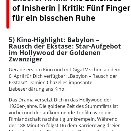
of Inisherin | Kritik: Fünf Finger
für ein bisschen Ruhe
5) Kino-Highlight: Babylon –
Rausch der Ekstase: Star-Aufgebot
im Hollywood der Goldenen
Zwanziger
Gerade erst im Kino und mit GigaTV schon ab dem
6. April für Dich verfügbar: „Babylon – Rausch der
Ekstase“ Damien Chazelles imposante
Liebeserklärung ans Kino.
Das Drama versetzt Dich in das Hollywood der
1920er-Jahre. Die goldene Zeit des Stummfilms ist
vorbei und der aufkommende Tonfilm wird die
Filmlandschaft nachhaltig umkrempeln. Während
der 188 Minuten folgst Du dem Karriereweg dreier