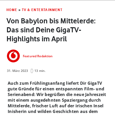
HOME
»
TV & ENTERTAINMENT
Von Babylon bis Mittelerde:
Das sind Deine GigaTV-
Highlights im April
Featured Redaktion
31. März 2023
13 min.
Auch zum Frühlingsanfang liefert Dir GigaTV
gute Gründe für einen entspannten Film- und
Serienabend: Wir begrüßen die neue Jahreszeit
mit einem ausgedehnten Spaziergang durch
Mittelerde, frischer Luft auf der irischen Insel
Inisherin und wilden Geschichten aus dem