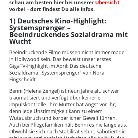
schau am besten hier bei unserer
Übersicht
vorbei – dort findest Du alle Infos.
1) Deutsches Kino-Highlight:
Systemsprenger –
Beeindruckendes Sozialdrama mit
Wucht
Beeindruckende Filme müssen nicht immer made
in Hollywood sein. Das beweist unser erstes
GigaTV-Highlight im April: Das deutsche
Sozialdrama „Systemsprenger“ von Nora
Fingscheidt.
Benni (Helena Zengel) ist neun Jahre alt, schwer
traumatisiert und verfügt über keinerlei
Impulskontrolle. Ihre Mutter hat Angst vor ihr,
denn jede Unstimmigkeit kann zu einem
Wutausbruch und körperlicher Gewalt führen.
Auch bei Pflegefamilien hält Benni es nie lange aus.
Obwohl sie sich nach Stabilität sehnt, sabotiert sie