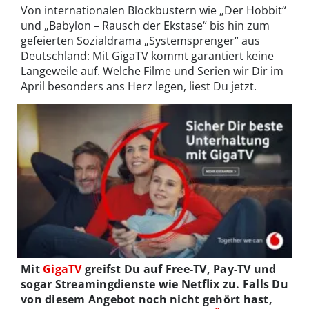
Von internationalen Blockbustern wie „Der Hobbit“
und „Babylon – Rausch der Ekstase“ bis hin zum
gefeierten Sozialdrama „Systemsprenger“ aus
Deutschland: Mit GigaTV kommt garantiert keine
Langeweile auf. Welche Filme und Serien wir Dir im
April besonders ans Herz legen, liest Du jetzt.
Mit
GigaTV
greifst Du auf Free-TV, Pay-TV und
sogar Streamingdienste wie Netflix zu. Falls Du
von diesem Angebot noch nicht gehört hast,