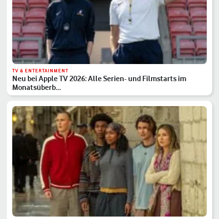
TV & ENTERTAINMENT
Neu bei Apple TV 2026: Alle Serien- und Filmstarts im
Monatsüberb…