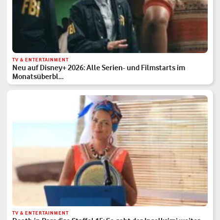
TV & ENTERTAINMENT
Neu auf Disney+ 2026: Alle Serien- und Filmstarts im
Monatsüberbl…
TV & ENTERTAINMENT