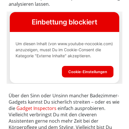
analysieren lassen.
Über den Sinn oder Unsinn mancher Badezimmer-
Gadgets kannst Du sicherlich streiten – oder es wie
die
Gadget Inspectors
einfach ausprobieren.
Vielleicht verbringst Du mit den cleveren
Assistenten gerne noch mehr Zeit bei der
Körperpflege und dem Styling. Vielleicht bist Du