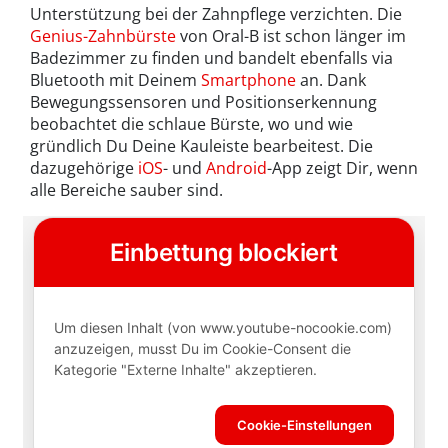
Unterstützung bei der Zahnpflege verzichten. Die
Genius-Zahnbürste
von Oral-B ist schon länger im
Badezimmer zu finden und bandelt ebenfalls via
Bluetooth mit Deinem
Smartphone
an. Dank
Bewegungssensoren und Positionserkennung
beobachtet die schlaue Bürste, wo und wie
gründlich Du Deine Kauleiste bearbeitest. Die
dazugehörige
iOS
- und
Android
-App zeigt Dir, wenn
alle Bereiche sauber sind.