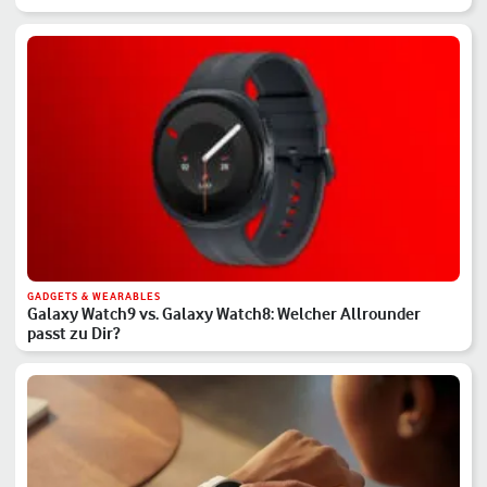
GADGETS & WEARABLES
Galaxy Watch9 vs. Galaxy Watch8: Welcher Allrounder
passt zu Dir?