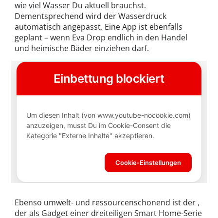
wie viel Wasser Du aktuell brauchst.
Dementsprechend wird der Wasserdruck
automatisch angepasst. Eine App ist ebenfalls
geplant – wenn Eva Drop endlich in den Handel
und heimische Bäder einziehen darf.
Ebenso umwelt- und ressourcenschonend ist der ,
der als Gadget einer dreiteiligen Smart Home-Serie