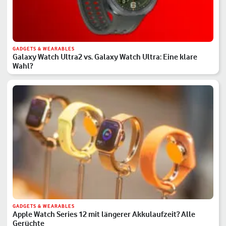
GADGETS & WEARABLES
Galaxy Watch Ultra2 vs. Galaxy Watch Ultra: Eine klare
Wahl?
GADGETS & WEARABLES
Apple Watch Series 12 mit längerer Akkulaufzeit? Alle
Gerüchte