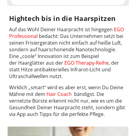
Hightech bis in die Haarspitzen
Auf das Wohl Deiner Haarpracht ist hingegen
EGO
Professional
bedacht: Das Unternehmen setzt bei
seinen Frisiergeräten nicht einfach auf heiße Luft,
sondern auf haarschonende Nanotechnologie.
Eine „coole“ Innovation ist zum Beispiel
der Haarglätter aus der
EGO Therapy-Reihe
, der
statt Hitze antibakterielles Infrarot-Licht und
Ultraschallwellen nutzt.
Wirklich „smart“ wird es aber erst, wenn Du Deine
Mähne mit dem
Hair Coach
bändigst. Die
vernetzte Bürste erkennt nicht nur, wie es um die
Gesundheit Deiner Haarpracht steht, sondern gibt
via App auch Tipps für die perfekte Pflege.