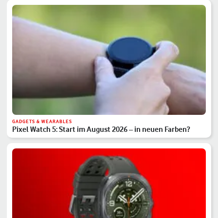
GADGETS & WEARABLES
Pixel Watch 5: Start im August 2026 – in neuen Farben?