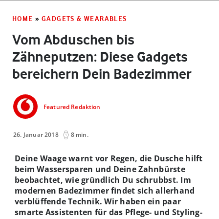
HOME
»
GADGETS & WEARABLES
Vom Abduschen bis
Zähneputzen: Diese Gadgets
bereichern Dein Badezimmer
Featured Redaktion
26. Januar 2018
8 min.
Deine Waage warnt vor Regen, die Dusche hilft
beim Wassersparen und Deine Zahnbürste
beobachtet, wie gründlich Du schrubbst. Im
modernen Badezimmer findet sich allerhand
verblüffende Technik. Wir haben ein paar
smarte Assistenten für das Pflege- und Styling-