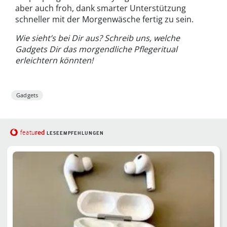
aber auch froh, dank smarter Unterstützung
schneller mit der Morgenwäsche fertig zu sein.
Wie sieht’s bei Dir aus? Schreib uns, welche
Gadgets Dir das morgendliche Pflegeritual
erleichtern könnten!
Gadgets
red
featu
LESEEMPFEHLUNGEN