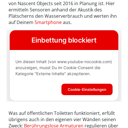
von Nascent Objects seit 2016 in Planung ist. Hier
ermitteln Sensoren anhand der Akustik des
Plätscherns den Wasserverbrauch und werten ihn
auf Deinem
Smartphone
aus.
Was auf öffentlichen Toiletten funktioniert, erfüllt
übrigens auch in den eigenen vier Wänden seinen
Zweck:
Berührungslose Armaturen
regulieren über