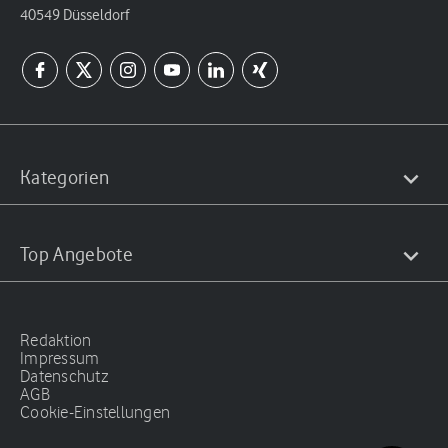
40549 Düsseldorf
Kategorien
Top Angebote
Redaktion
Impressum
Datenschutz
AGB
Cookie-Einstellungen