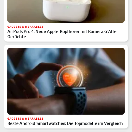
GADGETS & WEARABLES
AirPods Pro 4: Neue Apple-Kopfhörer mit Kameras? Alle
Gerüchte
GADGETS & WEARABLES
Beste Android-Smartwatches: Die Topmodelle im Vergleich