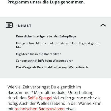
Programm unter die Lupe genommen.
Künstliche Intelligenz bei der Zahnpflege
Gut geschrubbt? – Geniale Bürste von Oral-B guckt genau
hin
Hightech bis in die Haarspitzen
Sensortechnik hilft beim Wassersparen
Die Waage als Personal-Trainer und Wetterfrosch
Wie viel Zeit verbringst Du eigentlich im
Badezimmer? Mit multimedialer Unterhaltung
durch den
Selfie-Spiegel
sicherlich gerne mehr als
nötig. Auch der Wellnessabend in der Wanne kann
mit
technischen Badezusätzen
etwas