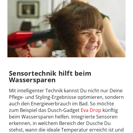
Sensortechnik hilft beim
Wassersparen
Mit intelligenter Technik kannst Du nicht nur Deine
Pflege- und Styling-Ergebnisse optimieren, sondern
auch den Energieverbrauch im Bad. So möchte
zum Beispiel das Dusch-Gadget
Eva Drop
künftig
beim Wassersparen helfen. Integrierte Sensoren
erkennen, in welchem Bereich der Dusche Du
stehst, wann die ideale Temperatur erreicht ist und