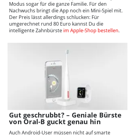
Modus sogar für die ganze Familie. Für den
Nachwuchs bringt die App noch ein Mini-Spiel mit.
Der Preis lässt allerdings schlucken: Für
umgerechnet rund 80 Euro kannst Du die
intelligente Zahnbürste
im Apple-Shop bestellen
.
Gut geschrubbt? – Geniale Bürste
von Oral-B guckt genau hin
Auch Android-User müssen nicht auf smarte