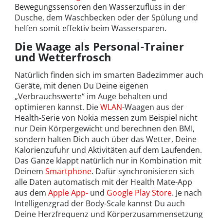
Bewegungssensoren den Wasserzufluss in der
Dusche, dem Waschbecken oder der Spülung und
helfen somit effektiv beim Wassersparen.
Die Waage als Personal-Trainer
und Wetterfrosch
Natürlich finden sich im smarten Badezimmer auch
Geräte, mit denen Du Deine eigenen
„Verbrauchswerte“ im Auge behalten und
optimieren kannst. Die
WLAN
-Waagen aus der
Health-Serie von Nokia messen zum Beispiel nicht
nur Dein Körpergewicht und berechnen den BMI,
sondern halten Dich auch über das Wetter, Deine
Kalorienzufuhr und Aktivitäten auf dem Laufenden.
Das Ganze klappt natürlich nur in Kombination mit
Deinem
Smartphone
. Dafür synchronisieren sich
alle Daten automatisch mit der Health Mate-App
aus dem
Apple App-
und
Google Play Store
. Je nach
Intelligenzgrad der Body-Scale kannst Du auch
Deine Herzfrequenz und Körperzusammensetzung