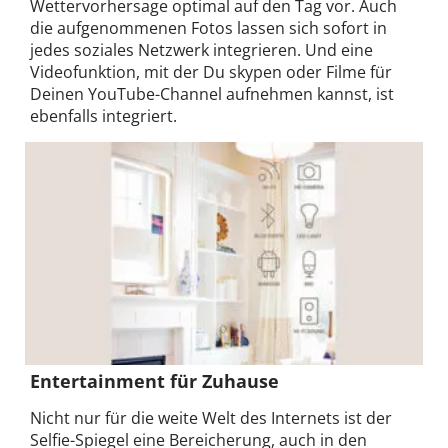
Wettervorhersage optimal auf den Tag vor. Auch
die aufgenommenen Fotos lassen sich sofort in
jedes soziales Netzwerk integrieren. Und eine
Videofunktion, mit der Du skypen oder Filme für
Deinen YouTube-Channel aufnehmen kannst, ist
ebenfalls integriert.
Entertainment für Zuhause
Nicht nur für die weite Welt des Internets ist der
Selfie-Spiegel eine Bereicherung, auch in den