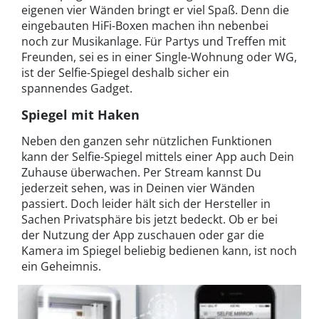
eigenen vier Wänden bringt er viel Spaß. Denn die
eingebauten HiFi-Boxen machen ihn nebenbei
noch zur Musikanlage. Für Partys und Treffen mit
Freunden, sei es in einer Single-Wohnung oder WG,
ist der Selfie-Spiegel deshalb sicher ein
spannendes Gadget.
Spiegel mit Haken
Neben den ganzen sehr nützlichen Funktionen
kann der Selfie-Spiegel mittels einer App auch Dein
Zuhause überwachen. Per Stream kannst Du
jederzeit sehen, was in Deinen vier Wänden
passiert. Doch leider hält sich der Hersteller in
Sachen Privatsphäre bis jetzt bedeckt. Ob er bei
der Nutzung der App zuschauen oder gar die
Kamera im Spiegel beliebig bedienen kann, ist noch
ein Geheimnis.