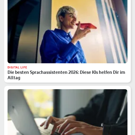
DIGITAL LIFE
Die besten Sprachassistenten 2026: Diese KIs helfen Dir im
Alltag