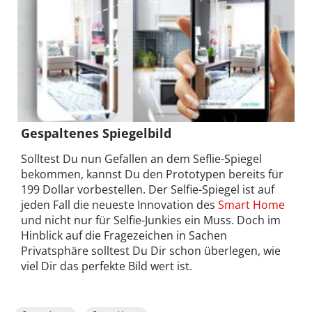
Gespaltenes Spiegelbild
Solltest Du nun Gefallen an dem Seflie-Spiegel
bekommen, kannst Du den Prototypen bereits für
199 Dollar vorbestellen. Der Selfie-Spiegel ist auf
jeden Fall die neueste Innovation des
Smart Home
und nicht nur für Selfie-Junkies ein Muss. Doch im
Hinblick auf die Fragezeichen in Sachen
Privatsphäre solltest Du Dir schon überlegen, wie
viel Dir das perfekte Bild wert ist.