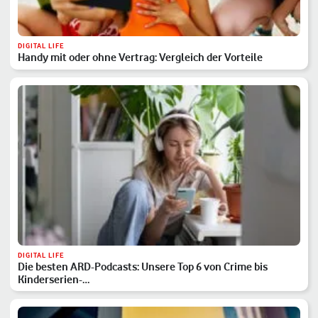
DIGITAL LIFE
Handy mit oder ohne Vertrag: Vergleich der Vorteile
DIGITAL LIFE
Die besten ARD-Podcasts: Unsere Top 6 von Crime bis
Kinderserien-…