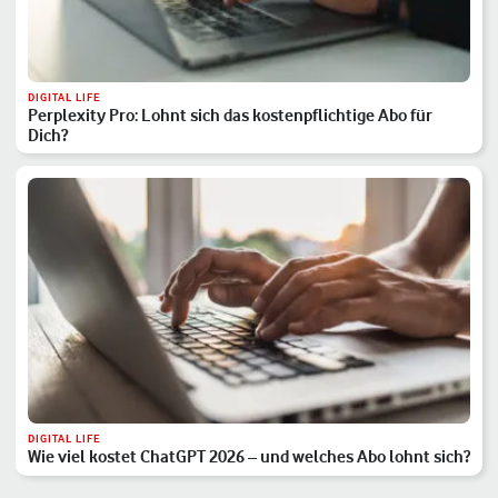
DIGITAL LIFE
Perplexity Pro: Lohnt sich das kostenpflichtige Abo für
Dich?
DIGITAL LIFE
Wie viel kostet ChatGPT 2026 – und welches Abo lohnt sich?