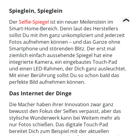
Spieglein, Spieglein
Der
Selfie-Spiegel
ist ein neuer Meilenstein im
Smart-Home-Bereich. Denn laut des Herstellers
sollst Du mit ihm ganz unkompliziert und jederzeit
Fotos aufnehmen können – und das Ganze ohne
Smartphone und störenden Blitz. Der erst mal
ziemlich einfach aussehende Spiegel hat eine
integrierte Kamera, ein eingebautes Touch-Pad
und einen LED-Rahmen, der Dich ganz ausleuchtet.
Mit einer Berührung sollst Du so schon bald das
perfekte Bild aufnehmen können.
Das Internet der Dinge
Die Macher haben ihrer Innovation zwar ganz
bewusst den Fokus der Selfies verpasst, aber das
stylische Wunderwerk kann bei Weitem mehr als
nur Fotos schießen. Das digitale Touch-Pad
bereitet Dich zum Beispiel mit der aktuellen