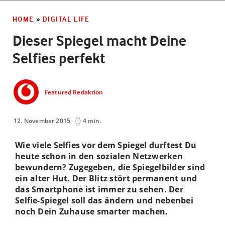
HOME
»
DIGITAL LIFE
Dieser Spiegel macht Deine
Selfies perfekt
Featured Redaktion
12. November 2015
4 min.
Wie viele Selfies vor dem Spiegel durftest Du
heute schon in den sozialen Netzwerken
bewundern? Zugegeben, die Spiegelbilder sind
ein alter Hut. Der Blitz stört permanent und
das Smartphone ist immer zu sehen. Der
Selfie-Spiegel soll das ändern und nebenbei
noch Dein Zuhause smarter machen.