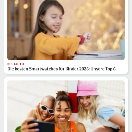
DIGITAL LIFE
Die besten Smartwatches für Kinder 2026: Unsere Top 6