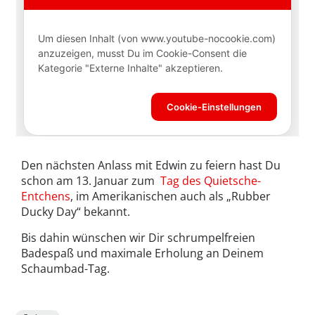
Den nächsten Anlass mit Edwin zu feiern hast Du
schon am 13. Januar zum
Tag des Quietsche-
Entchens
, im Amerikanischen auch als „Rubber
Ducky Day“ bekannt.
Bis dahin wünschen wir Dir schrumpelfreien
Badespaß und maximale Erholung an Deinem
Schaumbad-Tag.