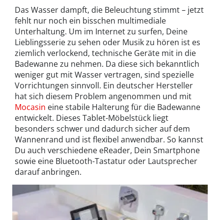
Das Wasser dampft, die Beleuchtung stimmt – jetzt
fehlt nur noch ein bisschen multimediale
Unterhaltung. Um im Internet zu surfen, Deine
Lieblingsserie zu sehen oder Musik zu hören ist es
ziemlich verlockend, technische Geräte mit in die
Badewanne zu nehmen. Da diese sich bekanntlich
weniger gut mit Wasser vertragen, sind spezielle
Vorrichtungen sinnvoll. Ein deutscher Hersteller
hat sich diesem Problem angenommen und mit
Mocasin
eine stabile Halterung für die Badewanne
entwickelt. Dieses Tablet-Möbelstück liegt
besonders schwer und dadurch sicher auf dem
Wannenrand und ist flexibel anwendbar. So kannst
Du auch verschiedene eReader, Dein Smartphone
sowie eine Bluetooth-Tastatur oder Lautsprecher
darauf anbringen.