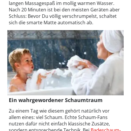
langen Massagespaß im mollig warmen Wasser.
Nach 20 Minuten ist bei den meisten Geräten aber
Schluss: Bevor Du völlig verschrumpelst, schaltet
sich die smarte Matte automatisch ab.
Ein wahrgewordener Schaumtraum
Zu einem Tag wie diesem gehört natürlich vor
allem eines: viel Schaum. Echte Schaum-Fans
nutzen dafür nicht einfach klassische Zusätze,
sondern entsprechende Technik. Bei
Badeschaum-