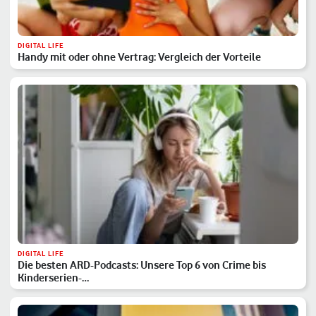
DIGITAL LIFE
Handy mit oder ohne Vertrag: Vergleich der Vorteile
DIGITAL LIFE
Die besten ARD-Podcasts: Unsere Top 6 von Crime bis
Kinderserien-…