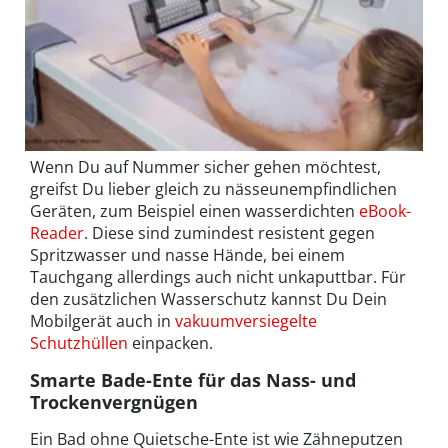
Wenn Du auf Nummer sicher gehen möchtest,
greifst Du lieber gleich zu nässeunempfindlichen
Geräten, zum Beispiel einen wasserdichten
eBook-
Reader
. Diese sind zumindest resistent gegen
Spritzwasser und nasse Hände, bei einem
Tauchgang allerdings auch nicht unkaputtbar. Für
den zusätzlichen Wasserschutz kannst Du Dein
Mobilgerät auch in
vakuumversiegelte
Schutzhüllen
einpacken.
Smarte Bade-Ente für das Nass- und
Trockenvergnügen
Ein Bad ohne Quietsche-Ente ist wie Zähneputzen