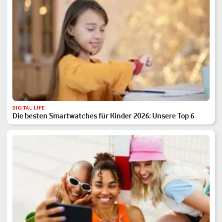
DIGITAL LIFE
Die besten Smartwatches für Kinder 2026: Unsere Top 6