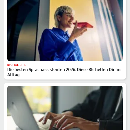
DIGITAL LIFE
Die besten Sprachassistenten 2026: Diese KIs helfen Dir im
Alltag