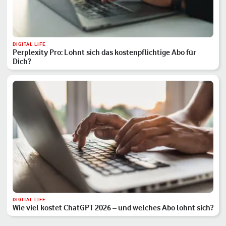
DIGITAL LIFE
Perplexity Pro: Lohnt sich das kostenpflichtige Abo für
Dich?
DIGITAL LIFE
Wie viel kostet ChatGPT 2026 – und welches Abo lohnt sich?