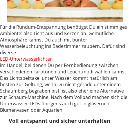
Für die Rundum-Entspannung benötigst Du ein stimmiges
Ambiente: also Licht aus und Kerzen an. Gemütliche
Atmosphäre kannst Du auch mit bunter
Wasserbeleuchtung ins Badezimmer zaubern. Dafür sind
diverse
LED-Unterwasserlichter
im Handel, bei denen Du per Fernbedienung zwischen
verschiedenen Farbtönen und Leuchtmodi wählen kannst.
Das Lichtspektakel unter Wasser kommt natürlich am
besten zur Geltung, wenn Du nicht gerade unter einem
Schaumberg begraben bist, ist also eher eine Alternative
zur Schaum-Maschine. Nach dem Vollbad machen sich die
Unterwasser-LEDs übrigens auch gut in gläsernen
Blumenvasen oder Aquarien.
Voll entspannt und sicher unterhalten