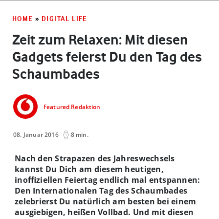
HOME
»
DIGITAL LIFE
Zeit zum Relaxen: Mit diesen
Gadgets feierst Du den Tag des
Schaumbades
Featured Redaktion
08. Januar 2016
8 min.
Nach den Strapazen des Jahreswechsels
kannst Du Dich am diesem heutigen,
inoffiziellen Feiertag endlich mal entspannen:
Den Internationalen Tag des Schaumbades
zelebrierst Du natürlich am besten bei einem
ausgiebigen, heißen Vollbad. Und mit diesen