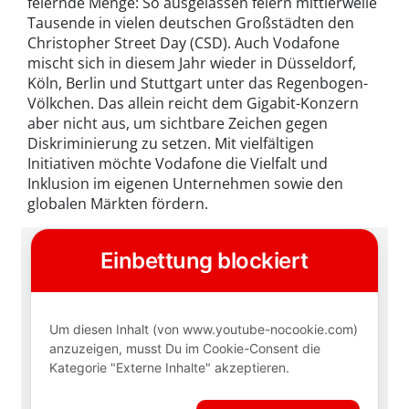
feiernde Menge: So ausgelassen feiern mittlerweile
Tausende in vielen deutschen Großstädten den
Christopher Street Day (CSD). Auch Vodafone
mischt sich in diesem Jahr wieder in Düsseldorf,
Köln, Berlin und Stuttgart unter das Regenbogen-
Völkchen. Das allein reicht dem Gigabit-Konzern
aber nicht aus, um sichtbare Zeichen gegen
Diskriminierung zu setzen. Mit vielfältigen
Initiativen möchte Vodafone die Vielfalt und
Inklusion im eigenen Unternehmen sowie den
globalen Märkten fördern.