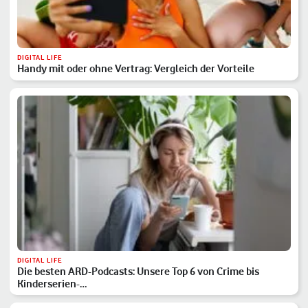
DIGITAL LIFE
Handy mit oder ohne Vertrag: Vergleich der Vorteile
DIGITAL LIFE
Die besten ARD-Podcasts: Unsere Top 6 von Crime bis
Kinderserien-…