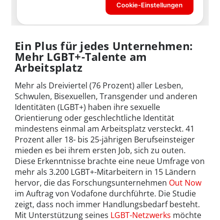
Ein Plus für jedes Unternehmen:
Mehr LGBT+-Talente am
Arbeitsplatz
Mehr als Dreiviertel (76 Prozent) aller Lesben,
Schwulen, Bisexuellen, Transgender und anderen
Identitäten (LGBT+) haben ihre sexuelle
Orientierung oder geschlechtliche Identität
mindestens einmal am Arbeitsplatz versteckt. 41
Prozent aller 18- bis 25-jährigen Berufseinsteiger
mieden es bei ihrem ersten Job, sich zu outen.
Diese Erkenntnisse brachte eine neue Umfrage von
mehr als 3.200 LGBT+-Mitarbeitern in 15 Ländern
hervor, die das Forschungsunternehmen
Out Now
im Auftrag von Vodafone durchführte. Die Studie
zeigt, dass noch immer Handlungsbedarf besteht.
Mit Unterstützung seines
LGBT-Netzwerks
möchte