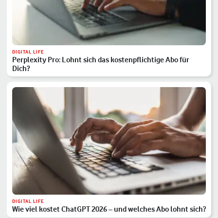
DIGITAL LIFE
Perplexity Pro: Lohnt sich das kostenpflichtige Abo für
Dich?
DIGITAL LIFE
Wie viel kostet ChatGPT 2026 – und welches Abo lohnt sich?