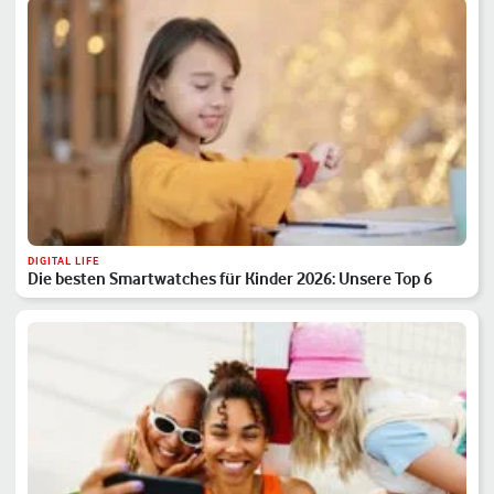
DIGITAL LIFE
Die besten Smartwatches für Kinder 2026: Unsere Top 6