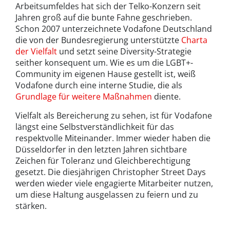
Arbeitsumfeldes hat sich der Telko-Konzern seit
Jahren groß auf die bunte Fahne geschrieben.
Schon 2007 unterzeichnete Vodafone Deutschland
die von der Bundesregierung unterstützte
Charta
der Vielfalt
und setzt seine Diversity-Strategie
seither konsequent um. Wie es um die LGBT+-
Community im eigenen Hause gestellt ist, weiß
Vodafone durch eine interne Studie, die als
Grundlage für weitere Maßnahmen
diente.
Vielfalt als Bereicherung zu sehen, ist für Vodafone
längst eine Selbstverständlichkeit für das
respektvolle Miteinander. Immer wieder haben die
Düsseldorfer in den letzten Jahren sichtbare
Zeichen für Toleranz und Gleichberechtigung
gesetzt. Die diesjährigen Christopher Street Days
werden wieder viele engagierte Mitarbeiter nutzen,
um diese Haltung ausgelassen zu feiern und zu
stärken.