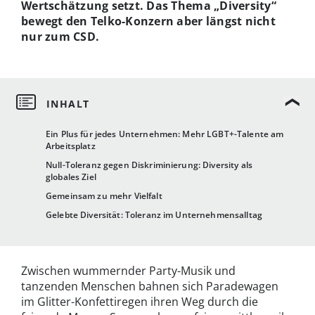
Wertschätzung setzt. Das Thema „Diversity“
bewegt den Telko-Konzern aber längst nicht
nur zum CSD.
Ein Plus für jedes Unternehmen: Mehr LGBT+-Talente am
Arbeitsplatz
Null-Toleranz gegen Diskriminierung: Diversity als
globales Ziel
Gemeinsam zu mehr Vielfalt
Gelebte Diversität: Toleranz im Unternehmensalltag
Zwischen wummernder Party-Musik und
tanzenden Menschen bahnen sich Paradewagen
im Glitter-Konfettiregen ihren Weg durch die