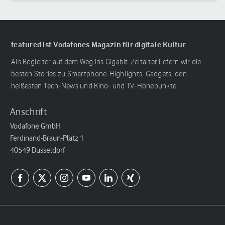
featured ist Vodafones Magazin für digitale Kultur
Als Begleiter auf dem Weg ins Gigabit-Zeitalter liefern wir die
besten Stories zu Smartphone-Highlights, Gadgets, den
heißesten Tech-News und Kino- und TV-Höhepunkte.
Anschrift
Vodafone GmbH
Ferdinand-Braun-Platz 1
40549 Düsseldorf