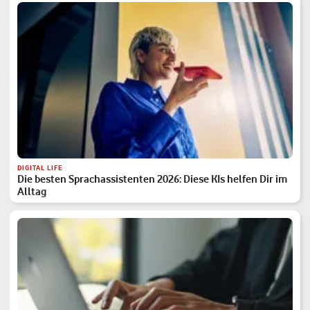
DIGITAL LIFE
Die besten Sprachassistenten 2026: Diese KIs helfen Dir im
Alltag