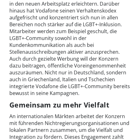
in den neuen Arbeitsplatz erleichtern. Darüber
hinaus hat Vodafone seinen Verhaltenskodex
aufgefrischt und konzentriert sich nun in allen
Bereichen noch stärker auf die LGBT+-Inklusion.
Mitarbeiter werden zum Beispiel geschult, die
LGBT+-Community sowohl in der
Kundenkommunikation als auch bei
Stellenausschreibungen aktiver anzusprechen.
Auch durch gezielte Werbung will der Konzern
dazu beitragen, öffentliche Voreingenommenheit
auszuräumen. Nicht nur in Deutschland, sondern
auch in Griechenland, Italien und Tschechien
integrierte Vodafone die LGBT+-Community bereits
bewusst in seine Kampagnen.
Gemeinsam zu mehr Vielfalt
An internationalen Märkten arbeitet der Konzern
mit führenden Nichtregierungsorganisationen und
lokalen Partnern zusammen, um die Vielfalt und
Integration zu fördern. Dieses Engagement zahlt