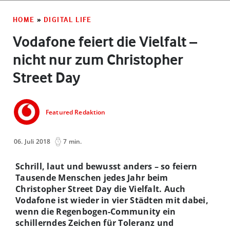
HOME
»
DIGITAL LIFE
Vodafone feiert die Vielfalt –
nicht nur zum Christopher
Street Day
Featured Redaktion
06. Juli 2018
7 min.
Schrill, laut und bewusst anders – so feiern
Tausende Menschen jedes Jahr beim
Christopher Street Day die Vielfalt. Auch
Vodafone ist wieder in vier Städten mit dabei,
wenn die Regenbogen-Community ein
schillerndes Zeichen für Toleranz und