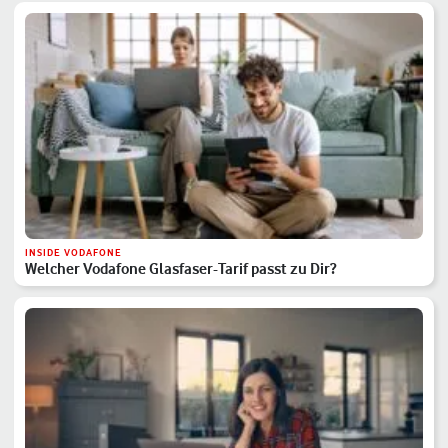
INSIDE VODAFONE
Welcher Vodafone Glasfaser-Tarif passt zu Dir?