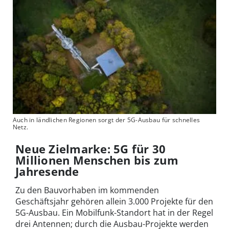
Auch in ländlichen Regionen sorgt der 5G-Ausbau für schnelles
Netz.
Neue Zielmarke: 5G für 30
Millionen Menschen bis zum
Jahresende
Zu den Bauvorhaben im kommenden
Geschäftsjahr gehören allein 3.000 Projekte für den
5G-Ausbau. Ein Mobilfunk-Standort hat in der Regel
drei Antennen; durch die Ausbau-Projekte werden