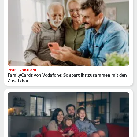
INSIDE VODAFONE
FamilyCards von Vodafone: So spart Ihr zusammen mit den
Zusatzkar…