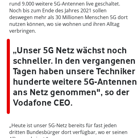
rund 9.000 weitere 5G-Antennen live geschaltet.
Noch bis zum Ende des Jahres 2021 sollen
deswegen mehr als 30 Millionen Menschen 5G dort
nutzen können, wo sie wohnen und ihren Alltag
verbringen.
„Unser 5G Netz wächst noch
schneller. In den vergangenen
Tagen haben unsere Techniker
hunderte weitere 5G-Antennen
ans Netz genommen", so der
Vodafone CEO.
„Heute ist unser 5G-Netz bereits für fast jeden
dritten Bundesbürger dort verfügbar, wo er seinen