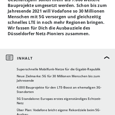
Bauprojekte umgesetzt werden. Schon bis zum
Jahresende 2021 will Vodafone so 30 Millionen
Menschen mit 5G versorgen und gleichzeitig
schnelles LTE in noch mehr Regionen bringen.
Wir fassen für Dich die Ausbauziele des
Düsseldorfer Netz-Pioniers zusammen.
Superschnelle Mobilfunk-Netze für die Gigabit-Republik
Neue Zielmarke: 5G für 30 Millionen Menschen bis zum
Jahresende
4.000 Bauprojekte für den LTE-Boost an ehemaligen 3G-
Standorten
5G Standalone: Europas erstes eigenständiges Echtzeit-
Netz
Über Plan: Vodafone bricht eigene Rekordziele beim 5G-
Ausbau