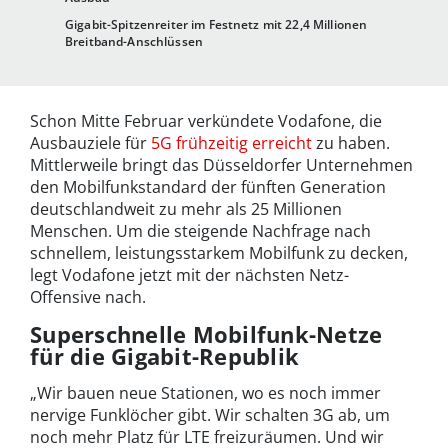
Gigabit-Spitzenreiter im Festnetz mit 22,4 Millionen
Breitband-Anschlüssen
Schon Mitte Februar verkündete Vodafone, die
Ausbauziele für
5G frühzeitig erreicht
zu haben.
Mittlerweile bringt das Düsseldorfer Unternehmen
den Mobilfunkstandard der fünften Generation
deutschlandweit zu mehr als 25 Millionen
Menschen. Um die steigende Nachfrage nach
schnellem, leistungsstarkem Mobilfunk zu decken,
legt Vodafone jetzt mit der nächsten Netz-
Offensive nach.
Superschnelle Mobilfunk-Netze
für die Gigabit-Republik
„Wir bauen neue Stationen, wo es noch immer
nervige Funklöcher gibt. Wir schalten 3G ab, um
noch mehr Platz für LTE freizuräumen. Und wir