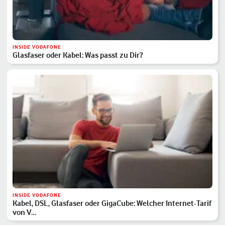
INSIDE VODAFONE
Glasfaser oder Kabel: Was passt zu Dir?
INSIDE VODAFONE
Kabel, DSL, Glasfaser oder GigaCube: Welcher Internet-Tarif
von V…