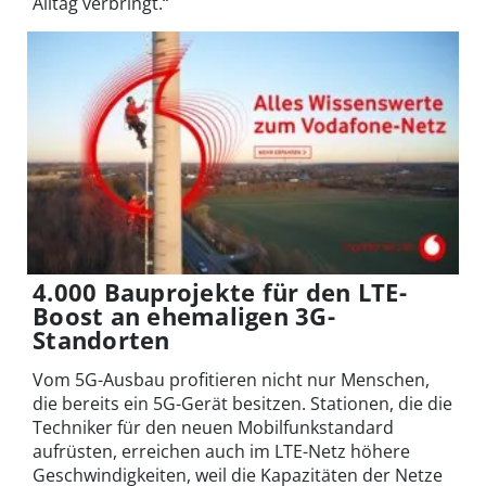
Alltag verbringt.“
4.000 Bauprojekte für den LTE-
Boost an ehemaligen 3G-
Standorten
Vom 5G-Ausbau profitieren nicht nur Menschen,
die bereits ein 5G-Gerät besitzen. Stationen, die die
Techniker für den neuen Mobilfunkstandard
aufrüsten, erreichen auch im LTE-Netz höhere
Geschwindigkeiten, weil die Kapazitäten der Netze