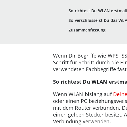
So richtest Du WLAN erstmali
So verschlüsselst Du das WL
Zusammenfassung
Wenn Dir Begriffe wie WPS, SSI
Schritt für Schritt durch die 
verwendeten Fachbegriffe fast
So richtest Du WLAN erstma
Wenn WLAN bislang auf
Deine
oder einen PC beziehungsweis
mit dem Router verbunden. Du
einen gelben Stecker besitzt.
Verbindung verwenden.