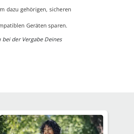
m dazu gehörigen, sicheren
ompatiblen Geräten sparen.
u bei der Vergabe Deines