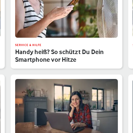
SERVICE & HILFE
Handy heiß? So schützt Du Dein
Smartphone vor Hitze