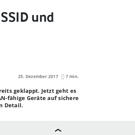
 SSID und
25. Dezember 2017
7 min.
eits geklappt. Jetzt geht es
N-fähige Geräte auf sichere
 Detail.