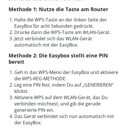
Methode 1: Nutze die Taste am Router
Halte die WPS-Taste an der linken Seite der
EasyBox für acht Sekunden gedrückt.
Drücke dann die WPS-Taste am WLAN-Gerät.
Jetzt verbindet sich das WLAN-Gerät
automatisch mit der EasyBox.
Methode 2: Die Easybox stellt eine PIN
bereit
Geh in das WPS-Menü der EasyBox und aktiviere
die WPS-REG-METHODE.
Leg eine PIN fest, indem Du auf „GENERIEREN“
klickst.
Aktiviere WPS auf dem WLAN-Gerät, das Du
verbinden möchtest, und gib die gerade
generierte PIN ein.
Das Gerät verbindet sich nun automatisch mit
der EasyBox.