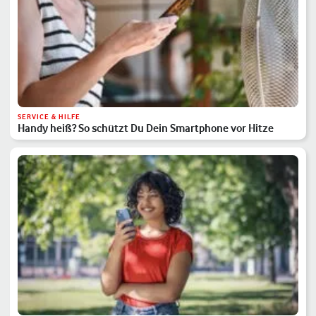
SERVICE & HILFE
Handy heiß? So schützt Du Dein Smartphone vor Hitze