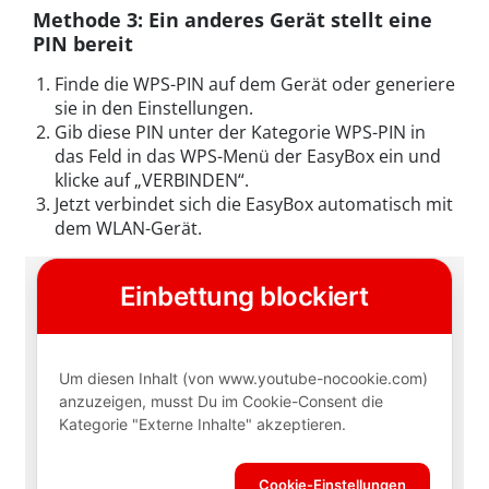
Methode 3: Ein anderes Gerät stellt eine
PIN bereit
Finde die WPS-PIN auf dem Gerät oder generiere
sie in den Einstellungen.
Gib diese PIN unter der Kategorie WPS-PIN in
das Feld in das WPS-Menü der EasyBox ein und
klicke auf „VERBINDEN“.
Jetzt verbindet sich die EasyBox automatisch mit
dem WLAN-Gerät.