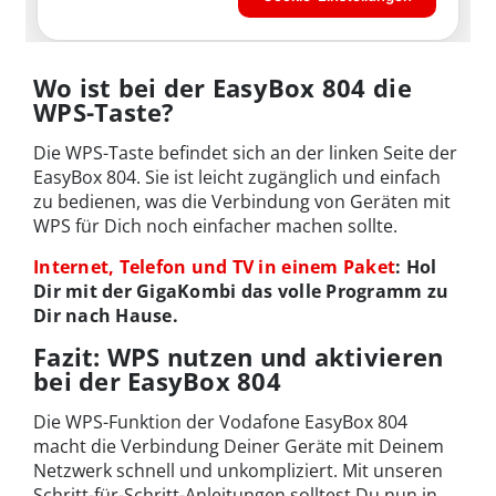
Wo ist bei der EasyBox 804 die
WPS-Taste?
Die WPS-Taste befindet sich an der linken Seite der
EasyBox 804. Sie ist leicht zugänglich und einfach
zu bedienen, was die Verbindung von Geräten mit
WPS für Dich noch einfacher machen sollte.
Internet, Telefon und TV in einem Paket
: Hol
Dir mit der GigaKombi das volle Programm zu
Dir nach Hause.
Fazit: WPS nutzen und aktivieren
bei der EasyBox 804
Die WPS-Funktion der Vodafone EasyBox 804
macht die Verbindung Deiner Geräte mit Deinem
Netzwerk schnell und unkompliziert. Mit unseren
Schritt-für-Schritt-Anleitungen solltest Du nun in