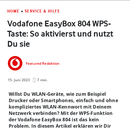
HOME
»
SERVICE & HILFE
Vodafone EasyBox 804 WPS-
Taste: So aktivierst und nutzt
Du sie
Featured Redaktion
15. Juni 2023
7 min.
Willst Du WLAN-Geräte, wie zum Beispiel
Drucker oder Smartphones, einfach und ohne
kompliziertes WLAN-Kennwort mit Deinem
Netzwerk verbinden? Mit der WPS-Funktion
der Vodafone EasyBox 804 ist das kein
Problem. In diesem Artikel erklären wir Dir