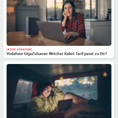
INSIDE VODAFONE
Vodafone GigaZuhause: Welcher Kabel-Tarif passt zu Dir?