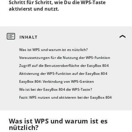
Schritt für Schritt, wie Du die WPS-Taste
aktivierst und nutzt.
Was ist WPS und warum ist es nützlich?
Voraussetzungen für die Nutzung der WPS-Funktion
Zugriff auf die Benutzeroberfläche der EasyBox 804
Aktivierung der WPS-Funktion auf der EasyBox 804
EasyBox 804: Verbindung von WPS-Geräten
Wo ist bei der EasyBox 804 die WPS-Taste?
Fazit: WPS nutzen und aktivieren bei der EasyBox 804
Was ist WPS und warum ist es
nützlich?