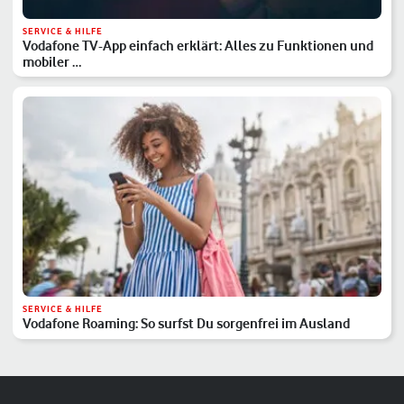
SERVICE & HILFE
Vodafone TV-App einfach erklärt: Alles zu Funktionen und
mobiler …
SERVICE & HILFE
Vodafone Roaming: So surfst Du sorgenfrei im Ausland