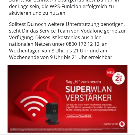
der Lage sein, die WPS-Funktion erfolgreich zu
aktivieren und zu nutzen.
Solltest Du noch weitere Unterstützung benötigen,
steht Dir das Service-Team von Vodafone gerne zur
Verfügung. Dieses ist kostenlos aus allen
nationalen Netzen unter 0800 172 12 12, an
Wochentagen von 8 Uhr bis 21 Uhr und am
Wochenende von 9 Uhr bis 21 Uhr erreichbar.