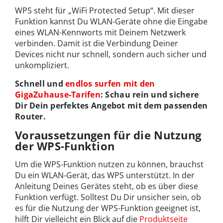
WPS steht für „WiFi Protected Setup“. Mit dieser
Funktion kannst Du WLAN-Geräte ohne die Eingabe
eines WLAN-Kennworts mit Deinem Netzwerk
verbinden. Damit ist die Verbindung Deiner
Devices nicht nur schnell, sondern auch sicher und
unkompliziert.
Schnell und
endlos surfen mit den
GigaZuhause-Tarifen
: Schau rein und sichere
Dir Dein perfektes Angebot mit dem passenden
Router.
Voraussetzungen für die Nutzung
der WPS-Funktion
Um die WPS-Funktion nutzen zu können, brauchst
Du ein WLAN-Gerät, das WPS unterstützt. In der
Anleitung Deines Gerätes steht, ob es über diese
Funktion verfügt. Solltest Du Dir unsicher sein, ob
es für die Nutzung der WPS-Funktion geeignet ist,
hilft Dir vielleicht ein Blick auf die
Produktseite