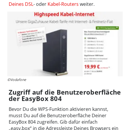
Deines DSL
- oder
Kabel-Routers
weiter.
©Vodafone
Zugriff auf die Benutzeroberfläche
der EasyBox 804
Bevor Du die WPS-Funktion aktivieren kannst,
musst Du auf die Benutzeroberfläche Deiner
EasyBox 804 zugreifen. Gib dafür einfach
„easy.box“ in die Adressleiste Deines Browsers ein