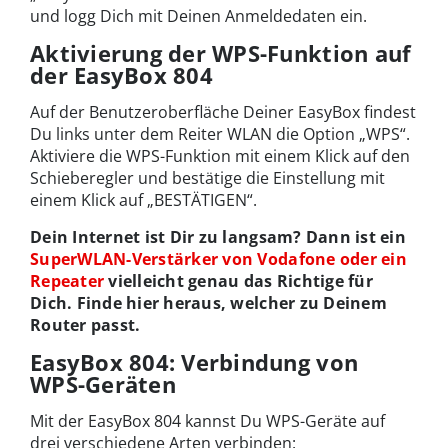
und logg Dich mit Deinen Anmeldedaten ein.
Aktivierung der WPS-Funktion auf
der EasyBox 804
Auf der Benutzeroberfläche Deiner EasyBox findest
Du links unter dem Reiter WLAN die Option „WPS“.
Aktiviere die WPS-Funktion mit einem Klick auf den
Schieberegler und bestätige die Einstellung mit
einem Klick auf „BESTÄTIGEN“.
Dein Internet ist Dir zu langsam? Dann ist ein
SuperWLAN-Verstärker von Vodafone oder ein
Repeater
vielleicht genau das Richtige für
Dich. Finde hier heraus, welcher zu Deinem
Router passt.
EasyBox 804: Verbindung von
WPS-Geräten
Mit der EasyBox 804 kannst Du WPS-Geräte auf
drei verschiedene Arten verbinden: