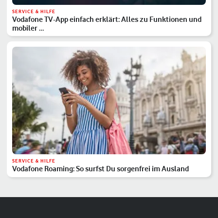
SERVICE & HILFE
Vodafone TV-App einfach erklärt: Alles zu Funktionen und
mobiler …
SERVICE & HILFE
Vodafone Roaming: So surfst Du sorgenfrei im Ausland