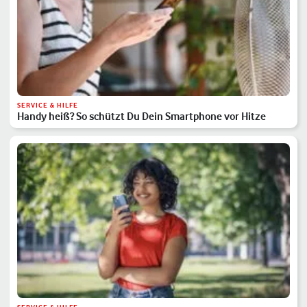
SERVICE & HILFE
Handy heiß? So schützt Du Dein Smartphone vor Hitze