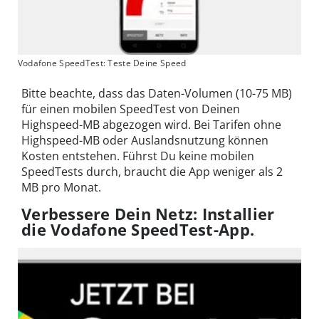
Vodafone SpeedTest: Teste Deine Speed
Bitte beachte, dass das Daten-Volumen (10-75 MB)
für einen mobilen SpeedTest von Deinen
Highspeed-MB abgezogen wird. Bei Tarifen ohne
Highspeed-MB oder Auslandsnutzung können
Kosten entstehen. Führst Du keine mobilen
SpeedTests durch, braucht die App weniger als 2
MB pro Monat.
Verbessere Dein Netz: Installier
die Vodafone SpeedTest-App.