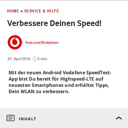
HOME
»
SERVICE & HILFE
Verbessere Deinen Speed!
Featured Redaktion
07. April 2016
5 min.
Mit der neuen Android Vodafone SpeedTest-
App bist Du bereit für Highspeed-LTE auf
neuesten Smartphones und erhältst Tipps,
Dein WLAN zu verbessern.