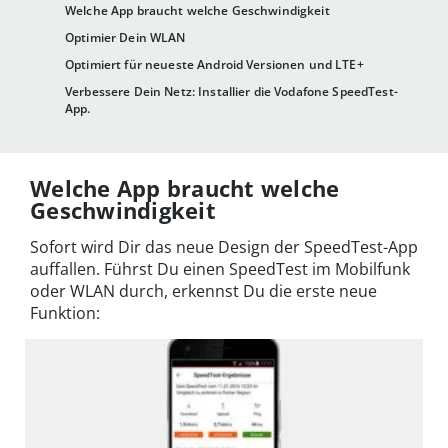
Welche App braucht welche Geschwindigkeit
Optimier Dein WLAN
Optimiert für neueste Android Versionen und LTE+
Verbessere Dein Netz: Installier die Vodafone SpeedTest-
App.
Welche App braucht welche
Geschwindigkeit
Sofort wird Dir das neue Design der SpeedTest-App
auffallen. Führst Du einen SpeedTest im Mobilfunk
oder WLAN durch, erkennst Du die erste neue
Funktion: