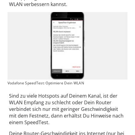
WLAN verbessern kannst.
Vodafone SpeedTest: Optimiere Dein WLAN
Sind zu viele Hotspots auf Deinem Kanal, ist der
WLAN Empfang zu schlecht oder Dein Router
verbindet sich nur mit geringer Geschwindigkeit
mit dem Festnetz, dann erhältst Du Hinweise nach
einem SpeedTest.
Deine Router-Geschwindigkeit ins Internet (nur bei