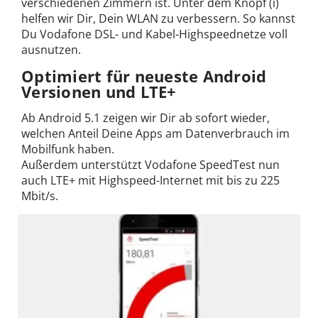
verschiedenen Zimmern ist. Unter dem Knopf (i)
helfen wir Dir, Dein WLAN zu verbessern. So kannst
Du Vodafone DSL- und Kabel-Highspeednetze voll
ausnutzen.
Optimiert für neueste Android
Versionen und LTE+
Ab Android 5.1 zeigen wir Dir ab sofort wieder,
welchen Anteil Deine Apps am Datenverbrauch im
Mobilfunk haben.
Außerdem unterstützt Vodafone SpeedTest nun
auch LTE+ mit Highspeed-Internet mit bis zu 225
Mbit/s.