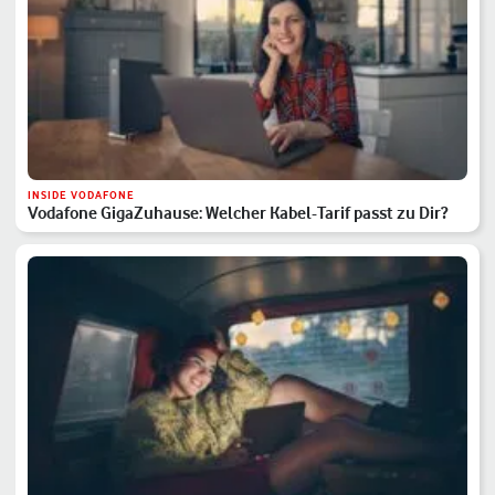
INSIDE VODAFONE
Vodafone GigaZuhause: Welcher Kabel-Tarif passt zu Dir?