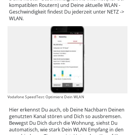
kompatiblen Routern) und Deine aktuelle WLAN -
Geschwindigkeit findest Du jederzeit unter NETZ ->
WLAN.
Vodafone SpeedTest: Optimiere Dein WLAN
Hier erkennst Du auch, ob Deine Nachbarn Deinen
genutzten Kanal stören und Dich so ausbremsen.
Bewegst Du Dich durch die Wohnung, siehst Du
automatisch, wie stark Dein WLAN Empfang in den