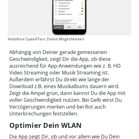
Vodafone SpeedTest: Deine Möglichkeiten
Abhängig von Deiner gerade gemessenen
Geschwindigkeit, zeigt Dir die App, ob diese
ausreichend für App-Anwendungen wie z. B. HD
Video Streaming oder Musik Streaming ist.
Außerdem erfährst Du direkt wie lange der
Download z.B. eines Musikalbums dauern wird.
Zeigt die Ampel grün, dann kannst Du die App mit
voller Geschwindigkeit nutzen. Bei Gelb wirst Du
Verzögerungen merken und bei Rot auch
Unterbrechungen feststellen.
Optimier Dein WLAN
Die App zeigt Dir, ob und vor allem wie Du Dein