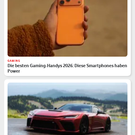
GAMING
Die besten Gaming-Handys 2026: Diese Smartphones haben
Power