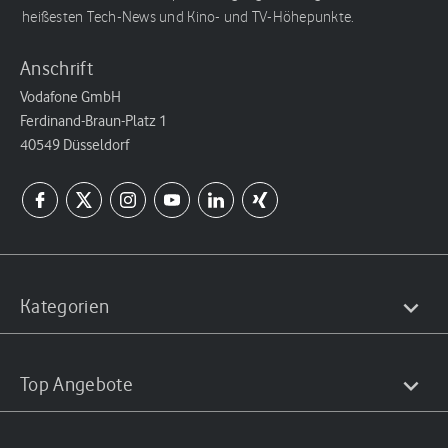
heißesten Tech-News und Kino- und TV-Höhepunkte.
Anschrift
Vodafone GmbH
Ferdinand-Braun-Platz 1
40549 Düsseldorf
Kategorien
Top Angebote