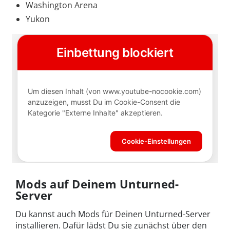
Washington Arena
Yukon
Mods auf Deinem Unturned-
Server
Du kannst auch Mods für Deinen Unturned-Server
installieren. Dafür lädst Du sie zunächst über den