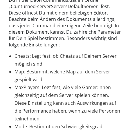
„C:unturned-serverServersDefaultServer“ fest.
Diese öffnest Du mit einem beliebigen Editor.
Beachte beim Ändern des Dokuments allerdings,
dass jeder Command eine eigene Zeile benötigt. In
diesem Dokument kannst Du zahlreiche Parameter
für Dein Spiel bestimmen. Besonders wichtig sind
folgende Einstellungen:
Cheats: Legt fest, ob Cheats auf Deinem Server
möglich sind.
Map: Bestimmt, welche Map auf dem Server
gespielt wird.
MaxPlayers: Legt fest, wie viele Gamer:innen
gleichzeitig auf dem Server spielen können.
Diese Einstellung kann auch Auswirkungen auf
die Performance haben, wenn zu viele Personen
teilnehmen.
Mode: Bestimmt den Schwierigkeitsgrad.