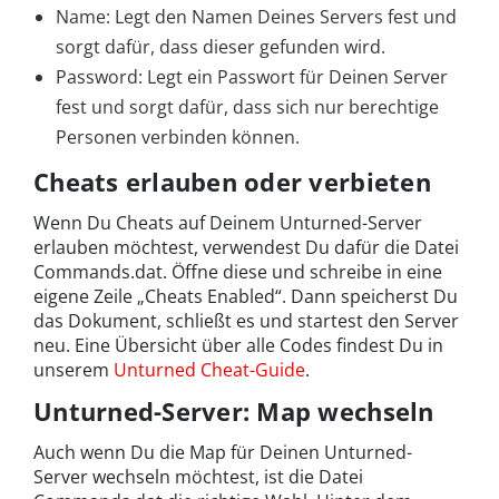
Name: Legt den Namen Deines Servers fest und
sorgt dafür, dass dieser gefunden wird.
Password: Legt ein Passwort für Deinen Server
fest und sorgt dafür, dass sich nur berechtige
Personen verbinden können.
Cheats erlauben oder verbieten
Wenn Du Cheats auf Deinem Unturned-Server
erlauben möchtest, verwendest Du dafür die Datei
Commands.dat. Öffne diese und schreibe in eine
eigene Zeile „Cheats Enabled“. Dann speicherst Du
das Dokument, schließt es und startest den Server
neu. Eine Übersicht über alle Codes findest Du in
unserem
Unturned Cheat-Guide
.
Unturned-Server: Map wechseln
Auch wenn Du die Map für Deinen Unturned-
Server wechseln möchtest, ist die Datei