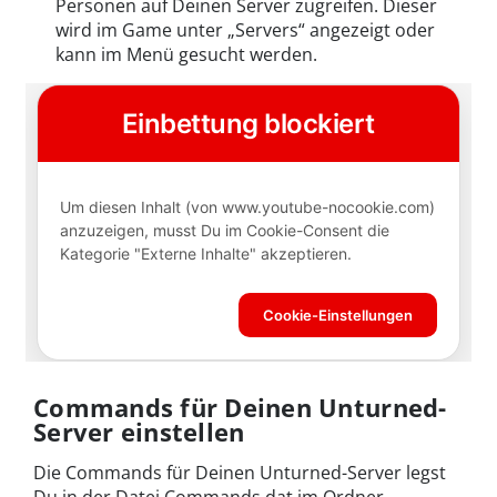
Personen auf Deinen Server zugreifen. Dieser
wird im Game unter „Servers“ angezeigt oder
kann im Menü gesucht werden.
Commands für Deinen Unturned-
Server einstellen
Die Commands für Deinen Unturned-Server legst
Du in der Datei Commands.dat im Ordner