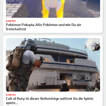
GAMING
Pokémon Pokopia: Alle Pokémon und wie Du sie
freischaltest
GAMING
Call of Duty: In dieser Reihenfolge solltest Du die Spiele
spiele…