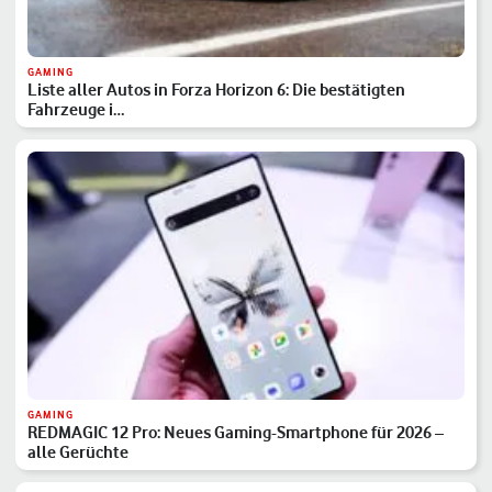
GAMING
Liste aller Autos in Forza Horizon 6: Die bestätigten
Fahrzeuge i…
GAMING
REDMAGIC 12 Pro: Neues Gaming-Smartphone für 2026 –
alle Gerüchte