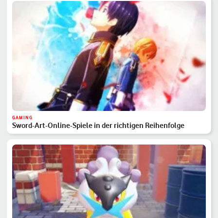
GAMING
Sword-Art-Online-Spiele in der richtigen Reihenfolge