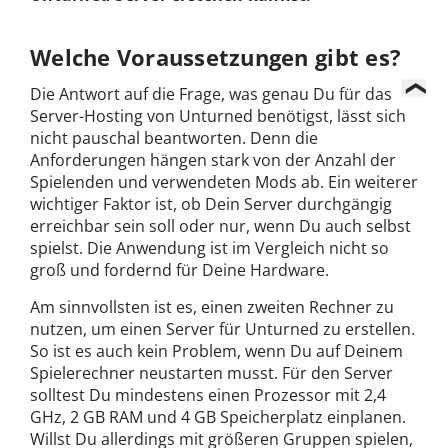
Welche Voraussetzungen gibt es?
Die Antwort auf die Frage, was genau Du für das
Server-Hosting von Unturned benötigst, lässt sich
nicht pauschal beantworten. Denn die
Anforderungen hängen stark von der Anzahl der
Spielenden und verwendeten Mods ab. Ein weiterer
wichtiger Faktor ist, ob Dein Server durchgängig
erreichbar sein soll oder nur, wenn Du auch selbst
spielst. Die Anwendung ist im Vergleich nicht so
groß und fordernd für Deine Hardware.
Am sinnvollsten ist es, einen zweiten Rechner zu
nutzen, um einen Server für Unturned zu erstellen.
So ist es auch kein Problem, wenn Du auf Deinem
Spielerechner neustarten musst. Für den Server
solltest Du mindestens einen Prozessor mit 2,4
GHz, 2 GB RAM und 4 GB Speicherplatz einplanen.
Willst Du allerdings mit größeren Gruppen spielen,