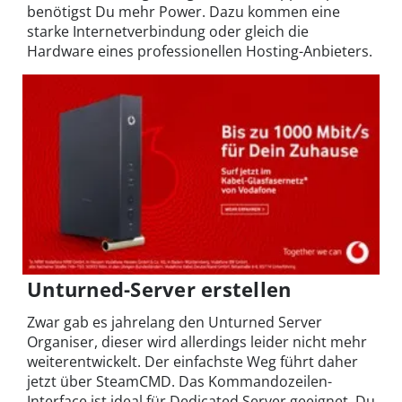
benötigst Du mehr Power. Dazu kommen eine
starke Internetverbindung oder gleich die
Hardware eines professionellen Hosting-Anbieters.
Unturned-Server erstellen
Zwar gab es jahrelang den Unturned Server
Organiser, dieser wird allerdings leider nicht mehr
weiterentwickelt. Der einfachste Weg führt daher
jetzt über SteamCMD. Das Kommandozeilen-
Interface ist ideal für Dedicated Server geeignet. Du