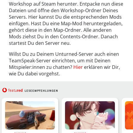
Workshop auf Steam herunter. Entpacke nun diese
Dateien und öffne den Workshop-Ordner Deines
Servers. Hier kannst Du die entsprechenden Mods
einfügen. Hast Du eine Map-Mod heruntergeladen,
gehört diese in den Map-Ordner. Alle anderen
Mods ziehst Du in den Contents-Ordner. Danach
startest Du den Server neu.
Willst Du zu Deinem Unturned-Server auch einen
TeamSpeak-Server einrichten, um mit Deinen
Mitspieler:innen zu chatten?
Hier
erklären wir Dir,
wie Du dabei vorgehst.
red
featu
LESEEMPFEHLUNGEN