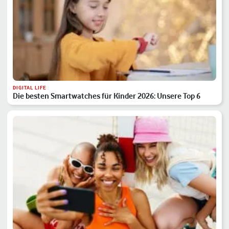
DIGITAL LIFE
Die besten Smartwatches für Kinder 2026: Unsere Top 6