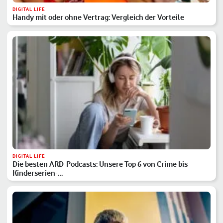
DIGITAL LIFE
Handy mit oder ohne Vertrag: Vergleich der Vorteile
DIGITAL LIFE
Die besten ARD-Podcasts: Unsere Top 6 von Crime bis
Kinderserien-…