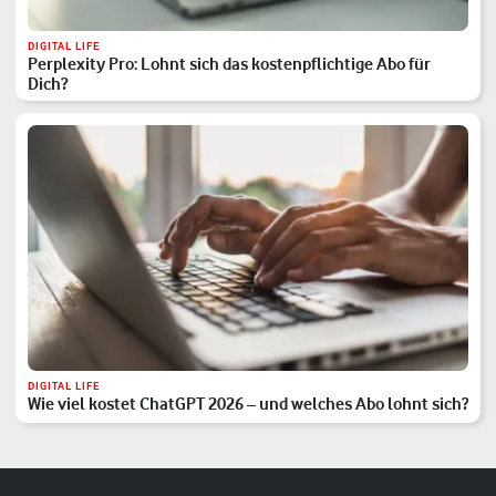
DIGITAL LIFE
Perplexity Pro: Lohnt sich das kostenpflichtige Abo für
Dich?
DIGITAL LIFE
Wie viel kostet ChatGPT 2026 – und welches Abo lohnt sich?