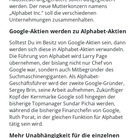
werden. Der neue Mutterkonzern namens
„Alphabet Inc.“ soll die verschiedenen
Unternehmungen zusammenhalten.
Google-Aktien werden zu Alphabet-Aktien
Solltest Du im Besitz von Google-Aktien sein, dann
werden sich diese in Alphabet-Aktien verwandeln.
Die Führung von Alphabet wird Larry Page
übernehmen, der bislang nicht nur Chef von
Google war, sondern auch Mitbegründer des
Suchmaschinengiganten. Als Alphabet-
Geschäftsführer wird der zweite Google-Gründer,
Sergey Brin, seine Arbeit aufnehmen. Zukünftiger
Kopf der Kernmarke Google soll hingegen der
bisherige Topmanager Sundar Pichai werden,
während die bisherige Finanzchefin von Google,
Ruth Porat, in der gleichen Funktion für Alphabet
tätig sein wird.
Mehr Unabhängigkeit für die einzelnen