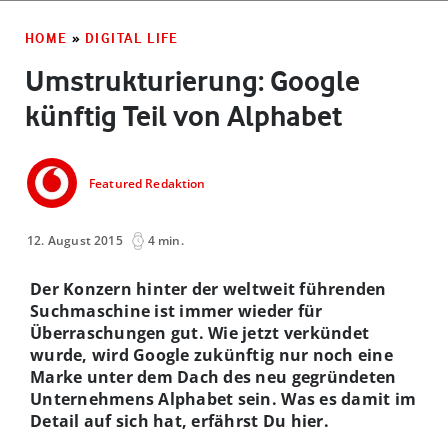
HOME
»
DIGITAL LIFE
Umstrukturierung: Google
künftig Teil von Alphabet
Featured Redaktion
12. August 2015
4 min.
Der Konzern hinter der weltweit führenden
Suchmaschine ist immer wieder für
Überraschungen gut. Wie jetzt verkündet
wurde, wird Google zukünftig nur noch eine
Marke unter dem Dach des neu gegründeten
Unternehmens Alphabet sein. Was es damit im
Detail auf sich hat, erfährst Du hier.