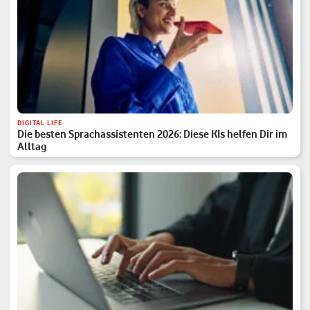
DIGITAL LIFE
Die besten Sprachassistenten 2026: Diese KIs helfen Dir im
Alltag