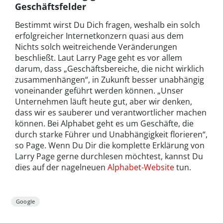
Geschäftsfelder
Bestimmt wirst Du Dich fragen, weshalb ein solch
erfolgreicher Internetkonzern quasi aus dem
Nichts solch weitreichende Veränderungen
beschließt. Laut Larry Page geht es vor allem
darum, dass „Geschäftsbereiche, die nicht wirklich
zusammenhängen“, in Zukunft besser unabhängig
voneinander geführt werden können. „Unser
Unternehmen läuft heute gut, aber wir denken,
dass wir es sauberer und verantwortlicher machen
können. Bei Alphabet geht es um Geschäfte, die
durch starke Führer und Unabhängigkeit florieren“,
so Page. Wenn Du Dir die komplette Erklärung von
Larry Page gerne durchlesen möchtest, kannst Du
dies auf der nagelneuen
Alphabet-Website
tun.
Google