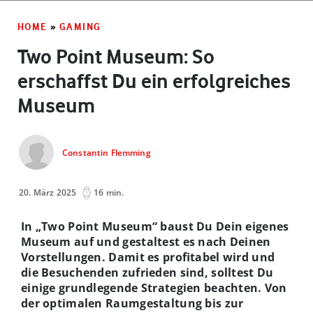
HOME
»
GAMING
Two Point Museum: So
erschaffst Du ein erfolgreiches
Museum
Constantin Flemming
20. März 2025
16 min.
In „Two Point Museum“ baust Du Dein eigenes
Museum auf und gestaltest es nach Deinen
Vorstellungen. Damit es profitabel wird und
die Besuchenden zufrieden sind, solltest Du
einige grundlegende Strategien beachten. Von
der optimalen Raumgestaltung bis zur