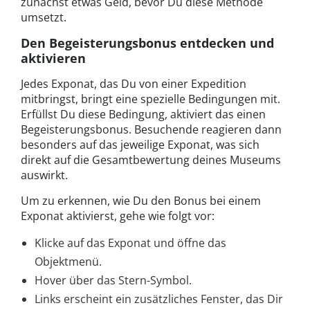
zunächst etwas Geld, bevor Du diese Methode
umsetzt.
Den Begeisterungsbonus entdecken und
aktivieren
Jedes Exponat, das Du von einer Expedition
mitbringst, bringt eine spezielle Bedingungen mit.
Erfüllst Du diese Bedingung, aktiviert das einen
Begeisterungsbonus. Besuchende reagieren dann
besonders auf das jeweilige Exponat, was sich
direkt auf die Gesamtbewertung deines Museums
auswirkt.
Um zu erkennen, wie Du den Bonus bei einem
Exponat aktivierst, gehe wie folgt vor:
Klicke auf das Exponat und öffne das
Objektmenü.
Hover über das Stern-Symbol.
Links erscheint ein zusätzliches Fenster, das Dir