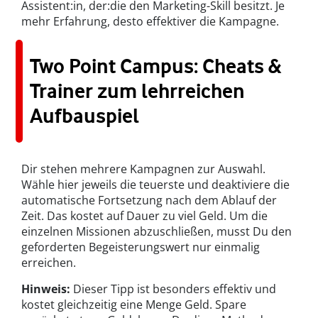
Assistent:in, der:die den Marketing-Skill besitzt. Je
mehr Erfahrung, desto effektiver die Kampagne.
Two Point Campus: Cheats &
Trainer zum lehrreichen
Aufbauspiel
Dir stehen mehrere Kampagnen zur Auswahl.
Wähle hier jeweils die teuerste und deaktiviere die
automatische Fortsetzung nach dem Ablauf der
Zeit. Das kostet auf Dauer zu viel Geld. Um die
einzelnen Missionen abzuschließen, musst Du den
geforderten Begeisterungswert nur einmalig
erreichen.
Hinweis:
Dieser Tipp ist besonders effektiv und
kostet gleichzeitig eine Menge Geld. Spare