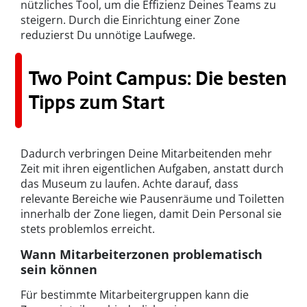
nützliches Tool, um die Effizienz Deines Teams zu
steigern. Durch die Einrichtung einer Zone
reduzierst Du unnötige Laufwege.
Two Point Campus: Die besten
Tipps zum Start
Dadurch verbringen Deine Mitarbeitenden mehr
Zeit mit ihren eigentlichen Aufgaben, anstatt durch
das Museum zu laufen. Achte darauf, dass
relevante Bereiche wie Pausenräume und Toiletten
innerhalb der Zone liegen, damit Dein Personal sie
stets problemlos erreicht.
Wann Mitarbeiterzonen problematisch
sein können
Für bestimmte Mitarbeitergruppen kann die