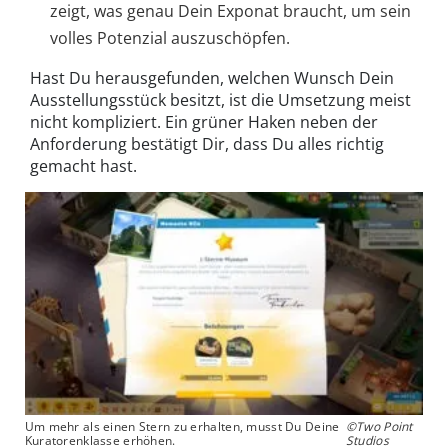
zeigt, was genau Dein Exponat braucht, um sein
volles Potenzial auszuschöpfen.
Hast Du herausgefunden, welchen Wunsch Dein
Ausstellungsstück besitzt, ist die Umsetzung meist
nicht kompliziert. Ein grüner Haken neben der
Anforderung bestätigt Dir, dass Du alles richtig
gemacht hast.
Um mehr als einen Stern zu erhalten, musst Du Deine
©Two Point
Kuratorenklasse erhöhen.
Studios