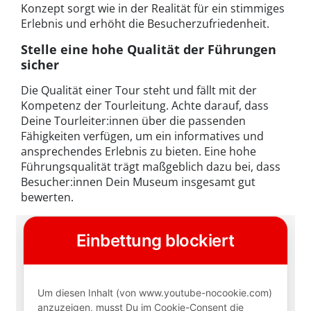
Konzept sorgt wie in der Realität für ein stimmiges
Erlebnis und erhöht die Besucherzufriedenheit.
Stelle eine hohe Qualität der Führungen
sicher
Die Qualität einer Tour steht und fällt mit der
Kompetenz der Tourleitung. Achte darauf, dass
Deine Tourleiter:innen über die passenden
Fähigkeiten verfügen, um ein informatives und
ansprechendes Erlebnis zu bieten. Eine hohe
Führungsqualität trägt maßgeblich dazu bei, dass
Besucher:innen Dein Museum insgesamt gut
bewerten.