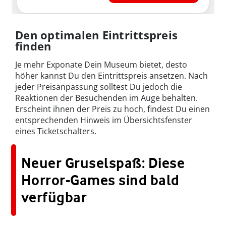
Den optimalen Eintrittspreis
finden
Je mehr Exponate Dein Museum bietet, desto
höher kannst Du den Eintrittspreis ansetzen. Nach
jeder Preisanpassung solltest Du jedoch die
Reaktionen der Besuchenden im Auge behalten.
Erscheint ihnen der Preis zu hoch, findest Du einen
entsprechenden Hinweis im Übersichtsfenster
eines Ticketschalters.
Neuer Gruselspaß: Diese
Horror-Games sind bald
verfügbar