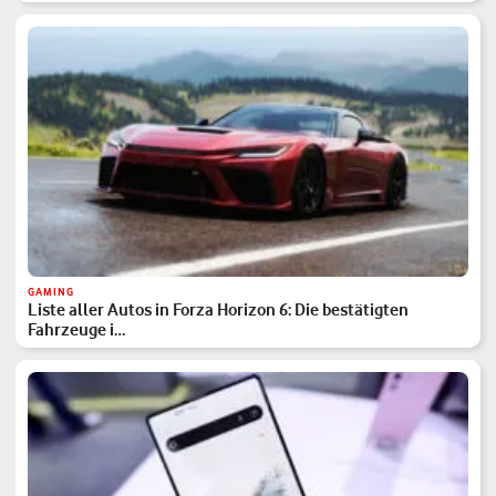
GAMING
Liste aller Autos in Forza Horizon 6: Die bestätigten
Fahrzeuge i…