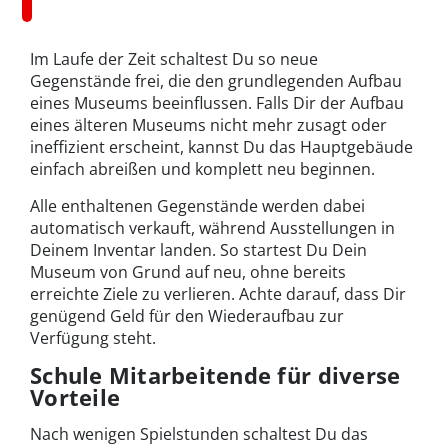
Im Laufe der Zeit schaltest Du so neue
Gegenstände frei, die den grundlegenden Aufbau
eines Museums beeinflussen. Falls Dir der Aufbau
eines älteren Museums nicht mehr zusagt oder
ineffizient erscheint, kannst Du das Hauptgebäude
einfach abreißen und komplett neu beginnen.
Alle enthaltenen Gegenstände werden dabei
automatisch verkauft, während Ausstellungen in
Deinem Inventar landen. So startest Du Dein
Museum von Grund auf neu, ohne bereits
erreichte Ziele zu verlieren. Achte darauf, dass Dir
genügend Geld für den Wiederaufbau zur
Verfügung steht.
Schule Mitarbeitende für diverse
Vorteile
Nach wenigen Spielstunden schaltest Du das