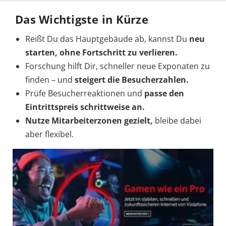
Das Wichtigste in Kürze
Reißt Du das Hauptgebäude ab, kannst Du
neu
starten
, ohne Fortschritt zu verlieren.
Forschung hilft Dir, schneller neue Exponaten zu
finden – und
steigert die Besucherzahlen.
Prüfe Besucherreaktionen und
passe den
Eintrittspreis schrittweise an.
Nutze Mitarbeiterzonen gezielt,
bleibe dabei
aber flexibel.