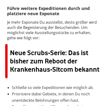
Führe weitere Expeditionen durch und
platziere neue Exponate
Je mehr Exponate Du ausstellst, desto größer wird
auch die Begeisterung der Besuchenden. Um
möglichst viele Ausstellungsstücke zu erhalten,
gehe wie folgt vor:
Neue Scrubs-Serie: Das ist
bisher zum Reboot der
Krankenhaus-Sitcom bekannt
Schließe so viele Expeditionen wie möglich ab.
Priorisiere dabei Gebiete, in denen Du noch
unentdeckte Belohnungen offen hast.