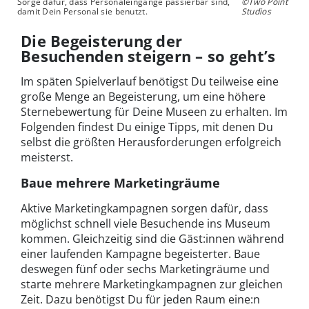
Sorge dafür, dass Personaleingänge passierbar sind,
©Two Point
damit Dein Personal sie benutzt.
Studios
Die Begeisterung der
Besuchenden steigern – so geht’s
Im späten Spielverlauf benötigst Du teilweise eine
große Menge an Begeisterung, um eine höhere
Sternebewertung für Deine Museen zu erhalten. Im
Folgenden findest Du einige Tipps, mit denen Du
selbst die größten Herausforderungen erfolgreich
meisterst.
Baue mehrere Marketingräume
Aktive Marketingkampagnen sorgen dafür, dass
möglichst schnell viele Besuchende ins Museum
kommen. Gleichzeitig sind die Gäst:innen während
einer laufenden Kampagne begeisterter. Baue
deswegen fünf oder sechs Marketingräume und
starte mehrere Marketingkampagnen zur gleichen
Zeit. Dazu benötigst Du für jeden Raum eine:n