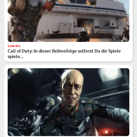
GAMING
Call of Duty: In dieser Reihenfolge solltest Du die Spiele
spiele…