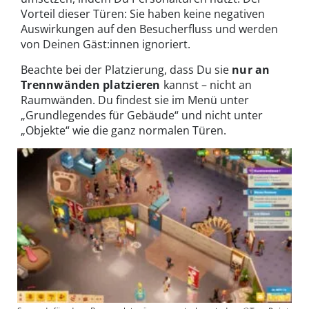
Vorteil dieser Türen: Sie haben keine negativen
Auswirkungen auf den Besucherfluss und werden
von Deinen Gäst:innen ignoriert.
Beachte bei der Platzierung, dass Du sie
nur an
Trennwänden platzieren
kannst – nicht an
Raumwänden. Du findest sie im Menü unter
„Grundlegendes für Gebäude“ und nicht unter
„Objekte“ wie die ganz normalen Türen.