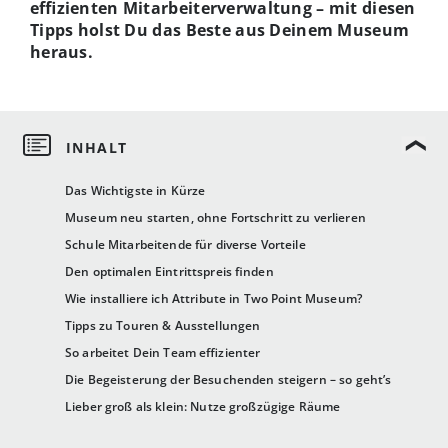
effizienten Mitarbeiterverwaltung – mit diesen
Tipps holst Du das Beste aus Deinem Museum
heraus.
Das Wichtigste in Kürze
Museum neu starten, ohne Fortschritt zu verlieren
Schule Mitarbeitende für diverse Vorteile
Den optimalen Eintrittspreis finden
Wie installiere ich Attribute in Two Point Museum?
Tipps zu Touren & Ausstellungen
So arbeitet Dein Team effizienter
Die Begeisterung der Besuchenden steigern – so geht’s
Lieber groß als klein: Nutze großzügige Räume