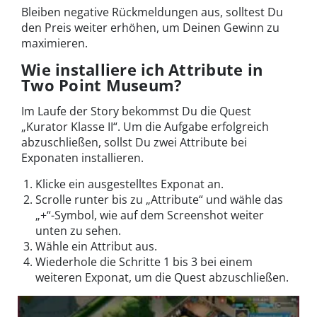
Bleiben negative Rückmeldungen aus, solltest Du
den Preis weiter erhöhen, um Deinen Gewinn zu
maximieren.
Wie installiere ich Attribute in
Two Point Museum?
Im Laufe der Story bekommst Du die Quest
„Kurator Klasse II“. Um die Aufgabe erfolgreich
abzuschließen, sollst Du zwei Attribute bei
Exponaten installieren.
Klicke ein ausgestelltes Exponat an.
Scrolle runter bis zu „Attribute“ und wähle das
„+“-Symbol, wie auf dem Screenshot weiter
unten zu sehen.
Wähle ein Attribut aus.
Wiederhole die Schritte 1 bis 3 bei einem
weiteren Exponat, um die Quest abzuschließen.