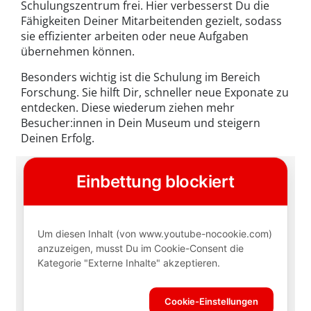
Schulungszentrum frei. Hier verbesserst Du die
Fähigkeiten Deiner Mitarbeitenden gezielt, sodass
sie effizienter arbeiten oder neue Aufgaben
übernehmen können.
Besonders wichtig ist die Schulung im Bereich
Forschung. Sie hilft Dir, schneller neue Exponate zu
entdecken. Diese wiederum ziehen mehr
Besucher:innen in Dein Museum und steigern
Deinen Erfolg.