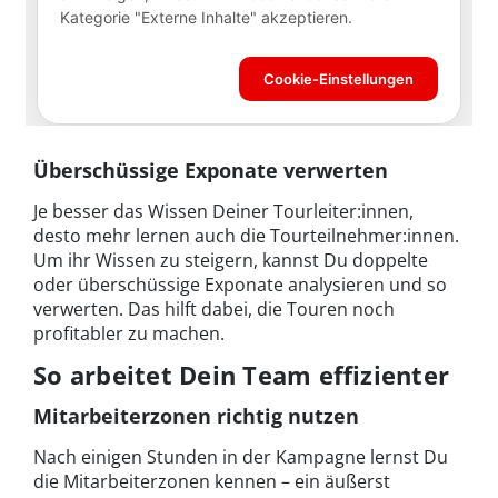
Überschüssige Exponate verwerten
Je besser das Wissen Deiner Tourleiter:innen,
desto mehr lernen auch die Tourteilnehmer:innen.
Um ihr Wissen zu steigern, kannst Du doppelte
oder überschüssige Exponate analysieren und so
verwerten. Das hilft dabei, die Touren noch
profitabler zu machen.
So arbeitet Dein Team effizienter
Mitarbeiterzonen richtig nutzen
Nach einigen Stunden in der Kampagne lernst Du
die Mitarbeiterzonen kennen – ein äußerst