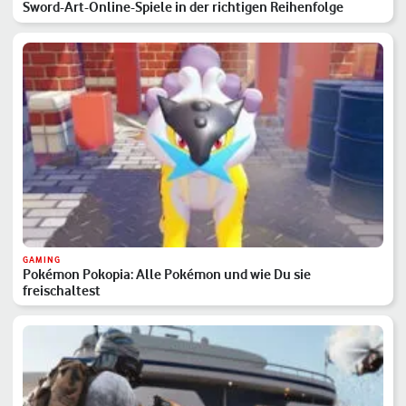
Sword-Art-Online-Spiele in der richtigen Reihenfolge
GAMING
Pokémon Pokopia: Alle Pokémon und wie Du sie
freischaltest