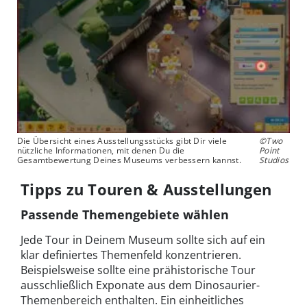
Die Übersicht eines Ausstellungsstücks gibt Dir viele
©Two
nützliche Informationen, mit denen Du die
Point
Gesamtbewertung Deines Museums verbessern kannst.
Studios
Tipps zu Touren & Ausstellungen
Passende Themengebiete wählen
Jede Tour in Deinem Museum sollte sich auf ein
klar definiertes Themenfeld konzentrieren.
Beispielsweise sollte eine prähistorische Tour
ausschließlich Exponate aus dem Dinosaurier-
Themenbereich enthalten. Ein einheitliches