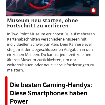
Museum neu starten, ohne
Fortschritt zu verlieren
In Two Point Museum errichtest Du auf mehreren
Kartenabschnitten verschiedene Museen mit
individuellen Schwerpunkten. Dein Karrierelevel
steigt mit den abgeschlossenen Aufgaben in den
einzelnen Museen. Du kannst jederzeit zu einem
älteren Museum zurückkehren, um dort
weiterzubauen oder neue Herausforderungen zu
meistern.
Die besten Gaming-Handys:
Diese Smartphones haben
Power