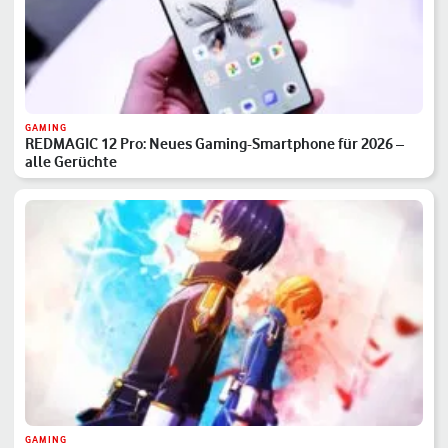
GAMING
REDMAGIC 12 Pro: Neues Gaming-Smartphone für 2026 –
alle Gerüchte
GAMING