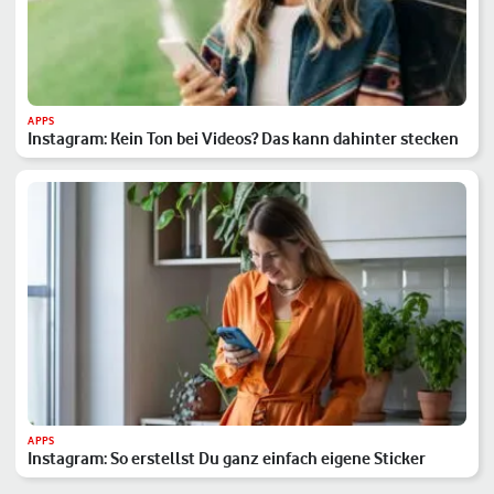
APPS
Instagram: Kein Ton bei Videos? Das kann dahinter stecken
APPS
Instagram: So erstellst Du ganz einfach eigene Sticker