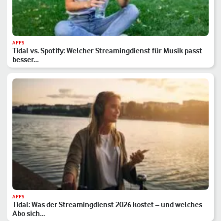
APPS
Tidal vs. Spotify: Welcher Streamingdienst für Musik passt
besser…
APPS
Tidal: Was der Streamingdienst 2026 kostet – und welches
Abo sich…