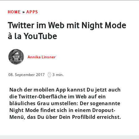
HOME
»
APPS
Twitter im Web mit Night Mode
à la YouTube
Annika Linsner
08. September 2017
3 min.
Nach der mobilen App kannst Du jetzt auch
die Twitter-Oberfläche im Web auf ein
bläuliches Grau umstellen: Der sogenannte
Night Mode findet sich in einem Dropout-
Menü, das Du über Dein Profilbild erreichst.