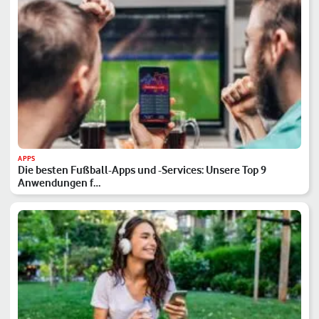
APPS
Die besten Fußball-Apps und -Services: Unsere Top 9
Anwendungen f…