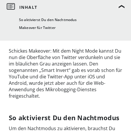
So aktivierst Du den Nachtmodus
Makeover für Twitter
Schickes Makeover: Mit dem Night Mode kannst Du
nun die Oberfläche von Twitter verdunkeln und sie
im bläulichen Grau anzeigen lassen. Den
sogenannten „Smart Invert“ gab es vorab schon für
YouTube und die Twitter-App unter iOS und
Android, wurde jetzt aber auch für die Web-
Anwendung des Mikrobogging-Dienstes
freigeschaltet.
So aktivierst Du den Nachtmodus
Um den Nachtmodus zu aktivieren, brauchst Du