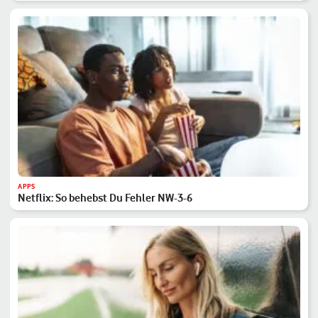
APPS
Netflix: So behebst Du Fehler NW-3-6