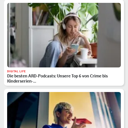
DIGITAL LIFE
Die besten ARD-Podcasts: Unsere Top 6 von Crime bis
Kinderserien-…