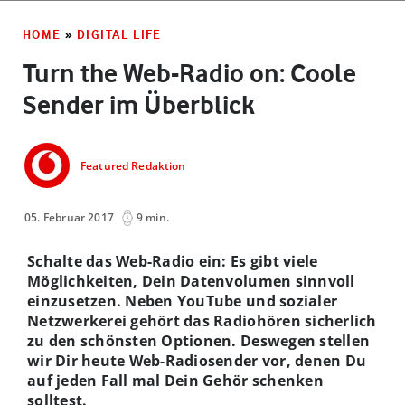
HOME
»
DIGITAL LIFE
Turn the Web-Radio on: Coole
Sender im Überblick
Featured Redaktion
05. Februar 2017
9 min.
Schalte das Web-Radio ein: Es gibt viele
Möglichkeiten, Dein Datenvolumen sinnvoll
einzusetzen. Neben YouTube und sozialer
Netzwerkerei gehört das Radiohören sicherlich
zu den schönsten Optionen. Deswegen stellen
wir Dir heute Web-Radiosender vor, denen Du
auf jeden Fall mal Dein Gehör schenken
solltest.