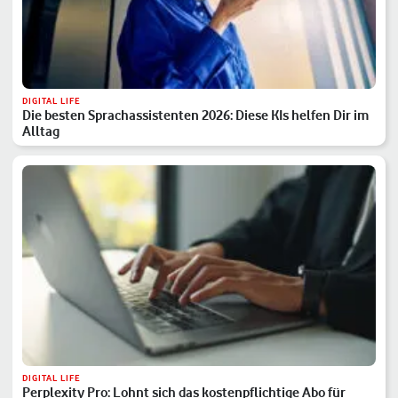
DIGITAL LIFE
Die besten Sprachassistenten 2026: Diese KIs helfen Dir im
Alltag
DIGITAL LIFE
Perplexity Pro: Lohnt sich das kostenpflichtige Abo für