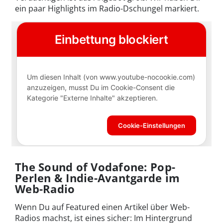
ein paar Highlights im Radio-Dschungel markiert.
The Sound of Vodafone: Pop-
Perlen & Indie-Avantgarde im
Web-Radio
Wenn Du auf Featured einen Artikel über Web-
Radios machst, ist eines sicher: Im Hintergrund