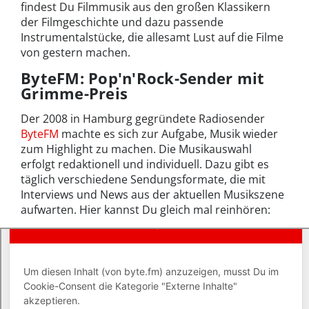
findest Du Filmmusik aus den großen Klassikern
der Filmgeschichte und dazu passende
Instrumentalstücke, die allesamt Lust auf die Filme
von gestern machen.
ByteFM: Pop'n'Rock-Sender mit
Grimme-Preis
Der 2008 in Hamburg gegründete Radiosender
ByteFM
machte es sich zur Aufgabe, Musik wieder
zum Highlight zu machen. Die Musikauswahl
erfolgt redaktionell und individuell. Dazu gibt es
täglich verschiedene Sendungsformate, die mit
Interviews und News aus der aktuellen Musikszene
aufwarten. Hier kannst Du gleich mal reinhören: