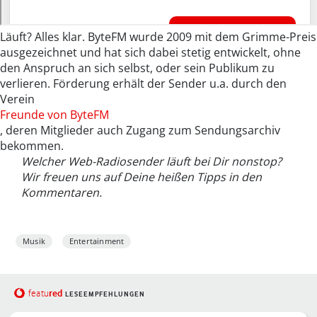
Läuft? Alles klar. ByteFM wurde 2009 mit dem Grimme-Preis
ausgezeichnet und hat sich dabei stetig entwickelt, ohne
den Anspruch an sich selbst, oder sein Publikum zu
verlieren. Förderung erhält der Sender u.a. durch den
Verein
Freunde von ByteFM
, deren Mitglieder auch Zugang zum Sendungsarchiv
bekommen.
Welcher Web-Radiosender läuft bei Dir nonstop?
Wir freuen uns auf Deine heißen Tipps in den
Kommentaren.
Musik
Entertainment
red
featu
LESEEMPFEHLUNGEN