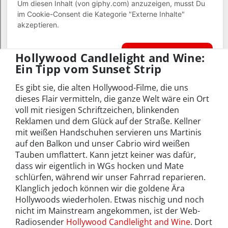
Hollywood Candlelight and Wine:
Ein Tipp vom Sunset Strip
Es gibt sie, die alten Hollywood-Filme, die uns
dieses Flair vermitteln, die ganze Welt wäre ein Ort
voll mit riesigen Schriftzeichen, blinkenden
Reklamen und dem Glück auf der Straße. Kellner
mit weißen Handschuhen servieren uns Martinis
auf den Balkon und unser Cabrio wird weißen
Tauben umflattert. Kann jetzt keiner was dafür,
dass wir eigentlich in WGs hocken und Mate
schlürfen, während wir unser Fahrrad reparieren.
Klanglich jedoch können wir die goldene Ära
Hollywoods wiederholen. Etwas nischig und noch
nicht im Mainstream angekommen, ist der Web-
Radiosender
Hollywood Candlelight and Wine
. Dort