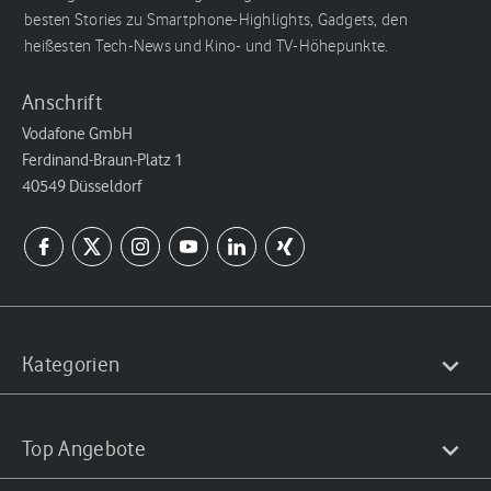
besten Stories zu Smartphone-Highlights, Gadgets, den
heißesten Tech-News und Kino- und TV-Höhepunkte.
Anschrift
Vodafone GmbH
Ferdinand-Braun-Platz 1
40549 Düsseldorf
Kategorien
Top Angebote