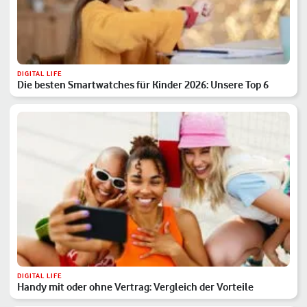
DIGITAL LIFE
Die besten Smartwatches für Kinder 2026: Unsere Top 6
DIGITAL LIFE
Handy mit oder ohne Vertrag: Vergleich der Vorteile