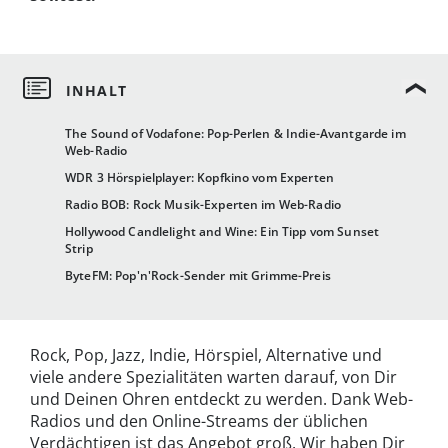
The Sound of Vodafone: Pop-Perlen & Indie-Avantgarde im
Web-Radio
WDR 3 Hörspielplayer: Kopfkino vom Experten
Radio BOB: Rock Musik-Experten im Web-Radio
Hollywood Candlelight and Wine: Ein Tipp vom Sunset
Strip
ByteFM: Pop'n'Rock-Sender mit Grimme-Preis
Rock, Pop, Jazz, Indie, Hörspiel, Alternative und
viele andere Spezialitäten warten darauf, von Dir
und Deinen Ohren entdeckt zu werden. Dank Web-
Radios und den Online-Streams der üblichen
Verdächtigen ist das Angebot groß. Wir haben Dir