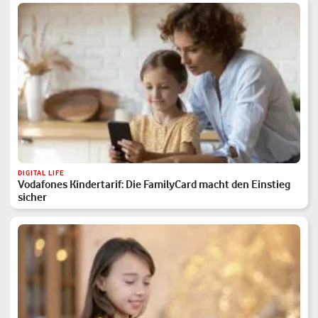
DIGITAL LIFE
Vodafones Kindertarif: Die FamilyCard macht den Einstieg
sicher