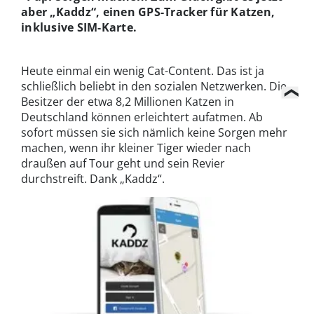
aber „Kaddz“, einen GPS-Tracker für Katzen,
inklusive SIM-Karte.
Heute einmal ein wenig Cat-Content. Das ist ja
schließlich beliebt in den sozialen Netzwerken. Die
Besitzer der etwa 8,2 Millionen Katzen in
Deutschland können erleichtert aufatmen. Ab
sofort müssen sie sich nämlich keine Sorgen mehr
machen, wenn ihr kleiner Tiger wieder nach
draußen auf Tour geht und sein Revier
durchstreift. Dank „Kaddz“.