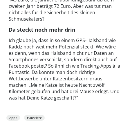
zweiten Jahr beträgt 72 Euro. Aber was tut man
nicht alles für die Sicherheit des kleinen
Schmusekaters?
Da steckt noch mehr drin
Ich glaube ja, dass in so einem GPS-Halsband wie
Kaddz noch weit mehr Potenzial steckt. Wie wäre
es denn, wenn das Halsband nicht nur Daten an
Smartphones verschickt, sondern direkt auch auf
Facebook postet? So ähnlich wie Tracking-Apps à la
Runtastic. Da könnte man doch richtige
Wettbewerbe unter Katzenbesitzern draus
machen. „Meine Katze ist heute Nacht zwölf
Kilometer gelaufen und hat drei Mäuse erlegt. Und
was hat Deine Katze geschafft?“
Apps
Haustiere