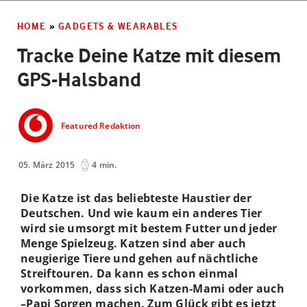
HOME
»
GADGETS & WEARABLES
Tracke Deine Katze mit diesem
GPS-Halsband
Featured Redaktion
05. März 2015
4 min.
Die Katze ist das beliebteste Haustier der
Deutschen. Und wie kaum ein anderes Tier
wird sie umsorgt mit bestem Futter und jeder
Menge Spielzeug. Katzen sind aber auch
neugierige Tiere und gehen auf nächtliche
Streiftouren. Da kann es schon einmal
vorkommen, dass sich Katzen-Mami oder auch
–Papi Sorgen machen. Zum Glück gibt es jetzt