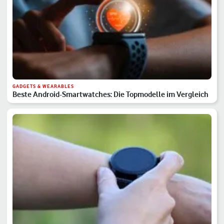
GADGETS & WEARABLES
Beste Android-Smartwatches: Die Topmodelle im Vergleich