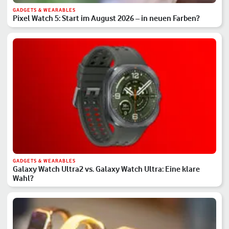
GADGETS & WEARABLES
Pixel Watch 5: Start im August 2026 – in neuen Farben?
GADGETS & WEARABLES
Galaxy Watch Ultra2 vs. Galaxy Watch Ultra: Eine klare
Wahl?