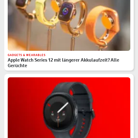
GADGETS & WEARABLES
Apple Watch Series 12 mit längerer Akkulaufzeit? Alle
Gerüchte