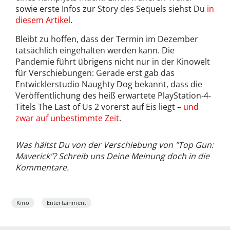
sowie erste Infos zur Story des Sequels siehst Du
in
diesem Artikel
.
Bleibt zu hoffen, dass der Termin im Dezember
tatsächlich eingehalten werden kann. Die
Pandemie führt übrigens nicht nur in der Kinowelt
für Verschiebungen: Gerade erst gab das
Entwicklerstudio Naughty Dog bekannt, dass die
Veröffentlichung des heiß erwartete PlayStation-4-
Titels The Last of Us 2 vorerst auf Eis liegt –
und
zwar auf unbestimmte Zeit
.
Was hältst Du von der Verschiebung von "Top Gun:
Maverick"? Schreib uns Deine Meinung doch in die
Kommentare.
Kino
Entertainment