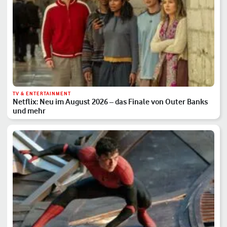
TV & ENTERTAINMENT
Netflix: Neu im August 2026 – das Finale von Outer Banks
und mehr