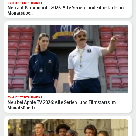
TV & ENTERTAINMENT
Neu auf Paramount+ 2026: Alle Serien- und Filmstarts im
Monatsübe…
TV & ENTERTAINMENT
Neu bei Apple TV 2026: Alle Serien- und Filmstarts im
Monatsüberb…