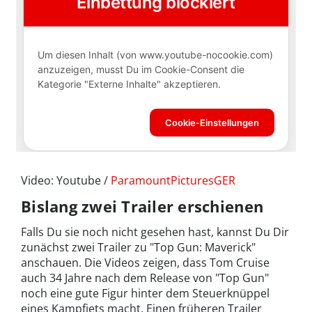
Video: Youtube /
ParamountPicturesGER
Bislang zwei Trailer erschienen
Falls Du sie noch nicht gesehen hast, kannst Du Dir
zunächst zwei Trailer zu "Top Gun: Maverick"
anschauen. Die Videos zeigen, dass Tom Cruise
auch 34 Jahre nach dem Release von "Top Gun"
noch eine gute Figur hinter dem Steuerknüppel
eines Kampfjets macht. Einen früheren Trailer