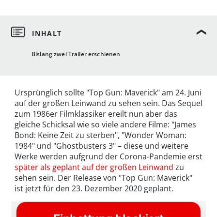
Bislang zwei Trailer erschienen
Ursprünglich sollte "Top Gun: Maverick" am 24. Juni
auf der großen Leinwand zu sehen sein. Das Sequel
zum 1986er Filmklassiker ereilt nun aber das
gleiche Schicksal wie so viele andere Filme: "James
Bond: Keine Zeit zu sterben", "Wonder Woman:
1984" und "Ghostbusters 3" – diese und weitere
Werke werden aufgrund der Corona-Pandemie erst
später als geplant auf der großen Leinwand
zu
sehen sein. Der Release von "Top Gun: Maverick"
ist jetzt für den 23. Dezember 2020 geplant.