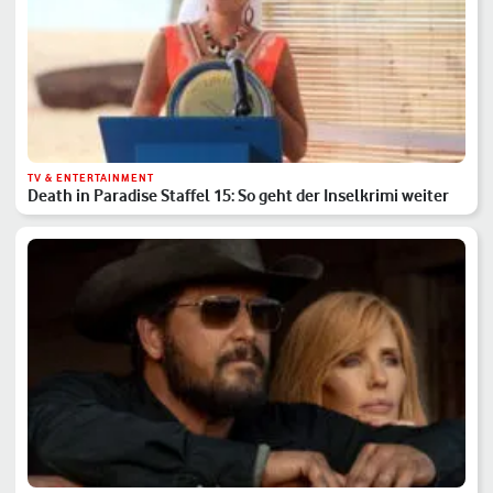
TV & ENTERTAINMENT
Death in Paradise Staffel 15: So geht der Inselkrimi weiter