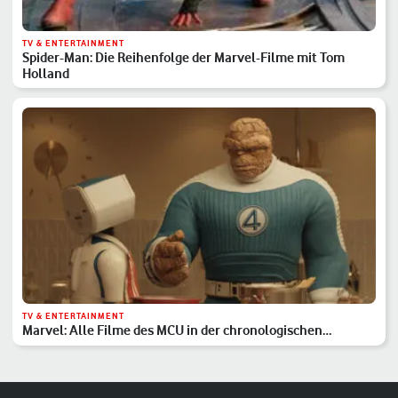
TV & ENTERTAINMENT
Spider-Man: Die Reihenfolge der Marvel-Filme mit Tom
Holland
TV & ENTERTAINMENT
Marvel: Alle Filme des MCU in der chronologischen
Reihenfolge