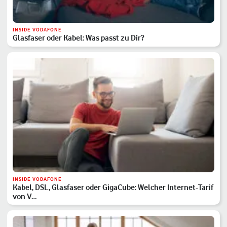
INSIDE VODAFONE
Glasfaser oder Kabel: Was passt zu Dir?
INSIDE VODAFONE
Kabel, DSL, Glasfaser oder GigaCube: Welcher Internet-Tarif
von V…