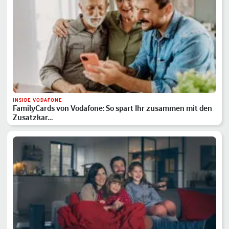
INSIDE VODAFONE
FamilyCards von Vodafone: So spart Ihr zusammen mit den
Zusatzkar…