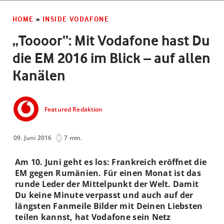
HOME
»
INSIDE VODAFONE
„Toooor“: Mit Vodafone hast Du
die EM 2016 im Blick – auf allen
Kanälen
Featured Redaktion
09. Juni 2016
7 min.
Am 10. Juni geht es los: Frankreich eröffnet die
EM gegen Rumänien. Für einen Monat ist das
runde Leder der Mittelpunkt der Welt. Damit
Du keine Minute verpasst und auch auf der
längsten Fanmeile Bilder mit Deinen Liebsten
teilen kannst, hat Vodafone sein Netz