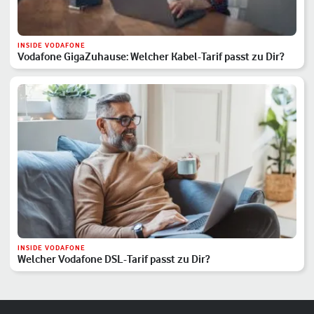
INSIDE VODAFONE
Vodafone GigaZuhause: Welcher Kabel-Tarif passt zu Dir?
INSIDE VODAFONE
Welcher Vodafone DSL-Tarif passt zu Dir?