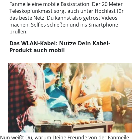
Fanmeile eine mobile Basisstation: Der 20 Meter
Teleskopfunkmast sorgt auch unter Hochlast für
das beste Netz. Du kannst also getrost Videos
machen, Selfies schießen und ins Smartphone
brüllen.
Das WLAN-Kabel: Nutze Dein Kabel-
Produkt auch mobil
Nun weißt Du, warum Deine Freunde von der Fanmeile