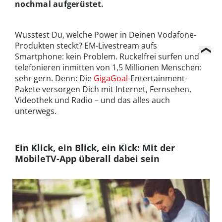
nochmal aufgerüstet.
Wusstest Du, welche Power in Deinen Vodafone-
Produkten steckt? EM-Livestream aufs
Smartphone: kein Problem. Ruckelfrei surfen und
telefonieren inmitten von 1,5 Millionen Menschen:
sehr gern. Denn: Die
GigaGoal
-Entertainment-
Pakete versorgen Dich mit Internet, Fernsehen,
Videothek und Radio – und das alles auch
unterwegs.
Ein Klick, ein Blick, ein Kick: Mit der
MobileTV-App überall dabei sein