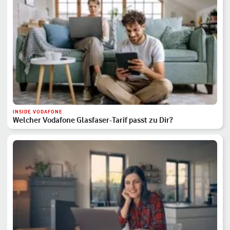
INSIDE VODAFONE
Welcher Vodafone Glasfaser-Tarif passt zu Dir?