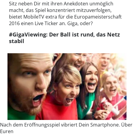
Sitz neben Dir mit ihren Anekdoten unmöglich
macht, das Spiel konzentriert mitzuverfolgen,
bietet MobileTV extra für die Europameisterschaft
2016 einen Live Ticker an. Giga, oder?
#GigaViewing: Der Ball ist rund, das Netz
stabil
Nach dem Eröffnungsspiel vibriert Dein Smartphone. Über
Euren