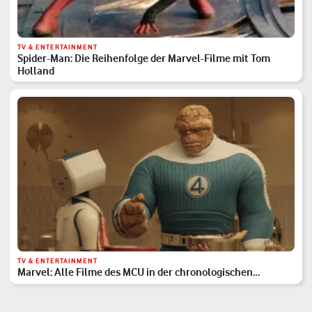
TV & ENTERTAINMENT
Spider-Man: Die Reihenfolge der Marvel-Filme mit Tom
Holland
TV & ENTERTAINMENT
Marvel: Alle Filme des MCU in der chronologischen
Reihenfolge