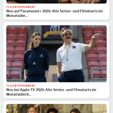
TV & ENTERTAINMENT
Neu auf Paramount+ 2026: Alle Serien- und Filmstarts im
Monatsübe…
TV & ENTERTAINMENT
Neu bei Apple TV 2026: Alle Serien- und Filmstarts im
Monatsüberb…