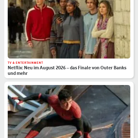
TV & ENTERTAINMENT
Netflix: Neu im August 2026 – das Finale von Outer Banks
und mehr