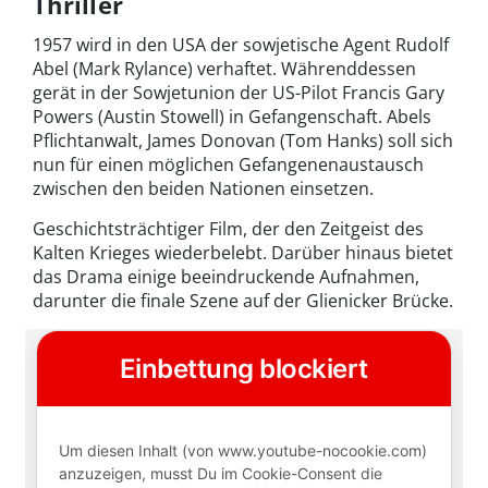
Thriller
1957 wird in den USA der sowjetische Agent Rudolf
Abel (Mark Rylance) verhaftet. Währenddessen
gerät in der Sowjetunion der US-Pilot Francis Gary
Powers (Austin Stowell) in Gefangenschaft. Abels
Pflichtanwalt, James Donovan (Tom Hanks) soll sich
nun für einen möglichen Gefangenenaustausch
zwischen den beiden Nationen einsetzen.
Geschichtsträchtiger Film, der den Zeitgeist des
Kalten Krieges wiederbelebt. Darüber hinaus bietet
das Drama einige beeindruckende Aufnahmen,
darunter die finale Szene auf der Glienicker Brücke.