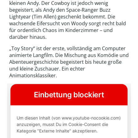
kleinen Andy. Der Cowboy ist jedoch wenig
begeistert, als Andy den Space-Ranger Buzz
Lightyear (Tim Allen) geschenkt bekommt. Die
wachsende Eifersucht von Woody sorgt recht bald
für ordentlich Chaos im Kinderzimmer – und
darüber hinaus.
„Toy Story“ ist der erste, vollständig am Computer
animierte Langfilm. Die Mischung aus Komödie und
Abenteuergeschichte begeistert bis heute große
und kleine Zuschauer. Ein echter
Animationsklassiker.