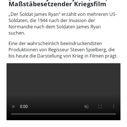
Maßstäbesetzender Kriegsfilm
„Der Soldat James Ryan“ erzählt von mehreren US-
Soldaten, die 1944 nach der Invasion der
Normandie nach dem Soldaten James Ryan
suchen.
Eine der wahrscheinlich beeindruckendsten
Produktionen von Regisseur Steven Spielberg, die
bis heute die Darstellung von Krieg in Filmen prägt.