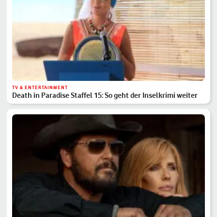
TV & ENTERTAINMENT
Death in Paradise Staffel 15: So geht der Inselkrimi weiter