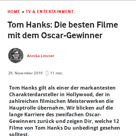
HOME
»
TV & ENTERTAINMENT
Tom Hanks: Die besten Filme
mit dem Oscar-Gewinner
Annika Linsner
29. November 2019
11 min.
Tom Hanks gilt als einer der markantesten
Charakterdarsteller in Hollywood, der in
zahlreichen filmischen Meisterwerken die
Hauptrolle übernahm. Wir blicken auf die
lange Karriere des zweifachen Oscar-
Gewinners zurück und zeigen Dir, welche 12
Filme von Tom Hanks Du unbedingt gesehen
solltest.