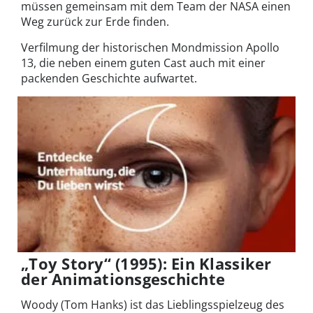
müssen gemeinsam mit dem Team der NASA einen
Weg zurück zur Erde finden.
Verfilmung der historischen Mondmission Apollo
13, die neben einem guten Cast auch mit einer
packenden Geschichte aufwartet.
„Toy Story“ (1995): Ein Klassiker
der Animationsgeschichte
Woody (Tom Hanks) ist das Lieblingsspielzeug des