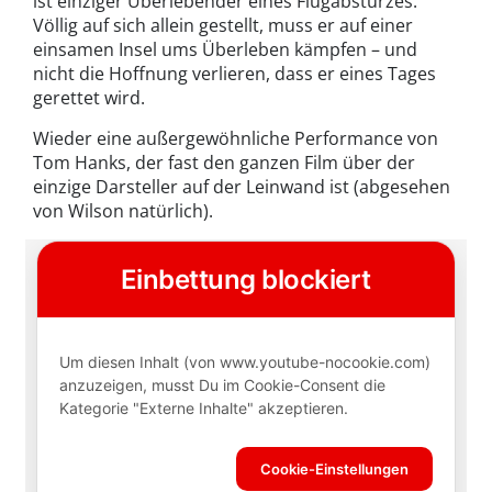
ist einziger Überlebender eines Flugabsturzes.
Völlig auf sich allein gestellt, muss er auf einer
einsamen Insel ums Überleben kämpfen – und
nicht die Hoffnung verlieren, dass er eines Tages
gerettet wird.
Wieder eine außergewöhnliche Performance von
Tom Hanks, der fast den ganzen Film über der
einzige Darsteller auf der Leinwand ist (abgesehen
von Wilson natürlich).