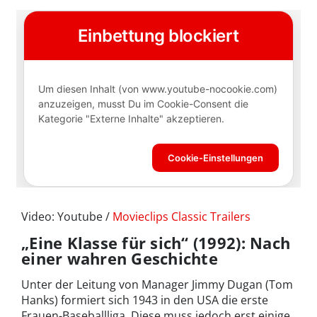
Video: Youtube /
Movieclips Classic Trailers
„Eine Klasse für sich“ (1992): Nach
einer wahren Geschichte
Unter der Leitung von Manager Jimmy Dugan (Tom
Hanks) formiert sich 1943 in den USA die erste
Frauen-Baseballliga. Diese muss jedoch erst einige