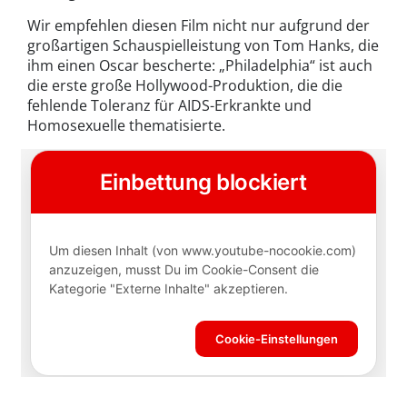
Wir empfehlen diesen Film nicht nur aufgrund der
großartigen Schauspielleistung von Tom Hanks, die
ihm einen Oscar bescherte: „Philadelphia“ ist auch
die erste große Hollywood-Produktion, die die
fehlende Toleranz für AIDS-Erkrankte und
Homosexuelle thematisierte.