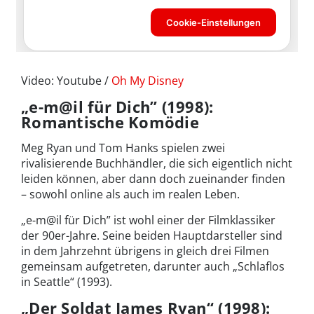
Video: Youtube /
Oh My Disney
„e-m@il für Dich” (1998):
Romantische Komödie
Meg Ryan und Tom Hanks spielen zwei
rivalisierende Buchhändler, die sich eigentlich nicht
leiden können, aber dann doch zueinander finden
– sowohl online als auch im realen Leben.
„e-m@il für Dich” ist wohl einer der Filmklassiker
der 90er-Jahre. Seine beiden Hauptdarsteller sind
in dem Jahrzehnt übrigens in gleich drei Filmen
gemeinsam aufgetreten, darunter auch „Schlaflos
in Seattle“ (1993).
„Der Soldat James Ryan“ (1998):