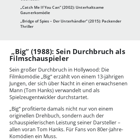
„Catch Me If You Can” (2002): Unterhaltsame
Gaunerkomödie
„Bridge of Spies – Der Unterhändler“ (2015): Packender
Thriller
„Big“ (1988): Sein Durchbruch als
Filmschauspieler
Sein großer Durchbruch in Hollywood: Die
Filmkomödie „Big“ erzählt von einem 13-jährigen
Jungen, der sich über Nacht in einen erwachsenen
Mann (Tom Hanks) verwandelt und als
Spielzeugentwickler durchstartet.
„Big“ profitierte damals nicht nur von einem
originellen Drehbuch, sondern auch der
schauspielerischen Leistung seiner Darsteller –
allen voran Tom Hanks. Für Fans von 80er-Jahre-
Komödien ein Muss.