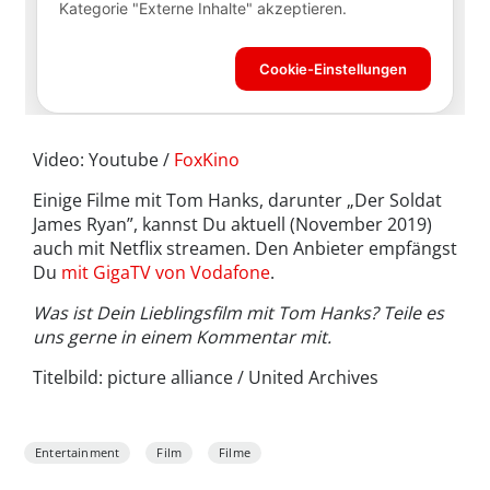
Video: Youtube /
FoxKino
Einige Filme mit Tom Hanks, darunter „Der Soldat
James Ryan”, kannst Du aktuell (November 2019)
auch mit Netflix streamen. Den Anbieter empfängst
Du
mit GigaTV von Vodafone
.
Was ist Dein Lieblingsfilm mit Tom Hanks? Teile es
uns gerne in einem Kommentar mit.
Titelbild: picture alliance / United Archives
Entertainment
Film
Filme