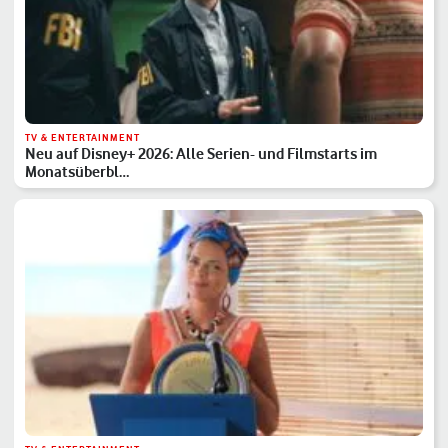
TV & ENTERTAINMENT
Neu auf Disney+ 2026: Alle Serien- und Filmstarts im
Monatsüberbl…