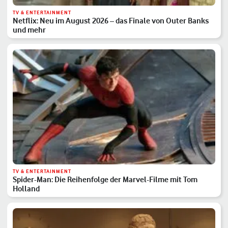
TV & ENTERTAINMENT
Netflix: Neu im August 2026 – das Finale von Outer Banks
und mehr
TV & ENTERTAINMENT
Spider-Man: Die Reihenfolge der Marvel-Filme mit Tom
Holland