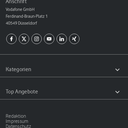
Anschrift
Vodafone GmbH
Ferdinand-Braun-Platz 1
40549 Düsseldorf
Kategorien
Top Angebote
Redaktion
Impressum
Datenschutz