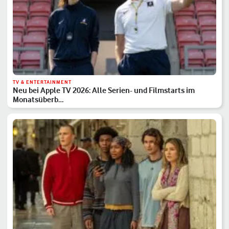
TV & ENTERTAINMENT
Neu bei Apple TV 2026: Alle Serien- und Filmstarts im
Monatsüberb…