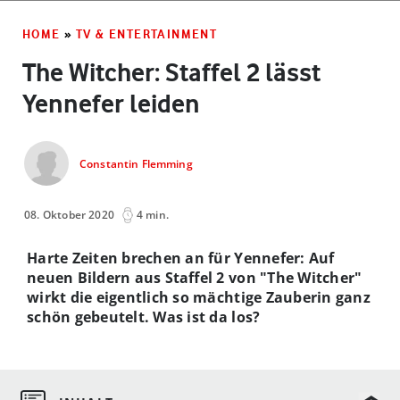
HOME
»
TV & ENTERTAINMENT
The Witcher: Staffel 2 lässt
Yennefer leiden
Constantin Flemming
08. Oktober 2020
4 min.
Harte Zeiten brechen an für Yennefer: Auf
neuen Bildern aus Staffel 2 von "The Witcher"
wirkt die eigentlich so mächtige Zauberin ganz
schön gebeutelt. Was ist da los?