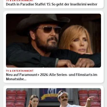
TV & ENTERTAINMENT
Death in Paradise Staffel 15: So geht der Inselkrimi weiter
TV & ENTERTAINMENT
Neu auf Paramount+ 2026: Alle Serien- und Filmstarts im
Monatsübe…