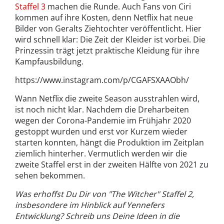
Staffel 3
machen die Runde. Auch Fans von Ciri
kommen auf ihre Kosten, denn Netflix hat neue
Bilder von Geralts Ziehtochter veröffentlicht. Hier
wird schnell klar: Die Zeit der Kleider ist vorbei. Die
Prinzessin trägt jetzt praktische Kleidung für ihre
Kampfausbildung.
https://www.instagram.com/p/CGAFSXAAObh/
Wann Netflix die zweite Season ausstrahlen wird,
ist noch nicht klar. Nachdem die Dreharbeiten
wegen der Corona-Pandemie im Frühjahr 2020
gestoppt wurden und erst vor Kurzem wieder
starten konnten, hängt die Produktion im Zeitplan
ziemlich hinterher. Vermutlich werden wir die
zweite Staffel erst in der zweiten Hälfte von 2021 zu
sehen bekommen.
Was erhoffst Du Dir von "The Witcher" Staffel 2,
insbesondere im Hinblick auf Yennefers
Entwicklung? Schreib uns Deine Ideen in die