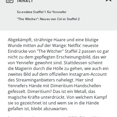
So endete Staffel 1 für Yennefer
"The Witcher": Neues von Ciri in Staffel 2
Abgekämpft, strähnige Haare und eine blutige
Wunde mitten auf der Wange: Netflix' neueste
Eindrücke von "The Witcher" Staffel 2 passen so gar
nicht zu dem gepflegten Erscheinungsbild, das wir
von Yennefer gewohnt sind. Stattdessen scheint
die Magierin durch die Hölle zu gehen, wie auch ein
zweites Bild auf dem offiziellen Instagram-Account
des Streaminganbieters nahelegt. Hier sind
Yennefers Hände mit Dimeritium-Handschellen
gefesselt. Dimeritium? Das ist ein Metall, das
magische Kräfte unterdrückt. Von welchem Kampf
sie so gezeichnet ist und wem sie in die Hände
gefallen ist, bleibt abzuwarten.