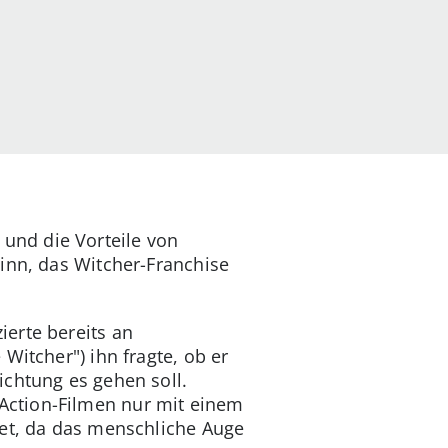
 und die Vorteile von
inn, das Witcher-Franchise
erte bereits an
Witcher") ihn fragte, ob er
ichtung es gehen soll.
Action-Filmen nur mit einem
tet, da das menschliche Auge