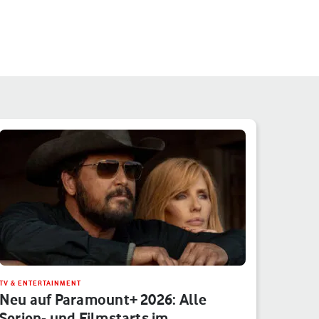
TV & ENTERTAINMENT
Neu auf Paramount+ 2026: Alle
Serien- und Filmstarts im