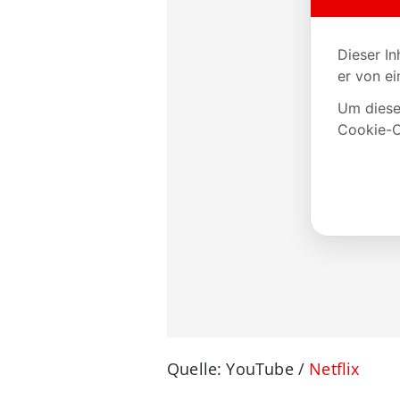
Quelle: YouTube /
Netflix