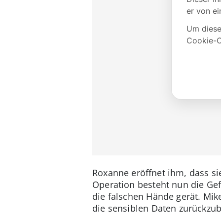
Roxanne eröffnet ihm, dass si
Operation besteht nun die Gef
die falschen Hände gerät. Mike
die sensiblen Daten zurückz