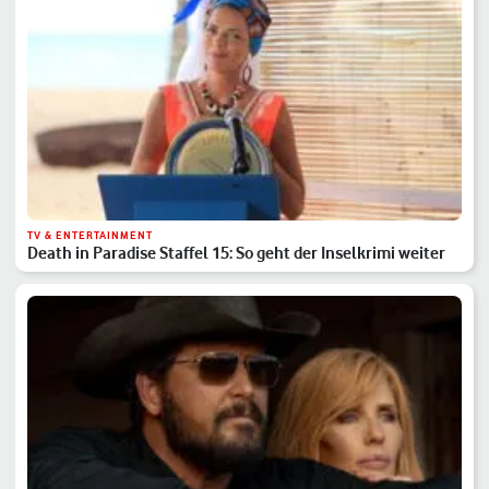
TV & ENTERTAINMENT
Death in Paradise Staffel 15: So geht der Inselkrimi weiter