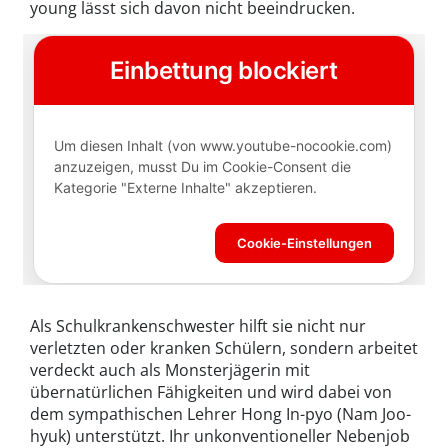
young lässt sich davon nicht beeindrucken.
Als Schulkrankenschwester hilft sie nicht nur
verletzten oder kranken Schülern, sondern arbeitet
verdeckt auch als Monsterjägerin mit
übernatürlichen Fähigkeiten und wird dabei von
dem sympathischen Lehrer Hong In-pyo (Nam Joo-
hyuk) unterstützt. Ihr unkonventioneller Nebenjob