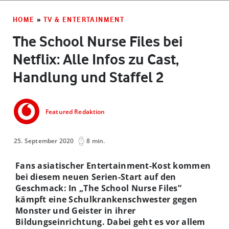
HOME
»
TV & ENTERTAINMENT
The School Nurse Files bei
Netflix: Alle Infos zu Cast,
Handlung und Staffel 2
Featured Redaktion
25. September 2020
8 min.
Fans asiatischer Entertainment-Kost kommen
bei diesem neuen Serien-Start auf den
Geschmack: In „The School Nurse Files”
kämpft eine Schulkrankenschwester gegen
Monster und Geister in ihrer
Bildungseinrichtung. Dabei geht es vor allem