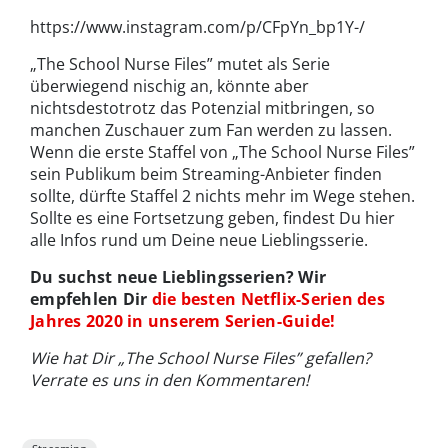
https://www.instagram.com/p/CFpYn_bp1Y-/
„The School Nurse Files” mutet als Serie
überwiegend nischig an, könnte aber
nichtsdestotrotz das Potenzial mitbringen, so
manchen Zuschauer zum Fan werden zu lassen.
Wenn die erste Staffel von „The School Nurse Files”
sein Publikum beim Streaming-Anbieter finden
sollte, dürfte Staffel 2 nichts mehr im Wege stehen.
Sollte es eine Fortsetzung geben, findest Du hier
alle Infos rund um Deine neue Lieblingsserie.
Du suchst neue Lieblingsserien? Wir
empfehlen Dir
die besten Netflix-Serien des
Jahres 2020 in unserem Serien-Guide!
Wie hat Dir „The School Nurse Files” gefallen?
Verrate es uns in den Kommentaren!