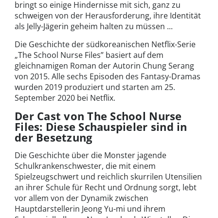
bringt so einige Hindernisse mit sich, ganz zu
schweigen von der Herausforderung, ihre Identität
als Jelly-Jägerin geheim halten zu müssen ...
Die Geschichte der südkoreanischen Netflix-Serie
„The School Nurse Files” basiert auf dem
gleichnamigen Roman der Autorin Chung Serang
von 2015. Alle sechs Episoden des Fantasy-Dramas
wurden 2019 produziert und starten am 25.
September 2020 bei Netflix.
Der Cast von The School Nurse
Files: Diese Schauspieler sind in
der Besetzung
Die Geschichte über die Monster jagende
Schulkrankenschwester, die mit einem
Spielzeugschwert und reichlich skurrilen Utensilien
an ihrer Schule für Recht und Ordnung sorgt, lebt
vor allem von der Dynamik zwischen
Hauptdarstellerin Jeong Yu-mi und ihrem