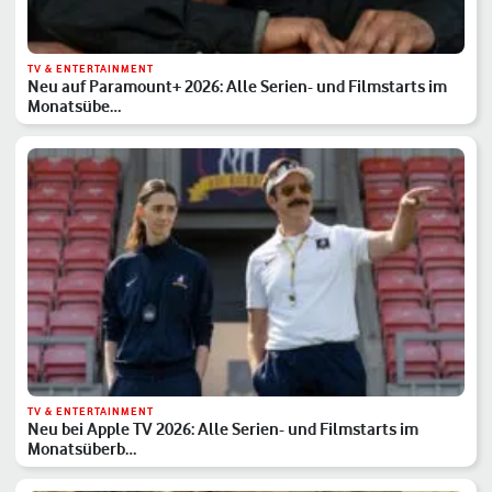
TV & ENTERTAINMENT
Neu auf Paramount+ 2026: Alle Serien- und Filmstarts im
Monatsübe…
TV & ENTERTAINMENT
Neu bei Apple TV 2026: Alle Serien- und Filmstarts im
Monatsüberb…