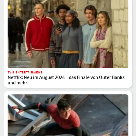
TV & ENTERTAINMENT
Netflix: Neu im August 2026 – das Finale von Outer Banks
und mehr