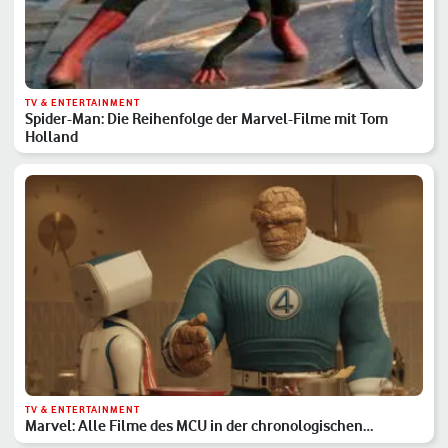
TV & ENTERTAINMENT
Spider-Man: Die Reihenfolge der Marvel-Filme mit Tom
Holland
TV & ENTERTAINMENT
Marvel: Alle Filme des MCU in der chronologischen
Reihenfolge