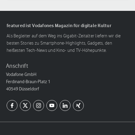
featured ist Vodafones Magazin für digitale Kultur
Als Begleiter auf dem Weg ins Gigabit-Zeitalter liefern wir die
besten Stories zu Smartphone-Highlights, Gadgets, den
heißesten Tech-News und Kino- und TV-Höhepunkte.
Anschrift
Vodafone GmbH
Ferdinand-Braun-Platz 1
40549 Düsseldorf