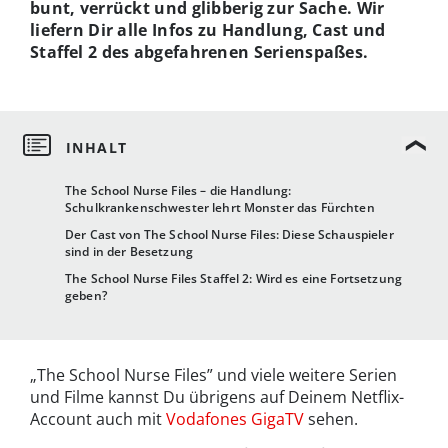
bunt, verrückt und glibberig zur Sache. Wir
liefern Dir alle Infos zu Handlung, Cast und
Staffel 2 des abgefahrenen Serienspaßes.
The School Nurse Files – die Handlung:
Schulkrankenschwester lehrt Monster das Fürchten
Der Cast von The School Nurse Files: Diese Schauspieler
sind in der Besetzung
The School Nurse Files Staffel 2: Wird es eine Fortsetzung
geben?
„The School Nurse Files” und viele weitere Serien
und Filme kannst Du übrigens auf Deinem Netflix-
Account auch mit
Vodafones GigaTV
sehen.