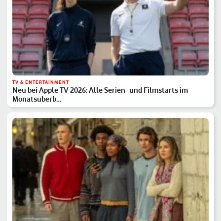
TV & ENTERTAINMENT
Neu bei Apple TV 2026: Alle Serien- und Filmstarts im
Monatsüberb…