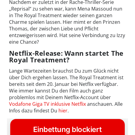
Nachdem er zuletzt in der Rache-Thriller-Serie
„Reprisal“ zu sehen war, kann Mena Massoud nun
in The Royal Treatment wieder seinen ganzen
Charme spielen lassen. Hier mimt er den Prinzen
Thomas, der zwischen Liebe und Pflicht
entzweigerissen wird. Hat seine Verbindung zu Izzy
eine Chance?
Netflix-Release: Wann startet The
Royal Treatment?
Lange Wartezeiten brauchst Du zum Glück nicht
über Dich ergehen lassen. The Royal Treatment ist
bereits seit dem 20. Januar bei Netflix verfügbar.
Wie immer kannst Du den Film auch ganz
problemlos mit Deinem Netflix-Account über
Vodafone Giga TV inklusive Netflix
anschauen. Alle
Infos dazu findest Du
hier
.