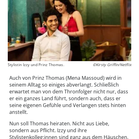
Stylistin Izzy und Prinz Thomas.
©Kirsty Griffin/Netflix
Auch von Prinz Thomas (Mena Massoud) wird in
seinem Alltag so einiges abverlangt. Schließlich
erwartet man von dem Thronfolger nicht nur, dass
er ein ganzes Land führt, sondern auch, dass er
seine eigenen Gefühle und Verlangen stets hinten
anstellt.
Nun soll Thomas heiraten. Nicht aus Liebe,
sondern aus Pflicht. Izzy und ihre
Stylistenkolleg:innen sind ganz aus dem Häuschen,