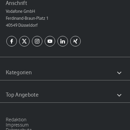
Anschrift
Vodafone GmbH
Ferdinand-Braun-Platz 1
40549 Düsseldorf
Kategorien
Top Angebote
Redaktion
Impressum