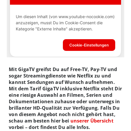
Mit GigaTV greifst Du auf Free-TV, Pay-TV und
sogar Streamingdienste wie Netflix zu und
kannst Sendungen auf Wunsch aufnehmen.
Mit dem Tarif GigaTV inklusive Netflix steht Dir
eine riesige Auswahl an Filmen, Serien und
Dokumentationen zuhause oder unterwegs in
brillanter HD-Qualität zur Verfügung. Falls Du
von diesem Angebot noch nicht gehört hast,
schau am besten hier bei
unserer Übersicht
vorbei – dort findest Du alle Infos.