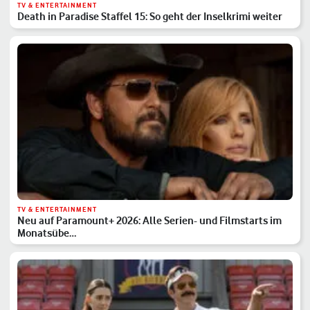
TV & ENTERTAINMENT
Death in Paradise Staffel 15: So geht der Inselkrimi weiter
TV & ENTERTAINMENT
Neu auf Paramount+ 2026: Alle Serien- und Filmstarts im
Monatsübe…