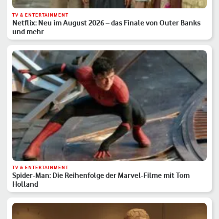
TV & ENTERTAINMENT
Netflix: Neu im August 2026 – das Finale von Outer Banks
und mehr
TV & ENTERTAINMENT
Spider-Man: Die Reihenfolge der Marvel-Filme mit Tom
Holland