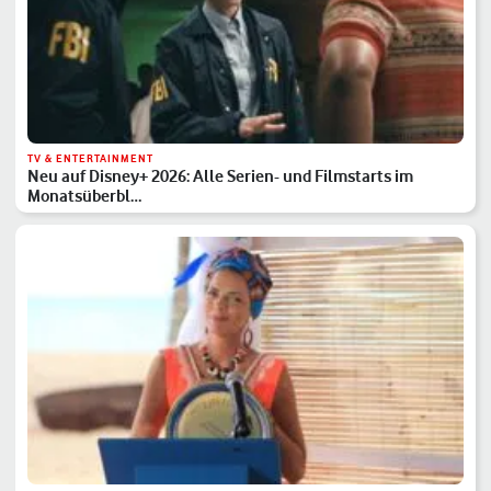
TV & ENTERTAINMENT
Neu auf Disney+ 2026: Alle Serien- und Filmstarts im
Monatsüberbl…