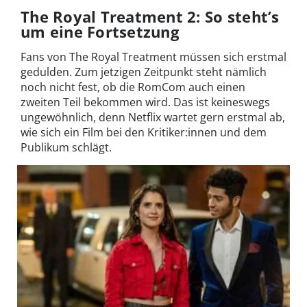
The Royal Treatment 2: So steht’s
um eine Fortsetzung
Fans von The Royal Treatment müssen sich erstmal
gedulden. Zum jetzigen Zeitpunkt steht nämlich
noch nicht fest, ob die RomCom auch einen
zweiten Teil bekommen wird. Das ist keineswegs
ungewöhnlich, denn Netflix wartet gern erstmal ab,
wie sich ein Film bei den Kritiker:innen und dem
Publikum schlägt.