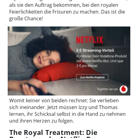
als sie den Auftrag bekommen, bei den royalen
Feierlichkeiten die Frisuren zu machen. Das ist die
große Chance!
Womit keiner von beiden rechnet: Sie verlieben
sich ineinander. Jetzt müssen Izzy und Thomas
lernen, ihr Schicksal selbst in die Hand zu nehmen
und ihren Herzen zu folgen.
The Royal Treatment: Die