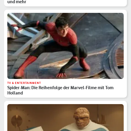
und mehr
TV & ENTERTAINMENT
Spider-Man: Die Reihenfolge der Marvel-Filme mit Tom
Holland