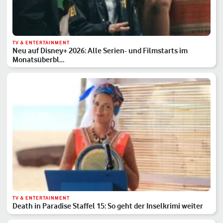
TV & ENTERTAINMENT
Neu auf Disney+ 2026: Alle Serien- und Filmstarts im
Monatsüberbl…
TV & ENTERTAINMENT
Death in Paradise Staffel 15: So geht der Inselkrimi weiter