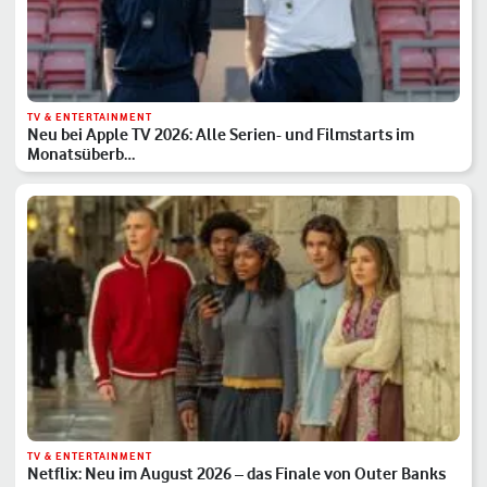
TV & ENTERTAINMENT
Neu bei Apple TV 2026: Alle Serien- und Filmstarts im
Monatsüberb…
TV & ENTERTAINMENT
Netflix: Neu im August 2026 – das Finale von Outer Banks