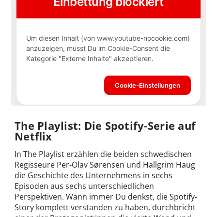
The Playlist: Die Spotify-Serie auf
Netflix
In The Playlist erzählen die beiden schwedischen
Regisseure Per-Olav Sørensen und Hallgrim Haug
die Geschichte des Unternehmens in sechs
Episoden aus sechs unterschiedlichen
Perspektiven. Wann immer Du denkst, die Spotify-
Story komplett verstanden zu haben, durchbricht