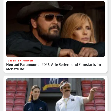
TV & ENTERTAINMENT
Neu auf Paramount+ 2026: Alle Serien- und Filmstarts im
Monatsübe…