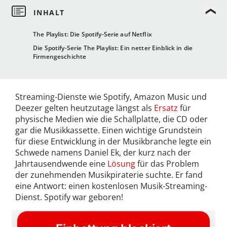
The Playlist: Die Spotify-Serie auf Netflix
Die Spotify-Serie The Playlist: Ein netter Einblick in die
Firmengeschichte
Streaming-Dienste wie Spotify, Amazon Music und
Deezer gelten heutzutage längst als
Ersatz
für
physische Medien wie die Schallplatte, die CD oder
gar die Musikkassette. Einen wichtige Grundstein
für diese Entwicklung in der Musikbranche legte ein
Schwede namens Daniel Ek, der kurz nach der
Jahrtausendwende eine
Lösung
für das Problem
der zunehmenden Musikpiraterie suchte. Er fand
eine Antwort: einen kostenlosen Musik-Streaming-
Dienst. Spotify war geboren!