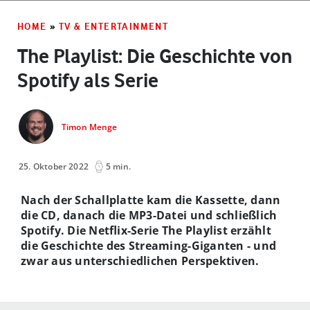
HOME
»
TV & ENTERTAINMENT
The Playlist: Die Geschichte von
Spotify als Serie
Timon Menge
25. Oktober 2022
5 min.
Nach der Schallplatte kam die Kassette, dann
die CD, danach die MP3-Datei und schließlich
Spotify. Die Netflix-Serie The Playlist erzählt
die Geschichte des Streaming-Giganten - und
zwar aus unterschiedlichen Perspektiven.