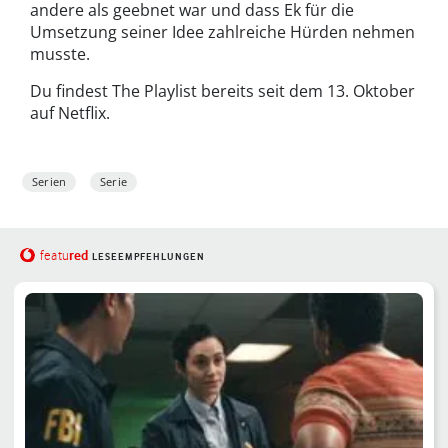
andere als geebnet war und dass Ek für die
Umsetzung seiner Idee zahlreiche Hürden nehmen
musste.
Du findest The Playlist bereits seit dem 13. Oktober
auf Netflix.
Serien
Serie
red
featu
LESEEMPFEHLUNGEN