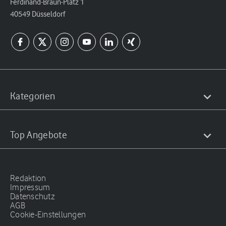
Ferdinand-Braun-Platz 1
40549 Düsseldorf
Kategorien
Top Angebote
Redaktion
Impressum
Datenschutz
AGB
Cookie-Einstellungen