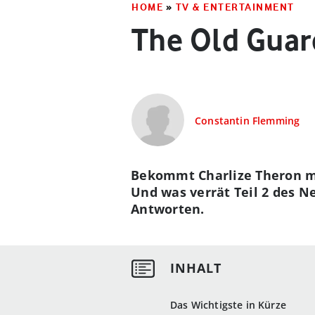
HOME
»
TV & ENTERTAINMENT
The Old Guar
Constantin Flemming
Bekommt Charlize Theron mit
Und was verrät Teil 2 des Ne
Antworten.
Das Wichtigste in Kürze