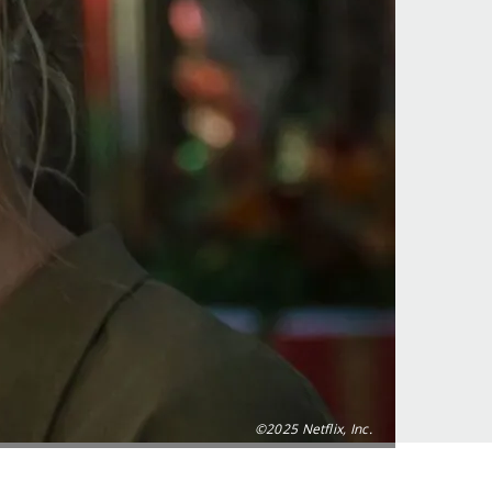
©2025 Netflix, Inc.