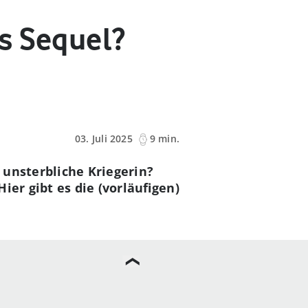
s Sequel?
03. Juli 2025
9 min.
 unsterbliche Kriegerin?
ier gibt es die (vorläufigen)