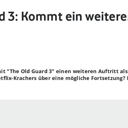
d 3: Kommt ein weitere
 "The Old Guard 3" einen weiteren Auftritt als
tflix-Krachers über eine mögliche Fortsetzung? H