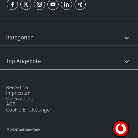
Kategorien
Top Angebote
Redaktion
Impressum
Datenschutz
AGB
Cookie-Einstellungen
© 2026 Vodafone GmbH