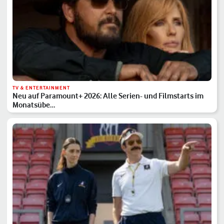
TV & ENTERTAINMENT
Neu auf Paramount+ 2026: Alle Serien- und Filmstarts im
Monatsübe…