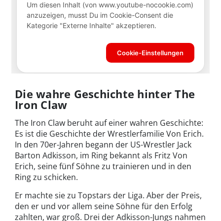
Die wahre Geschichte hinter The
Iron Claw
The Iron Claw beruht auf einer wahren Geschichte:
Es ist die Geschichte der Wrestlerfamilie Von Erich.
In den 70er-Jahren begann der US-Wrestler Jack
Barton Adkisson, im Ring bekannt als Fritz Von
Erich, seine fünf Söhne zu trainieren und in den
Ring zu schicken.
Er machte sie zu Topstars der Liga. Aber der Preis,
den er und vor allem seine Söhne für den Erfolg
zahlten, war groß. Drei der Adkisson-Jungs nahmen