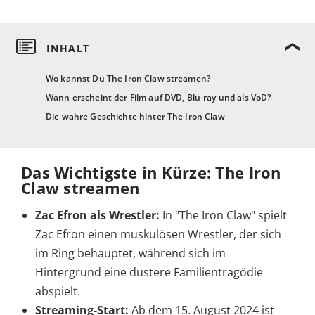
Wo kannst Du The Iron Claw streamen?
Wann erscheint der Film auf DVD, Blu-ray und als VoD?
Die wahre Geschichte hinter The Iron Claw
Das Wichtigste in Kürze: The Iron
Claw streamen
Zac Efron als Wrestler:
In "The Iron Claw" spielt
Zac Efron einen muskulösen Wrestler, der sich
im Ring behauptet, während sich im
Hintergrund eine düstere Familientragödie
abspielt.
Streaming-Start:
Ab dem 15. August 2024 ist