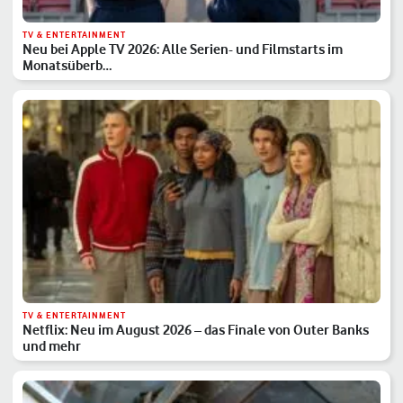
TV & ENTERTAINMENT
Neu bei Apple TV 2026: Alle Serien- und Filmstarts im
Monatsüberb…
TV & ENTERTAINMENT
Netflix: Neu im August 2026 – das Finale von Outer Banks
und mehr