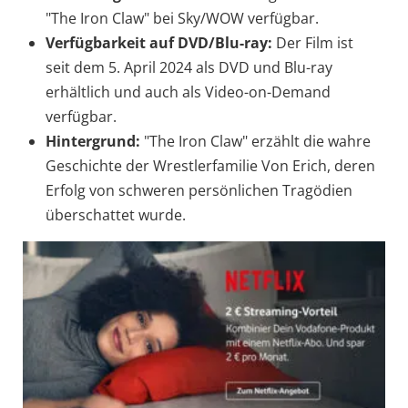
"The Iron Claw" bei Sky/WOW verfügbar.
Verfügbarkeit auf DVD/Blu-ray:
Der Film ist
seit dem 5. April 2024 als DVD und Blu-ray
erhältlich und auch als Video-on-Demand
verfügbar.
Hintergrund:
"The Iron Claw" erzählt die wahre
Geschichte der Wrestlerfamilie Von Erich, deren
Erfolg von schweren persönlichen Tragödien
überschattet wurde.