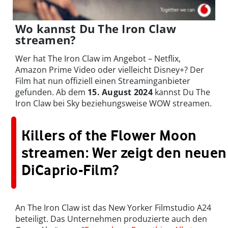
Wo kannst Du The Iron Claw
streamen?
Wer hat The Iron Claw im Angebot – Netflix,
Amazon Prime Video oder vielleicht Disney+? Der
Film hat nun offiziell einen Streaminganbieter
gefunden.
Ab dem
15. August 2024
kannst Du The
Iron Claw bei Sky beziehungsweise WOW streamen.
Killers of the Flower Moon
streamen: Wer zeigt den neuen
DiCaprio-Film?
An The Iron Claw ist das New Yorker Filmstudio A24
beteiligt. Das Unternehmen produzierte auch den