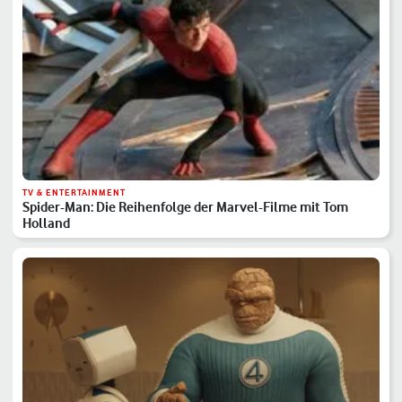
TV & ENTERTAINMENT
Spider-Man: Die Reihenfolge der Marvel-Filme mit Tom
Holland