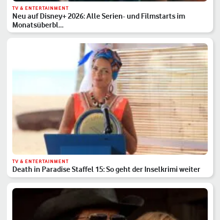
TV & ENTERTAINMENT
Neu auf Disney+ 2026: Alle Serien- und Filmstarts im
Monatsüberbl…
TV & ENTERTAINMENT
Death in Paradise Staffel 15: So geht der Inselkrimi weiter