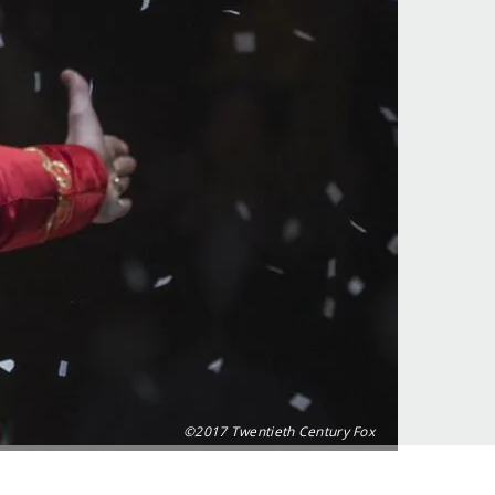
©2017 Twentieth Century Fox