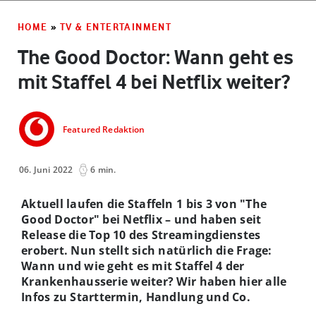
HOME
»
TV & ENTERTAINMENT
The Good Doctor: Wann geht es
mit Staffel 4 bei Netflix weiter?
Featured Redaktion
06. Juni 2022
6 min.
Aktuell laufen die Staffeln 1 bis 3 von "The
Good Doctor" bei Netflix – und haben seit
Release die Top 10 des Streamingdienstes
erobert. Nun stellt sich natürlich die Frage:
Wann und wie geht es mit Staffel 4 der
Krankenhausserie weiter? Wir haben hier alle
Infos zu Starttermin, Handlung und Co.