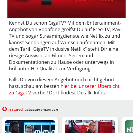
Kennst Du schon GigaTV? Mit dem Entertainment-
Angebot von Vodafone greifst Du auf Free-TV, Pay-
TV und sogar Streamingdienste wie Netflix zu und
kannst Sendungen auf Wunsch aufnehmen. Mit
dem Tarif "GigaTV inklusive Netflix" steht Dir eine
riesige Auswahl an Filmen, Serien und
Dokumentationen zu Hause oder unterwegs in
brillanter HD-Qualität zur Verfügung.
Falls Du von diesem Angebot noch nicht gehört
hast, schau am besten
hier bei unserer Übersicht
zu GigaTV
vorbei! Dort findest Du alle Infos.
red
featu
LESEEMPFEHLUNGEN