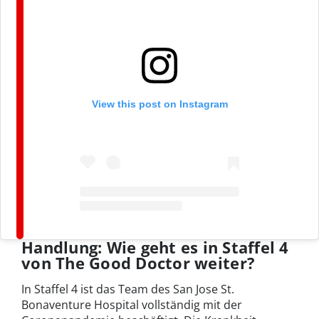
View this post on Instagram
Handlung: Wie geht es in Staffel 4
von The Good Doctor weiter?
In Staffel 4 ist das Team des San Jose St.
Bonaventure Hospital vollständig mit der