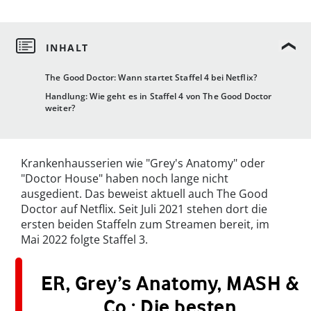
The Good Doctor: Wann startet Staffel 4 bei Netflix?
Handlung: Wie geht es in Staffel 4 von The Good Doctor
weiter?
Krankenhausserien wie "Grey's Anatomy" oder
"Doctor House" haben noch lange nicht
ausgedient. Das beweist aktuell auch The Good
Doctor auf Netflix. Seit Juli 2021 stehen dort die
ersten beiden Staffeln zum Streamen bereit, im
Mai 2022 folgte Staffel 3.
ER, Grey’s Anatomy, MASH &
Co.: Die besten