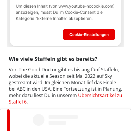
Wie viele Staffeln gibt es bereits?
Von The Good Doctor gibt es bislang fünf Staffeln,
wobei die aktuelle Season seit Mai 2022 auf Sky
gestreamt wird. Im gleichen Monat lief das Finale
bei ABC in den USA. Eine Fortsetzung ist in Planung,
mehr dazu liest Du in unserem
Übersichtsartikel zu
Staffel 6
.