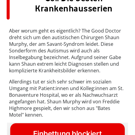
Krankenhausserien
Aber worum geht es eigentlich? The Good Doctor
dreht sich um den autistischen Chirurgen Shaun
Murphy, der am Savant-Syndrom leidet. Diese
Sonderform des Autismus wird auch als
Inselbegabung bezeichnet. Aufgrund seiner Gabe
kann Shaun extrem leicht Diagnosen stellen und
komplizierte Krankheitsbilder erkennen.
Allerdings tut er sich sehr schwer im sozialen
Umgang mit Patient:innen und Kolleg:innen am St.
Bonaventure Hospital, wo er als Nachwuchsarzt
angefangen hat. Shaun Murphy wird von Freddie
Highmore gespielt, den wir schon aus "Bates
Motel" kennen.