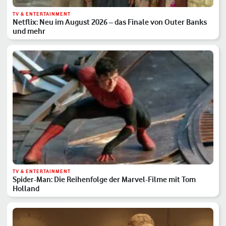
TV & ENTERTAINMENT
Netflix: Neu im August 2026 – das Finale von Outer Banks
und mehr
TV & ENTERTAINMENT
Spider-Man: Die Reihenfolge der Marvel-Filme mit Tom
Holland