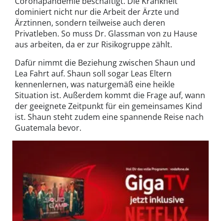
Coronapandemie beschäftigt. Die Krankheit
dominiert nicht nur die Arbeit der Ärzte und
Ärztinnen, sondern teilweise auch deren
Privatleben. So muss Dr. Glassman von zu Hause
aus arbeiten, da er zur Risikogruppe zählt.
Dafür nimmt die Beziehung zwischen Shaun und
Lea Fahrt auf. Shaun soll sogar Leas Eltern
kennenlernen, was naturgemäß eine heikle
Situation ist. Außerdem kommt die Frage auf, wann
der geeignete Zeitpunkt für ein gemeinsames Kind
ist. Shaun steht zudem eine spannende Reise nach
Guatemala bevor.