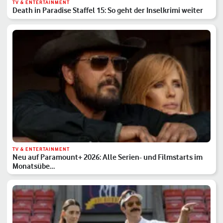
TV & ENTERTAINMENT
Death in Paradise Staffel 15: So geht der Inselkrimi weiter
TV & ENTERTAINMENT
Neu auf Paramount+ 2026: Alle Serien- und Filmstarts im
Monatsübe…