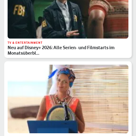
TV & ENTERTAINMENT
Neu auf Disney+ 2026: Alle Serien- und Filmstarts im
Monatsüberbl…