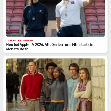
TV & ENTERTAINMENT
Neu bei Apple TV 2026: Alle Serien- und Filmstarts im
Monatsüberb…