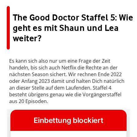
The Good Doctor Staffel 5: Wie
geht es mit Shaun und Lea
weiter?
Es kann sich also nur um eine Frage der Zeit
handeln, bis sich auch Netflix die Rechte an der
nächsten Season sichert. Wir rechnen Ende 2022
oder Anfang 2023 damit und halten Dich natürlich
an dieser Stelle auf dem Laufenden. Staffel 4
besteht übrigens genau wie die Vorgängerstaffel
aus 20 Episoden.