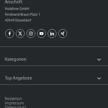
Anschrift
Vodafone GmbH
Ferdinand-Braun-Platz 1
40549 Düsseldorf
Kategorien
Top Angebote
Redaktion
Impressum
Datenschutz