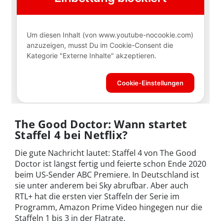
The Good Doctor: Wann startet
Staffel 4 bei Netflix?
Die gute Nachricht lautet: Staffel 4 von The Good
Doctor ist längst fertig und feierte schon Ende 2020
beim US-Sender ABC Premiere. In Deutschland ist
sie unter anderem bei Sky abrufbar. Aber auch
RTL+ hat die ersten vier Staffeln der Serie im
Programm, Amazon Prime Video hingegen nur die
Staffeln 1 bis 3 in der Flatrate.