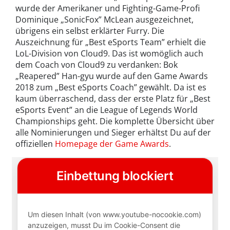
wurde der Amerikaner und Fighting-Game-Profi
Dominique „SonicFox” McLean ausgezeichnet,
übrigens ein selbst erklärter Furry. Die
Auszeichnung für „Best eSports Team” erhielt die
LoL-Division von Cloud9. Das ist womöglich auch
dem Coach von Cloud9 zu verdanken: Bok
„Reapered” Han-gyu wurde auf den Game Awards
2018 zum „Best eSports Coach” gewählt. Da ist es
kaum überraschend, dass der erste Platz für „Best
eSports Event” an die League of Legends World
Championships geht. Die komplette Übersicht über
alle Nominierungen und Sieger erhältst Du auf der
offiziellen
Homepage der Game Awards
.