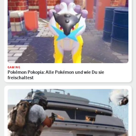
GAMING
Pokémon Pokopia: Alle Pokémon und wie Du sie
freischaltest