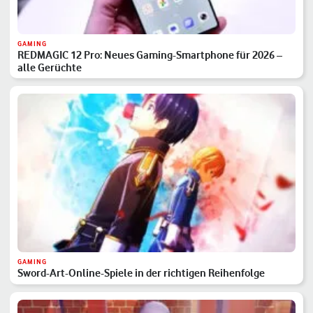
GAMING
REDMAGIC 12 Pro: Neues Gaming-Smartphone für 2026 –
alle Gerüchte
GAMING
Sword-Art-Online-Spiele in der richtigen Reihenfolge