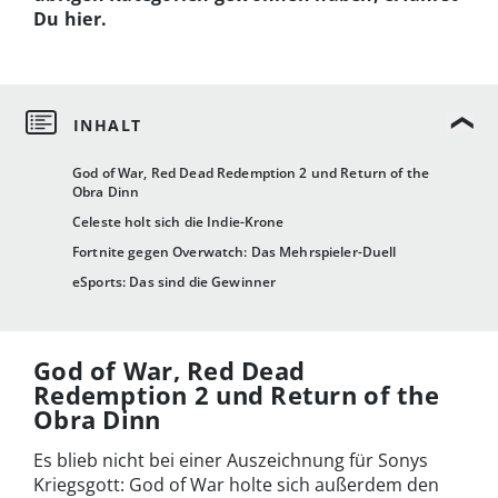
Du hier.
God of War, Red Dead Redemption 2 und Return of the
Obra Dinn
Celeste holt sich die Indie-Krone
Fortnite gegen Overwatch: Das Mehrspieler-Duell
eSports: Das sind die Gewinner
God of War, Red Dead
Redemption 2 und Return of the
Obra Dinn
Es blieb nicht bei einer Auszeichnung für Sonys
Kriegsgott: God of War holte sich außerdem den