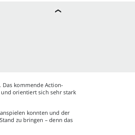
lt. Das kommende Action-
nd orientiert sich sehr stark
 anspielen konnten und der
 Stand zu bringen – denn das