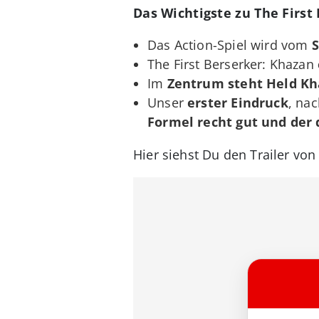
Das Wichtigste zu The First
Das Action-Spiel wird vom
S
The First Berserker: Khazan
Im
Zentrum steht Held K
Unser
erster Eindruck
, na
Formel recht gut und der 
Hier siehst Du den Trailer von