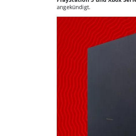
angekündigt.