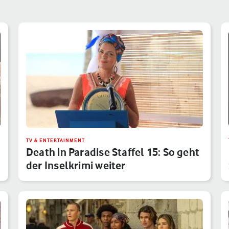
TV & ENTERTAINMENT
Death in Paradise Staffel 15: So geht
der Inselkrimi weiter