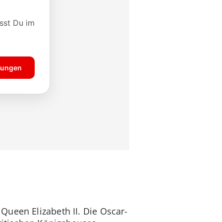
Queen Elizabeth II. Die Oscar-