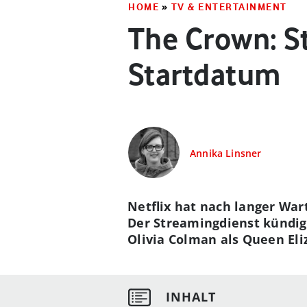
HOME
»
TV & ENTERTAINMENT
The Crown: St
Startdatum
Annika Linsner
Netflix hat nach langer War
Der Streamingdienst kündig
Olivia Colman als Queen Eli