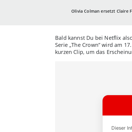
Olivia Colman ersetzt Claire 
Bald kannst Du bei Netflix als
Serie „The Crown“ wird am 17. 
kurzen Clip, um das Erschein