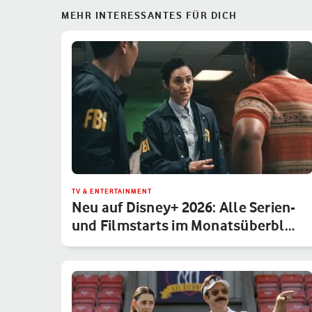
MEHR INTERESSANTES FÜR DICH
TV & ENTERTAINMENT
Neu auf Disney+ 2026: Alle Serien-
und Filmstarts im Monatsüberbl…