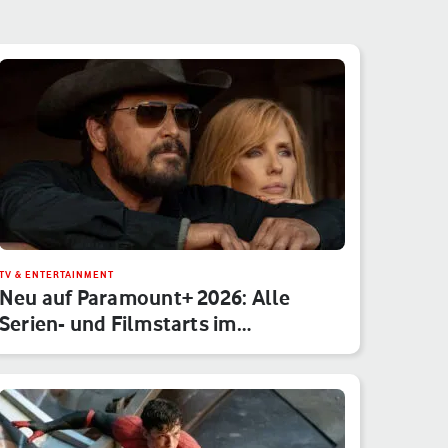
TV & ENTERTAINMENT
Neu auf Paramount+ 2026: Alle
Serien- und Filmstarts im
Monatsübe…