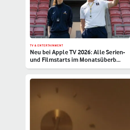
TV & ENTERTAINMENT
Neu bei Apple TV 2026: Alle Serien-
und Filmstarts im Monatsüberb…