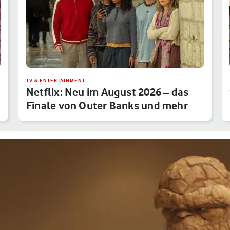
TV & ENTERTAINMENT
Netflix: Neu im August 2026 – das
Finale von Outer Banks und mehr