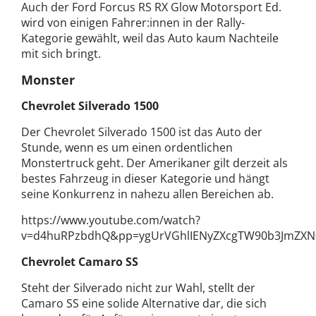
Auch der Ford Forcus RS RX Glow Motorsport Ed.
wird von einigen Fahrer:innen in der Rally-
Kategorie gewählt, weil das Auto kaum Nachteile
mit sich bringt.
Monster
Chevrolet Silverado 1500
Der Chevrolet Silverado 1500 ist das Auto der
Stunde, wenn es um einen ordentlichen
Monstertruck geht. Der Amerikaner gilt derzeit als
bestes Fahrzeug in dieser Kategorie und hängt
seine Konkurrenz in nahezu allen Bereichen ab.
https://www.youtube.com/watch?
v=d4huRPzbdhQ&pp=ygUrVGhlIENyZXcgTW90b3JmZX
Chevrolet Camaro SS
Steht der Silverado nicht zur Wahl, stellt der
Camaro SS eine solide Alternative dar, die sich