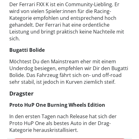
Der Ferrari FXX K ist ein Community-Liebling. Er
wird von vielen Spieler:innen für die Racing-
Kategorie empfohlen und entsprechend hoch
gehandelt. Der Ferrari hat eine ordentliche
Leistung und bringt praktisch keine Nachteile mit
sich.
Bugatti Bolide
Möchtest Du den Mainstream eher mit einem
Underdog besiegen, empfehlen wir Dir den Bugatti
Bolide. Das Fahrzeug fährt sich on- und off-road
sehr stabil, ist jedoch in Kurven ziemlich steif.
Dragster
Proto HuP One Burning Wheels Edition
In den ersten Tagen nach Release hat sich der
Proto HuP One als bestes Auto in der Drag-
Kategorie herauskristallisiert.