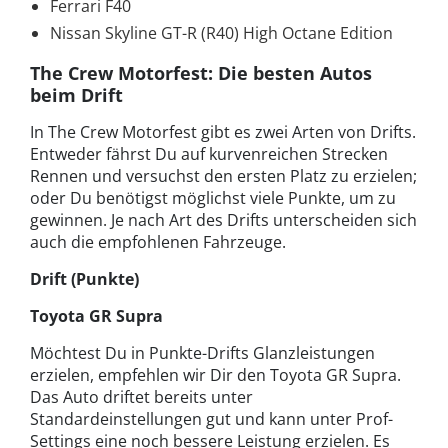
Ferrari F40
Nissan Skyline GT-R (R40) High Octane Edition
The Crew Motorfest: Die besten Autos
beim Drift
In The Crew Motorfest gibt es zwei Arten von Drifts.
Entweder fährst Du auf kurvenreichen Strecken
Rennen und versuchst den ersten Platz zu erzielen;
oder Du benötigst möglichst viele Punkte, um zu
gewinnen. Je nach Art des Drifts unterscheiden sich
auch die empfohlenen Fahrzeuge.
Drift (Punkte)
Toyota GR Supra
Möchtest Du in Punkte-Drifts Glanzleistungen
erzielen, empfehlen wir Dir den Toyota GR Supra.
Das Auto driftet bereits unter
Standardeinstellungen gut und kann unter Prof-
Settings eine noch bessere Leistung erzielen. Es