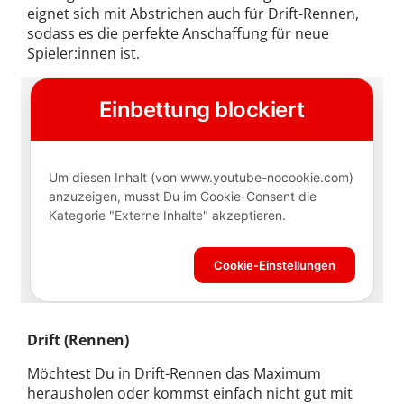
eignet sich mit Abstrichen auch für Drift-Rennen,
sodass es die perfekte Anschaffung für neue
Spieler:innen ist.
Drift (Rennen)
Möchtest Du in Drift-Rennen das Maximum
herausholen oder kommst einfach nicht gut mit