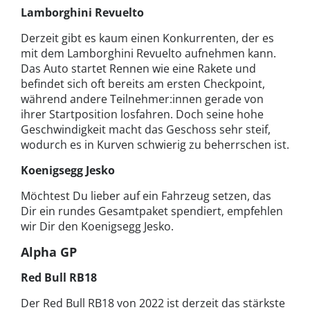
Lamborghini Revuelto
Derzeit gibt es kaum einen Konkurrenten, der es
mit dem Lamborghini Revuelto aufnehmen kann.
Das Auto startet Rennen wie eine Rakete und
befindet sich oft bereits am ersten Checkpoint,
während andere Teilnehmer:innen gerade von
ihrer Startposition losfahren. Doch seine hohe
Geschwindigkeit macht das Geschoss sehr steif,
wodurch es in Kurven schwierig zu beherrschen ist.
Koenigsegg Jesko
Möchtest Du lieber auf ein Fahrzeug setzen, das
Dir ein rundes Gesamtpaket spendiert, empfehlen
wir Dir den Koenigsegg Jesko.
Alpha GP
Red Bull RB18
Der Red Bull RB18 von 2022 ist derzeit das stärkste