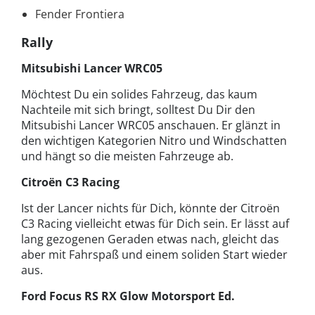
Fender Frontiera
Rally
Mitsubishi Lancer WRC05
Möchtest Du ein solides Fahrzeug, das kaum
Nachteile mit sich bringt, solltest Du Dir den
Mitsubishi Lancer WRC05 anschauen. Er glänzt in
den wichtigen Kategorien Nitro und Windschatten
und hängt so die meisten Fahrzeuge ab.
Citroën C3 Racing
Ist der Lancer nichts für Dich, könnte der Citroën
C3 Racing vielleicht etwas für Dich sein. Er lässt auf
lang gezogenen Geraden etwas nach, gleicht das
aber mit Fahrspaß und einem soliden Start wieder
aus.
Ford Focus RS RX Glow Motorsport Ed.