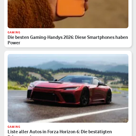
GAMING
Die besten Gaming-Handys 2026: Diese Smartphones haben
Power
GAMING
Liste aller Autos in Forza Horizon 6: Die bestätigten