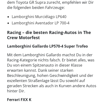
dem Toyota GR Supra zurecht, empfehlen wir Dir
die folgenden beiden Fahrzeuge:
Lamborghini Murciélago LP640
Lamborghini Aventador LP 700-4
Racing – die besten Racing-Autos in The
Crew Motorfest
Lamborghini Gallardo LP570-4 Super Trofeo
Mit dem Lamborghini Gallardo machst Du in der
Racing-Kategorie nichts falsch. Er bietet alles, was
Du von einem Spitzenauto in dieser Klasse
erwarten kannst. Dank seiner starken
Beschleunigung, hohen Geschwindigkeit und der
exzellenten Straßenlage lässt Du sowohl auf
geraden Strecken als auch in Kurven andere Autos
hinter Dir.
Ferrari FXX K