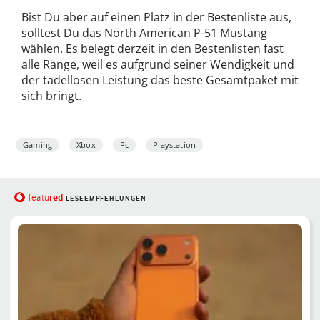
Bist Du aber auf einen Platz in der Bestenliste aus,
solltest Du das North American P-51 Mustang
wählen. Es belegt derzeit in den Bestenlisten fast
alle Ränge, weil es aufgrund seiner Wendigkeit und
der tadellosen Leistung das beste Gesamtpaket mit
sich bringt.
Gaming
Xbox
Pc
Playstation
red
featu
LESEEMPFEHLUNGEN