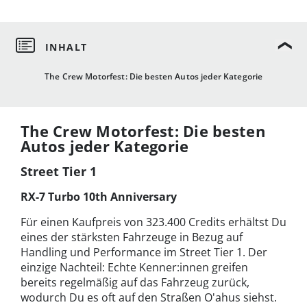
The Crew Motorfest: Die besten Autos jeder Kategorie
The Crew Motorfest: Die besten
Autos jeder Kategorie
Street Tier 1
RX-7 Turbo 10th Anniversary
Für einen Kaufpreis von 323.400 Credits erhältst Du
eines der stärksten Fahrzeuge in Bezug auf
Handling und Performance im Street Tier 1. Der
einzige Nachteil: Echte Kenner:innen greifen
bereits regelmäßig auf das Fahrzeug zurück,
wodurch Du es oft auf den Straßen O'ahus siehst.