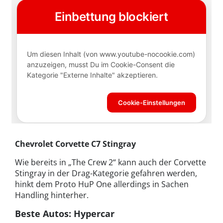
Chevrolet Corvette C7 Stingray
Wie bereits in „The Crew 2“ kann auch der Corvette
Stingray in der Drag-Kategorie gefahren werden,
hinkt dem Proto HuP One allerdings in Sachen
Handling hinterher.
Beste Autos: Hypercar