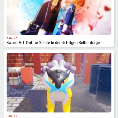
GAMING
Sword-Art-Online-Spiele in der richtigen Reihenfolge
GAMING