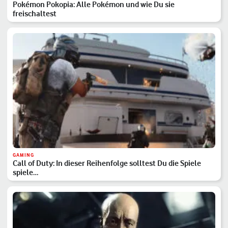
Pokémon Pokopia: Alle Pokémon und wie Du sie
freischaltest
GAMING
Call of Duty: In dieser Reihenfolge solltest Du die Spiele
spiele…