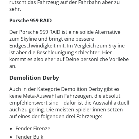
rutscht das Fahrzeug auf der Fahrbahn aber zu
sehr.
Porsche 959 RAID
Der Porsche 959 RAID ist eine solide Alternative
zum Skyline und bringt eine bessere
Endgeschwindigkeit mit. Im Vergleich zum Skyline
ist aber die Beschleunigung schlechter. Hier
kommt es also eher auf Deine persönliche Vorliebe
an.
Demolition Derby
Auch in der Kategorie Demolition Derby gibt es
keine Meta-Auswahl an Fahrzeugen, die absolut
empfehlenswert sind – dafür ist die Auswahl aktuell
auch zu gering. Die meisten Spieler:innen setzen
auf eines der folgenden drei Fahrzeuge:
Fender Firenze
Fender Bulk