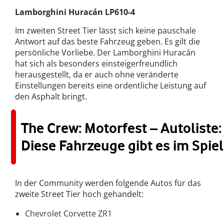
Lamborghini Huracán LP610-4
Im zweiten Street Tier lässt sich keine pauschale
Antwort auf das beste Fahrzeug geben. Es gilt die
persönliche Vorliebe. Der Lamborghini Huracán
hat sich als besonders einsteigerfreundlich
herausgestellt, da er auch ohne veränderte
Einstellungen bereits eine ordentliche Leistung auf
den Asphalt bringt.
The Crew: Motorfest – Autoliste:
Diese Fahrzeuge gibt es im Spiel
In der Community werden folgende Autos für das
zweite Street Tier hoch gehandelt:
Chevrolet Corvette ZR1