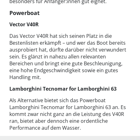
besonders für Anfänger:innen gut eignet.
Powerboat
Vector V40R
Das Vector V40R hat sich seinen Platz in die
Bestenlisten erkämpft – und wer das Boot bereits
ausprobiert hat, dürfte darüber nicht verwundert
sein. Es glänzt in nahezu allen relevanten
Bereichen und bringt eine gute Beschleunigung,
eine hohe Endgeschwindigkeit sowie ein gutes
Handling mit.
Lamborghini Tecnomar for Lamborghini 63
Als Alternative bietet sich das Powerboat
Lamborghini Tecnomar for Lamborghini 63 an. Es
kommt zwar nicht ganz an die Leistung des V40R
ran, bietet aber dennoch eine ordentliche
Performance auf dem Wasser.