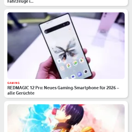
Fahrzeuge i…
GAMING
REDMAGIC 12 Pro: Neues Gaming-Smartphone für 2026 –
alle Gerüchte