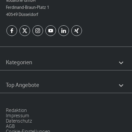
Vodafone GmbH
Ferdinand-Braun-Platz 1
40549 Düsseldorf
Kategorien
Top Angebote
Redaktion
Impressum
Datenschutz
AGB
Cookie-Einstellungen