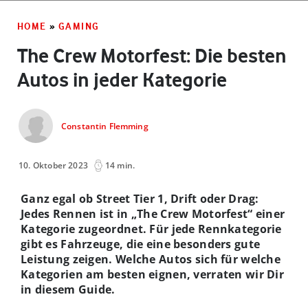
HOME
»
GAMING
The Crew Motorfest: Die besten
Autos in jeder Kategorie
Constantin Flemming
10. Oktober 2023
14 min.
Ganz egal ob Street Tier 1, Drift oder Drag:
Jedes Rennen ist in „The Crew Motorfest“ einer
Kategorie zugeordnet. Für jede Rennkategorie
gibt es Fahrzeuge, die eine besonders gute
Leistung zeigen. Welche Autos sich für welche
Kategorien am besten eignen, verraten wir Dir
in diesem Guide.