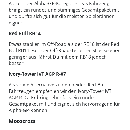
Auto in der Alpha-GP-Kategorie. Das Fahrzeug
bringt ein rundes und stimmiges Gesamtpaket mit
und dürfte sich gut für die meisten Spieler:innen
eignen.
Red Bull RB14
Etwas stabiler im Off-Road als der RB18 ist der Red
Bull RB14. Fällt der Off-Road-Teil einer Strecke eher
geringer aus, fährst Du mit dem RB18 jedoch
besser.
Ivory-Tower IVT AGP R-07
Als solide Alternative zu den beiden Red-Bull-
Fahrzeugen empfehlen wir den Ivory-Tower IVT
AGP R-07. Er bringt ebenfalls ein rundes
Gesamtpaket mit und eignet sich hervorragend für
Alpha-GP-Rennen.
Motocross