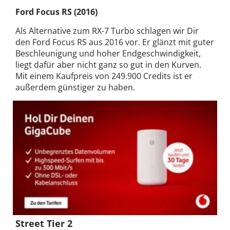
Ford Focus RS (2016)
Als Alternative zum RX-7 Turbo schlagen wir Dir
den Ford Focus RS aus 2016 vor. Er glänzt mit guter
Beschleunigung und hoher Endgeschwindigkeit,
liegt dafür aber nicht ganz so gut in den Kurven.
Mit einem Kaufpreis von 249.900 Credits ist er
außerdem günstiger zu haben.
Street Tier 2