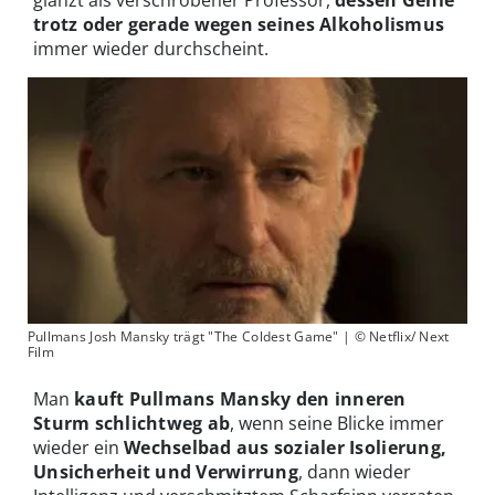
trotz oder gerade wegen seines Alkoholismus
immer wieder durchscheint.
Pullmans Josh Mansky trägt "The Coldest Game" | © Netflix/ Next
Film
Man
kauft Pullmans Mansky den inneren
Sturm schlichtweg ab
, wenn seine Blicke immer
wieder ein
Wechselbad aus sozialer Isolierung,
Unsicherheit und Verwirrung
, dann wieder