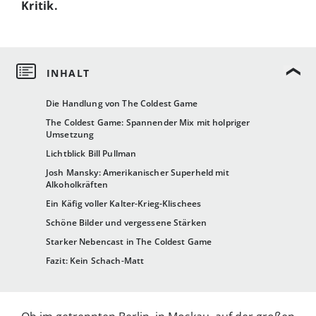
Kritik.
Die Handlung von The Coldest Game
The Coldest Game: Spannender Mix mit holpriger
Umsetzung
Lichtblick Bill Pullman
Josh Mansky: Amerikanischer Superheld mit
Alkoholkräften
Ein Käfig voller Kalter-Krieg-Klischees
Schöne Bilder und vergessene Stärken
Starker Nebencast in The Coldest Game
Fazit: Kein Schach-Matt