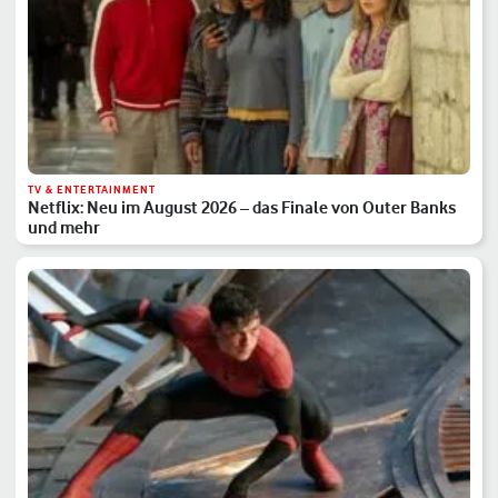
TV & ENTERTAINMENT
Netflix: Neu im August 2026 – das Finale von Outer Banks
und mehr