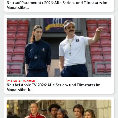
Neu auf Paramount+ 2026: Alle Serien- und Filmstarts im
Monatsübe…
TV & ENTERTAINMENT
Neu bei Apple TV 2026: Alle Serien- und Filmstarts im
Monatsüberb…