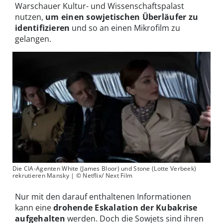
Warschauer Kultur- und Wissenschaftspalast
nutzen,
um einen sowjetischen Überläufer zu
identifizieren
und so an einen Mikrofilm zu
gelangen.
Die CIA-Agenten White (James Bloor) und Stone (Lotte Verbeek)
rekrutieren Mansky | © Netflix/ Next Film
Nur mit den darauf enthaltenen Informationen
kann eine
drohende Eskalation der Kubakrise
aufgehalten
werden. Doch die Sowjets sind ihren