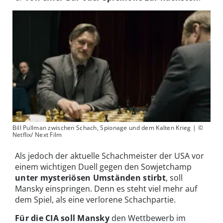
Bill Pullman zwischen Schach, Spionage und dem Kalten Krieg | ©
Netflix/ Next Film
Als jedoch der aktuelle Schachmeister der USA vor
einem wichtigen Duell gegen den Sowjetchamp
unter mysteriösen Umständen stirbt
, soll
Mansky einspringen. Denn es steht viel mehr auf
dem Spiel, als eine verlorene Schachpartie.
Für die CIA soll Mansky
den Wettbewerb im