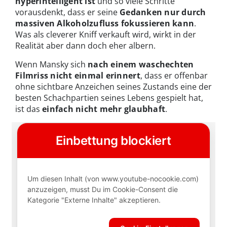
hyperintelligent ist
und so viele Schritte
vorausdenkt, dass er seine
Gedanken nur durch
massiven Alkoholzufluss fokussieren kann
.
Was als cleverer Kniff verkauft wird, wirkt in der
Realität aber dann doch eher albern.
Wenn Mansky sich
nach einem waschechten
Filmriss nicht einmal erinnert
, dass er offenbar
ohne sichtbare Anzeichen seines Zustands eine der
besten Schachpartien seines Lebens gespielt hat,
ist das
einfach nicht mehr glaubhaft
.