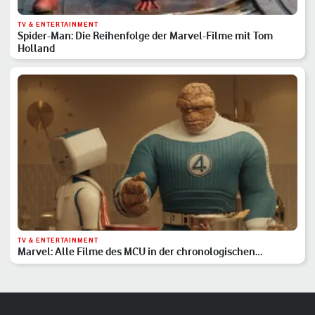
TV & ENTERTAINMENT
Spider-Man: Die Reihenfolge der Marvel-Filme mit Tom
Holland
TV & ENTERTAINMENT
Marvel: Alle Filme des MCU in der chronologischen
Reihenfolge