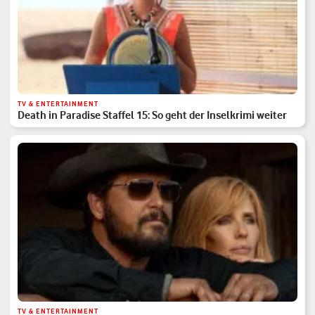
TV & ENTERTAINMENT
Death in Paradise Staffel 15: So geht der Inselkrimi weiter
TV & ENTERTAINMENT