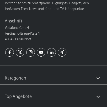
besten Stories zu Smartphone-Highlights, Gadgets, den
heißesten Tech-News und Kino- und TV-Höhepunkte.
Anschrift
Vodafone GmbH
Ferdinand-Braun-Platz 1
40549 Düsseldorf
Kategorien
Top Angebote