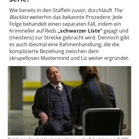
Wie bereits in den Staffeln zuvor, durchläuft
The
Blacklist
weiterhin das bekannte Prozedere: Jede
Folge behandelt einen separaten Fall, indem ein
Krimineller auf Reds
„schwarzer Liste"
gejagt und
(meistens) zur Strecke gebracht wird. Dennoch gibt
es auch diesmal eine Rahmenhandlung, die die
komplizierte Beziehung zwischen dem
skrupellosen Mastermind und Liz weiter ergründet.