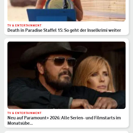
TV & ENTERTAINMENT
Death in Paradise Staffel 15: So geht der Inselkrimi weiter
TV & ENTERTAINMENT
Neu auf Paramount+ 2026: Alle Serien- und Filmstarts im
Monatsübe…