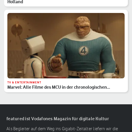
Holland
TV & ENTERTAINMENT
Marvel: Alle Filme des MCU in der chronologischen
Reihenfolge
featured ist Vodafones Magazin für digitale Kultur
Als Begleiter auf dem Weg ins Gigabit-Zeitalter liefern wir die