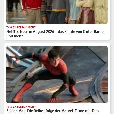
TV & ENTERTAINMENT
Netflix: Neu im August 2026 – das Finale von Outer Banks
und mehr
TV & ENTERTAINMENT
Spider-Man: Die Reihenfolge der Marvel-Filme mit Tom