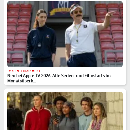
TV & ENTERTAINMENT
Neu bei Apple TV 2026: Alle Serien- und Filmstarts im
Monatsüberb…