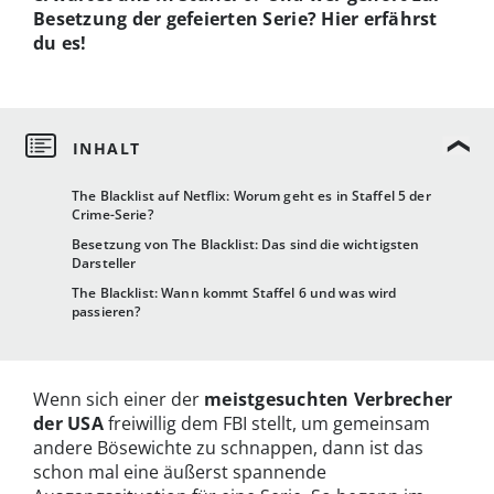
Besetzung der gefeierten Serie? Hier erfährst
du es!
The Blacklist auf Netflix: Worum geht es in Staffel 5 der
Crime-Serie?
Besetzung von The Blacklist: Das sind die wichtigsten
Darsteller
The Blacklist: Wann kommt Staffel 6 und was wird
passieren?
Wenn sich einer der
meistgesuchten Verbrecher
der USA
freiwillig dem FBI stellt, um gemeinsam
andere Bösewichte zu schnappen, dann ist das
schon mal eine äußerst spannende