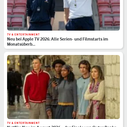
TV & ENTERTAINMENT
Neu bei Apple TV 2026: Alle Serien- und Filmstarts im
Monatsüberb…
TV & ENTERTAINMENT