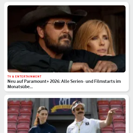
TV & ENTERTAINMENT
Neu auf Paramount+ 2026: Alle Serien- und Filmstarts im
Monatsübe…