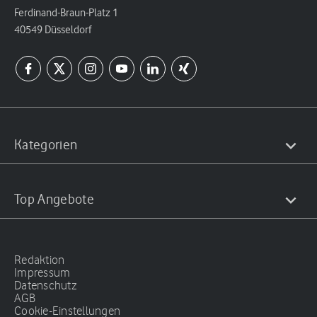
Ferdinand-Braun-Platz 1
40549 Düsseldorf
Kategorien
Top Angebote
Redaktion
Impressum
Datenschutz
AGB
Cookie-Einstellungen