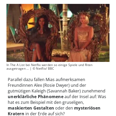
In The A List bei Netflix werden so einige Spiele und Riten
ausgetragen ... | © Netflix/ BBC
Parallel dazu fallen Mias aufmerksamen
Freundinnen Alex (Rosie Dwyer) und der
gutmütigen Kaleigh (Savannah Baker) zunehmend
unerklärliche Phänomene
auf der Insel auf: Was
hat es zum Beispiel mit den gruseligen,
maskierten Gestalten
oder den
mysteriösen
Kratern
in der Erde auf sich?