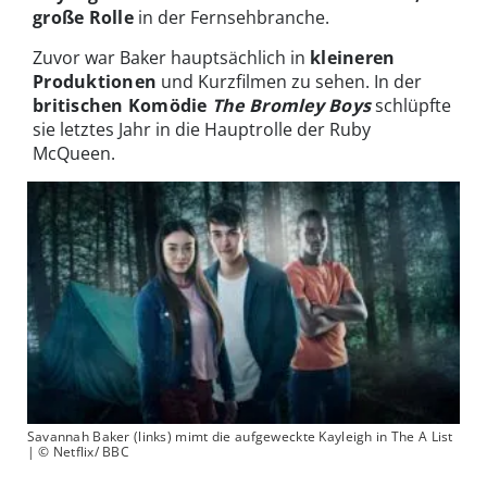
große Rolle
in der Fernsehbranche.
Zuvor war Baker hauptsächlich in
kleineren
Produktionen
und Kurzfilmen zu sehen. In der
britischen Komödie
The Bromley Boys
schlüpfte
sie letztes Jahr in die Hauptrolle der Ruby
McQueen.
Savannah Baker (links) mimt die aufgeweckte Kayleigh in The A List
| © Netflix/ BBC