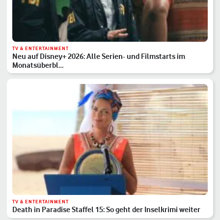
TV & ENTERTAINMENT
Neu auf Disney+ 2026: Alle Serien- und Filmstarts im
Monatsüberbl…
TV & ENTERTAINMENT
Death in Paradise Staffel 15: So geht der Inselkrimi weiter