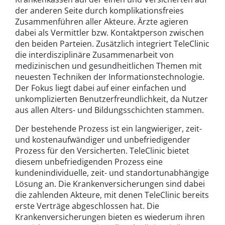
der anderen Seite durch komplikationsfreies
Zusammenführen aller Akteure. Ärzte agieren
dabei als Vermittler bzw. Kontaktperson zwischen
den beiden Parteien. Zusätzlich integriert TeleClinic
die interdisziplinäre Zusammenarbeit von
medizinischen und gesundheitlichen Themen mit
neuesten Techniken der Informationstechnologie.
Der Fokus liegt dabei auf einer einfachen und
unkomplizierten Benutzerfreundlichkeit, da Nutzer
aus allen Alters- und Bildungsschichten stammen.
Der bestehende Prozess ist ein langwieriger, zeit-
und kostenaufwändiger und unbefriedigender
Prozess für den Versicherten. TeleClinic bietet
diesem unbefriedigenden Prozess eine
kundenindividuelle, zeit- und standortunabhängige
Lösung an. Die Krankenversicherungen sind dabei
die zahlenden Akteure, mit denen TeleClinic bereits
erste Verträge abgeschlossen hat. Die
Krankenversicherungen bieten es wiederum ihren