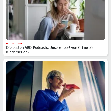
DIGITAL LIFE
Die besten ARD-Podcasts: Unsere Top 6 von Crime bis
Kinderserien-…