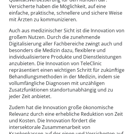
Versicherte haben die Möglichkeit, auf eine
einfache, praktische, schnellere und sichere Weise
mit Ärzten zu kommunizieren.
Auch aus medizinischer Sicht ist die Innovation von
großem Nutzen. Durch die zunehmende
Digitalisierung aller Fachbereiche zwingt auch und
besonders die Medizin dazu, flexiblere und
individualisiertere Produkte und Dienstleistungen
anzubieten. Die Innovation von TeleClinic
repräsentiert einen wichtigen Schritt für zukünftige
Behandlungsmethoden in der Medizin, indem sie
vollumfängliche Diagnosen mit unzähligen
Zusatzfunktionen standortunabhängig und zu
jeder Zeit anbietet.
Zudem hat die Innovation große ökonomische
Relevanz durch eine erhebliche Reduktion von Zeit
und Kosten. Die Innovation fördert die
intersektorale Zusammenarbeit von
Krankenkassen auf der einen und Versicherten auf