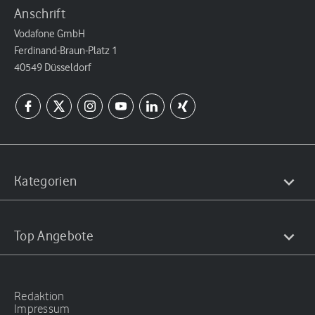
Anschrift
Vodafone GmbH
Ferdinand-Braun-Platz 1
40549 Düsseldorf
Kategorien
Top Angebote
Redaktion
Impressum