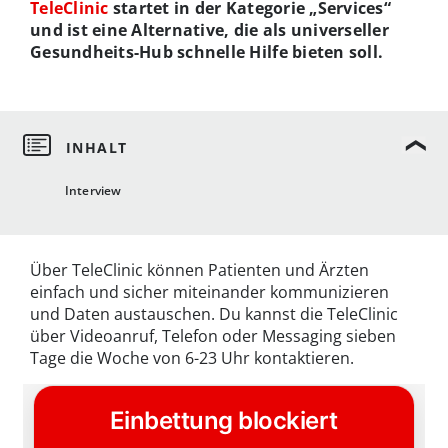
TeleClinic
startet in der Kategorie „Services“
und ist eine Alternative, die als universeller
Gesundheits-Hub schnelle Hilfe bieten soll.
Interview
Über TeleClinic können Patienten und Ärzten
einfach und sicher miteinander kommunizieren
und Daten austauschen. Du kannst die TeleClinic
über Videoanruf, Telefon oder Messaging sieben
Tage die Woche von 6-23 Uhr kontaktieren.