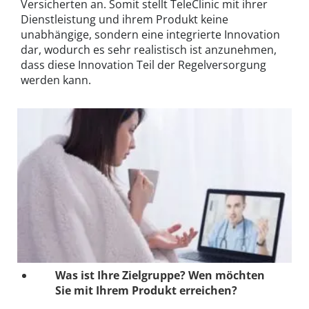
Versicherten an. Somit stellt TeleClinic mit ihrer
Dienstleistung und ihrem Produkt keine
unabhängige, sondern eine integrierte Innovation
dar, wodurch es sehr realistisch ist anzunehmen,
dass diese Innovation Teil der Regelversorgung
werden kann.
Was ist Ihre Zielgruppe? Wen möchten
Sie mit Ihrem Produkt erreichen?