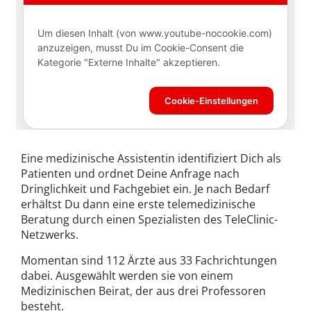
Eine medizinische Assistentin identifiziert Dich als
Patienten und ordnet Deine Anfrage nach
Dringlichkeit und Fachgebiet ein. Je nach Bedarf
erhältst Du dann eine erste telemedizinische
Beratung durch einen Spezialisten des TeleClinic-
Netzwerks.
Momentan sind 112 Ärzte aus 33 Fachrichtungen
dabei. Ausgewählt werden sie von einem
Medizinischen Beirat, der aus drei Professoren
besteht.