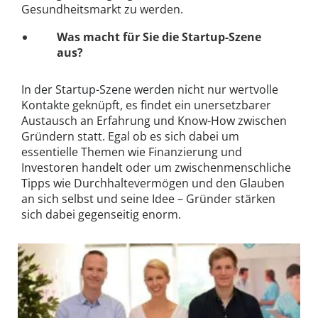
Gesundheitsmarkt zu werden.
Was macht für Sie die Startup-Szene
aus?
In der Startup-Szene werden nicht nur wertvolle
Kontakte geknüpft, es findet ein unersetzbarer
Austausch an Erfahrung und Know-How zwischen
Gründern statt. Egal ob es sich dabei um
essentielle Themen wie Finanzierung und
Investoren handelt oder um zwischenmenschliche
Tipps wie Durchhaltevermögen und den Glauben
an sich selbst und seine Idee – Gründer stärken
sich dabei gegenseitig enorm.