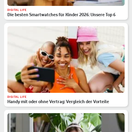
DIGITAL LIFE
Die besten Smartwatches für Kinder 2026: Unsere Top 6
DIGITAL LIFE
Handy mit oder ohne Vertrag: Vergleich der Vorteile