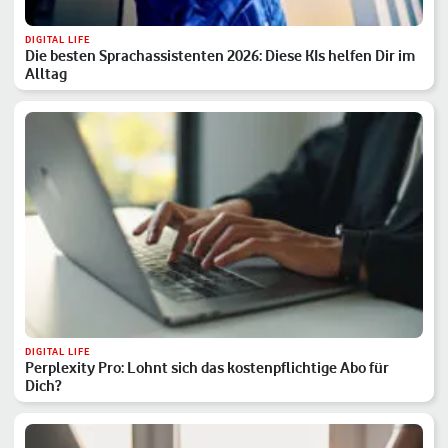
DIGITAL LIFE
Die besten Sprachassistenten 2026: Diese KIs helfen Dir im
Alltag
DIGITAL LIFE
Perplexity Pro: Lohnt sich das kostenpflichtige Abo für
Dich?