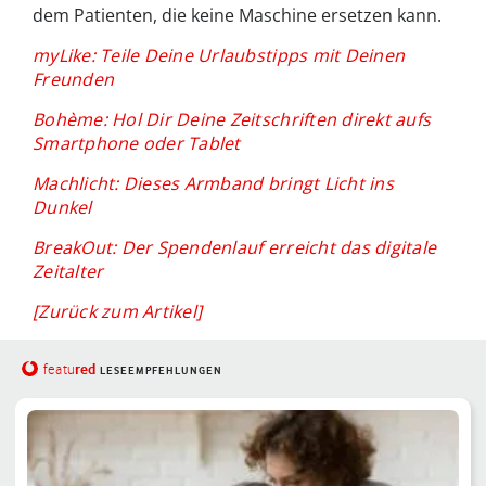
dem Patienten, die keine Maschine ersetzen kann.
myLike: Teile Deine Urlaubstipps mit Deinen
Freunden
Bohème: Hol Dir Deine Zeitschriften direkt aufs
Smartphone oder Tablet
Machlicht: Dieses Armband bringt Licht ins
Dunkel
BreakOut: Der Spendenlauf erreicht das digitale
Zeitalter
[Zurück zum Artikel]
red
featu
LESEEMPFEHLUNGEN