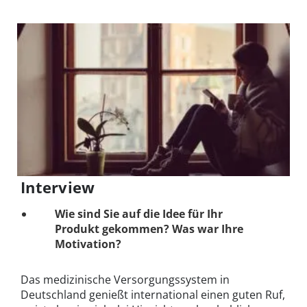
Interview
Wie sind Sie auf die Idee für Ihr
Produkt gekommen? Was war Ihre
Motivation?
Das medizinische Versorgungssystem in
Deutschland genießt international einen guten Ruf,