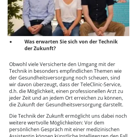
Was erwarten Sie sich von der Technik
der Zukunft?
Obwohl viele Versicherte den Umgang mit der
Technik in besonders empfindlichen Themen wie
der Gesundheitsversorgung noch scheuen, sind
wir davon überzeugt, dass der TeleClinic-Service,
d.h. die Möglichkeit, einen professionellen Arzt zu
jeder Zeit und an jedem Ort erreichen zu können,
die Zukunft der Gesundheitsversorgung darstellt.
Die Technik der Zukunft ermöglicht uns dabei noch
weitere wertvolle Möglichkeiten: Vor dem
persönlichen Gespräch mit einer medizinischen
Assistentin können künstliche Intelligenzen den Fall