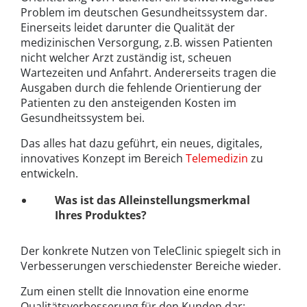
Problem im deutschen Gesundheitssystem dar.
Einerseits leidet darunter die Qualität der
medizinischen Versorgung, z.B. wissen Patienten
nicht welcher Arzt zuständig ist, scheuen
Wartezeiten und Anfahrt. Andererseits tragen die
Ausgaben durch die fehlende Orientierung der
Patienten zu den ansteigenden Kosten im
Gesundheitssystem bei.
Das alles hat dazu geführt, ein neues, digitales,
innovatives Konzept im Bereich
Telemedizin
zu
entwickeln.
Was ist das Alleinstellungsmerkmal
Ihres Produktes?
Der konkrete Nutzen von TeleClinic spiegelt sich in
Verbesserungen verschiedenster Bereiche wieder.
Zum einen stellt die Innovation eine enorme
Qualitätsverbesserung für den Kunden dar: