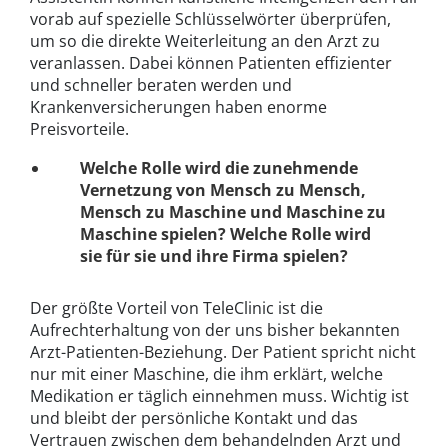
vorab auf spezielle Schlüsselwörter überprüfen,
um so die direkte Weiterleitung an den Arzt zu
veranlassen. Dabei können Patienten effizienter
und schneller beraten werden und
Krankenversicherungen haben enorme
Preisvorteile.
Welche Rolle wird die zunehmende
Vernetzung von Mensch zu Mensch,
Mensch zu Maschine und Maschine zu
Maschine spielen? Welche Rolle wird
sie für sie und ihre Firma spielen?
Der größte Vorteil von TeleClinic ist die
Aufrechterhaltung von der uns bisher bekannten
Arzt-Patienten-Beziehung. Der Patient spricht nicht
nur mit einer Maschine, die ihm erklärt, welche
Medikation er täglich einnehmen muss. Wichtig ist
und bleibt der persönliche Kontakt und das
Vertrauen zwischen dem behandelnden Arzt und