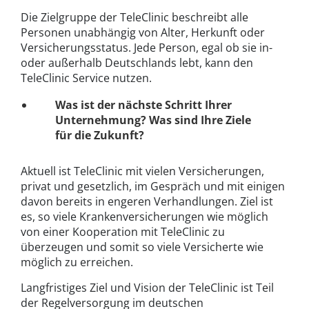
Die Zielgruppe der TeleClinic beschreibt alle
Personen unabhängig von Alter, Herkunft oder
Versicherungsstatus. Jede Person, egal ob sie in-
oder außerhalb Deutschlands lebt, kann den
TeleClinic Service nutzen.
Was ist der nächste Schritt Ihrer
Unternehmung? Was sind Ihre Ziele
für die Zukunft?
Aktuell ist TeleClinic mit vielen Versicherungen,
privat und gesetzlich, im Gespräch und mit einigen
davon bereits in engeren Verhandlungen. Ziel ist
es, so viele Krankenversicherungen wie möglich
von einer Kooperation mit TeleClinic zu
überzeugen und somit so viele Versicherte wie
möglich zu erreichen.
Langfristiges Ziel und Vision der TeleClinic ist Teil
der Regelversorgung im deutschen