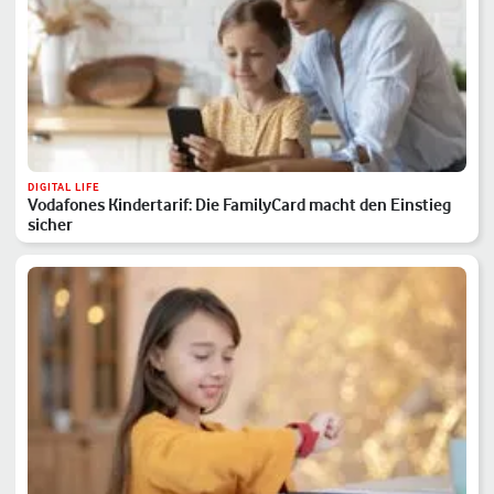
DIGITAL LIFE
Vodafones Kindertarif: Die FamilyCard macht den Einstieg
sicher