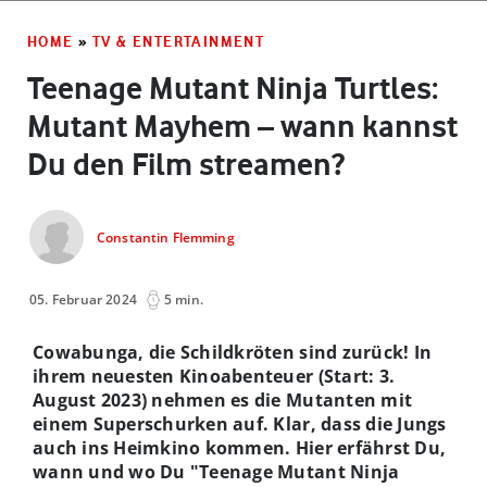
HOME
»
TV & ENTERTAINMENT
Teenage Mutant Ninja Turtles:
Mutant Mayhem – wann kannst
Du den Film streamen?
Constantin Flemming
05. Februar 2024
5 min.
Cowabunga, die Schildkröten sind zurück! In
ihrem neuesten Kinoabenteuer (Start: 3.
August 2023) nehmen es die Mutanten mit
einem Superschurken auf. Klar, dass die Jungs
auch ins Heimkino kommen. Hier erfährst Du,
wann und wo Du "Teenage Mutant Ninja