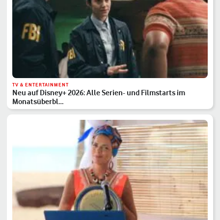
TV & ENTERTAINMENT
Neu auf Disney+ 2026: Alle Serien- und Filmstarts im
Monatsüberbl…