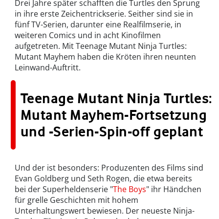
Drei Jahre später schafften die Turtles den Sprung
in ihre erste Zeichentrickserie. Seither sind sie in
fünf TV-Serien, darunter eine Realfilmserie, in
weiteren Comics und in acht Kinofilmen
aufgetreten. Mit Teenage Mutant Ninja Turtles:
Mutant Mayhem haben die Kröten ihren neunten
Leinwand-Auftritt.
Teenage Mutant Ninja Turtles:
Mutant Mayhem-Fortsetzung
und -Serien-Spin-off geplant
Und der ist besonders: Produzenten des Films sind
Evan Goldberg und Seth Rogen, die etwa bereits
bei der Superheldenserie "
The Boys
" ihr Händchen
für grelle Geschichten mit hohem
Unterhaltungswert bewiesen. Der neueste Ninja-