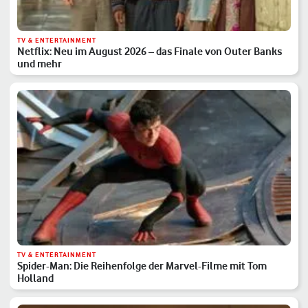
TV & ENTERTAINMENT
Netflix: Neu im August 2026 – das Finale von Outer Banks
und mehr
TV & ENTERTAINMENT
Spider-Man: Die Reihenfolge der Marvel-Filme mit Tom
Holland