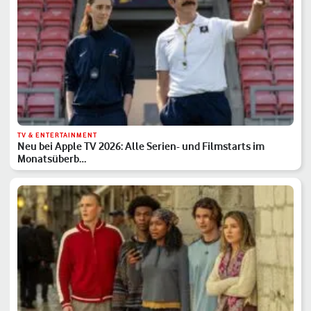
TV & ENTERTAINMENT
Neu bei Apple TV 2026: Alle Serien- und Filmstarts im
Monatsüberb…