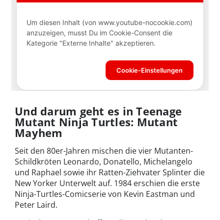
Und darum geht es in Teenage
Mutant Ninja Turtles: Mutant
Mayhem
Seit den 80er-Jahren mischen die vier Mutanten-
Schildkröten Leonardo, Donatello, Michelangelo
und Raphael sowie ihr Ratten-Ziehvater Splinter die
New Yorker Unterwelt auf. 1984 erschien die erste
Ninja-Turtles-Comicserie von Kevin Eastman und
Peter Laird.