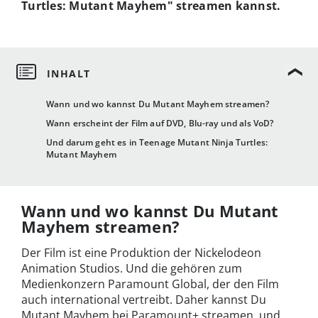
Turtles: Mutant Mayhem" streamen kannst.
Wann und wo kannst Du Mutant Mayhem streamen?
Wann erscheint der Film auf DVD, Blu-ray und als VoD?
Und darum geht es in Teenage Mutant Ninja Turtles:
Mutant Mayhem
Wann und wo kannst Du Mutant
Mayhem streamen?
Der Film ist eine Produktion der Nickelodeon
Animation Studios. Und die gehören zum
Medienkonzern Paramount Global, der den Film
auch international vertreibt. Daher kannst Du
Mutant Mayhem bei Paramount+ streamen, und