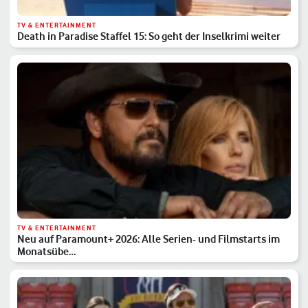
TV & ENTERTAINMENT
Death in Paradise Staffel 15: So geht der Inselkrimi weiter
TV & ENTERTAINMENT
Neu auf Paramount+ 2026: Alle Serien- und Filmstarts im
Monatsübe…