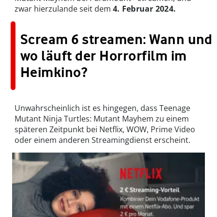
zwar hierzulande seit dem
4. Februar 2024.
Scream 6 streamen: Wann und
wo läuft der Horrorfilm im
Heimkino?
Unwahrscheinlich ist es hingegen, dass Teenage
Mutant Ninja Turtles: Mutant Mayhem zu einem
späteren Zeitpunkt bei Netflix, WOW, Prime Video
oder einem anderen Streamingdienst erscheint.