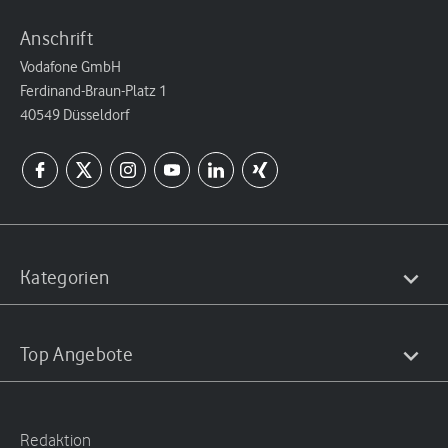
Anschrift
Vodafone GmbH
Ferdinand-Braun-Platz 1
40549 Düsseldorf
Kategorien
Top Angebote
Redaktion