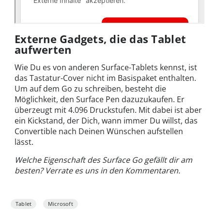
Externe Gadgets, die das Tablet
aufwerten
Wie Du es von anderen Surface-Tablets kennst, ist
das Tastatur-Cover nicht im Basispaket enthalten.
Um auf dem Go zu schreiben, besteht die
Möglichkeit, den Surface Pen dazuzukaufen. Er
überzeugt mit 4.096 Druckstufen. Mit dabei ist aber
ein Kickstand, der Dich, wann immer Du willst, das
Convertible nach Deinen Wünschen aufstellen
lässt.
Welche Eigenschaft des Surface Go gefällt dir am
besten? Verrate es uns in den Kommentaren.
Tablet
Microsoft