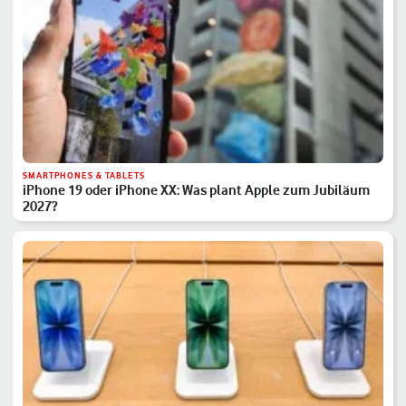
SMARTPHONES & TABLETS
iPhone 19 oder iPhone XX: Was plant Apple zum Jubiläum
2027?