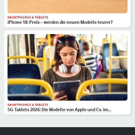
SMARTPHONES & TABLETS
iPhone 18: Preis – werden die neuen Modelle teurer?
SMARTPHONES & TABLETS
5G-Tablets 2026: Die Modelle von Apple und Co. im
Überblick