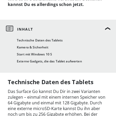
kannst Du es allerdings schon jetzt.
Technische Daten des Tablets
Kamera & Sicherheit
Start mit Windows 10 S
Externe Gadgets, die das Tablet aufwerten
Technische Daten des Tablets
Das Surface Go kannst Du Dir in zwei Varianten
zulegen – einmal mit einem internen Speicher von
64 Gigabyte und einmal mit 128 Gigabyte. Durch
eine externe microSD-Karte kannst Du ihn aber
noch um bis zu 256 Gigabyte erhöhen. Bei der