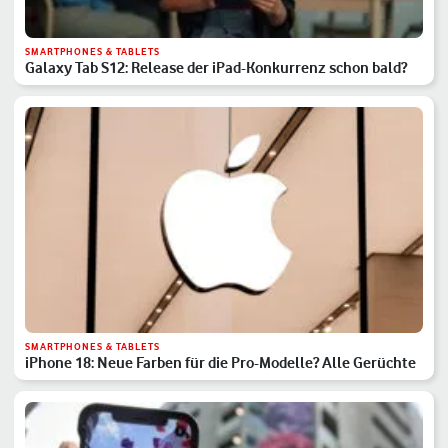
SMARTPHONES & TABLETS
Galaxy Tab S12: Release der iPad-Konkurrenz schon bald?
SMARTPHONES & TABLETS
iPhone 18: Neue Farben für die Pro-Modelle? Alle Gerüchte