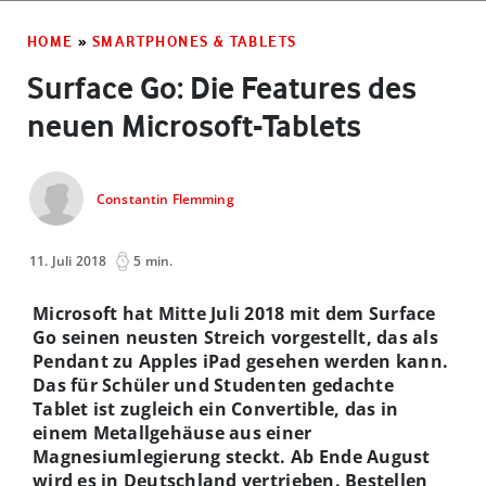
HOME
»
SMARTPHONES & TABLETS
Surface Go: Die Features des
neuen Microsoft-Tablets
Constantin Flemming
11. Juli 2018
5 min.
Microsoft hat Mitte Juli 2018 mit dem Surface
Go seinen neusten Streich vorgestellt, das als
Pendant zu Apples iPad gesehen werden kann.
Das für Schüler und Studenten gedachte
Tablet ist zugleich ein Convertible, das in
einem Metallgehäuse aus einer
Magnesiumlegierung steckt. Ab Ende August
wird es in Deutschland vertrieben. Bestellen