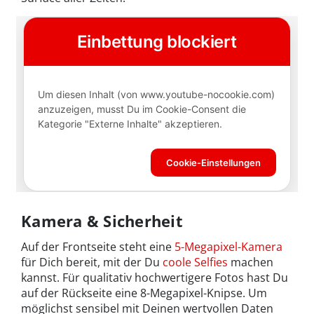
Kamera & Sicherheit
Auf der Frontseite steht eine
5-Megapixel-Kamera
für Dich bereit, mit der Du
coole Selfies
machen
kannst. Für qualitativ hochwertigere Fotos hast Du
auf der Rückseite eine 8-Megapixel-Knipse. Um
möglichst sensibel mit Deinen wertvollen Daten