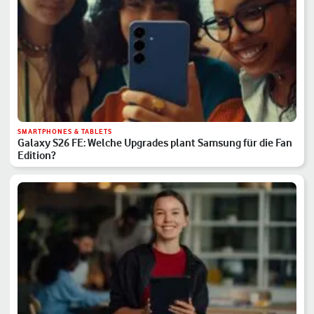
SMARTPHONES & TABLETS
Galaxy S26 FE: Welche Upgrades plant Samsung für die Fan
Edition?