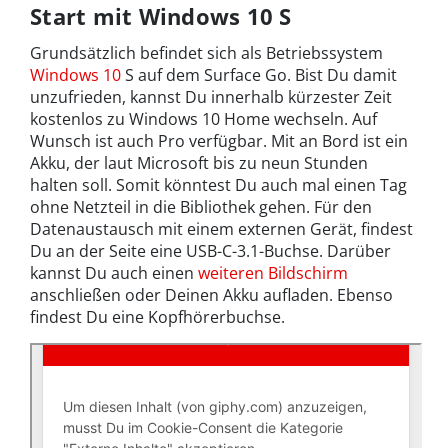
Start mit Windows 10 S
Grundsätzlich befindet sich als Betriebssystem
Windows 10
S auf dem Surface Go. Bist Du damit
unzufrieden, kannst Du innerhalb kürzester Zeit
kostenlos zu Windows 10 Home wechseln. Auf
Wunsch ist auch Pro verfügbar. Mit an Bord ist ein
Akku, der laut Microsoft bis zu neun Stunden
halten soll. Somit könntest Du auch mal einen Tag
ohne Netzteil in die Bibliothek gehen. Für den
Datenaustausch mit einem externen Gerät, findest
Du an der Seite eine USB-C-3.1-Buchse. Darüber
kannst Du auch einen
weiteren Bildschirm
anschließen oder Deinen Akku aufladen. Ebenso
findest Du eine Kopfhörerbuchse.