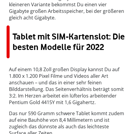
kleineren Variante bekommst Du einen vier
Gigabyte großen Arbeitsspeicher, bei der größeren
gleich acht Gigabyte.
Tablet mit SIM-Kartenslot: Die
besten Modelle für 2022
Auf einem 10,8 Zoll großen Display kannst Du auf
1.800 x 1.200 Pixel Filme und Videos aller Art
anschauen – und das in einer sehr feinen
Bilddarstellung. Das Seitenverhältnis beträgt somit
3:2. Im Herzen arbeitet ein lüfterlos arbeitender
Pentium Gold 4415Y mit 1,6 Gigahertz.
Das nur 590 Gramm schwere Tablet kommt zudem
auf eine Bauhöhe von 8,4 Millimetern und ist
zugleich das dünnste als auch das leichteste
Surface aller Zeiten.