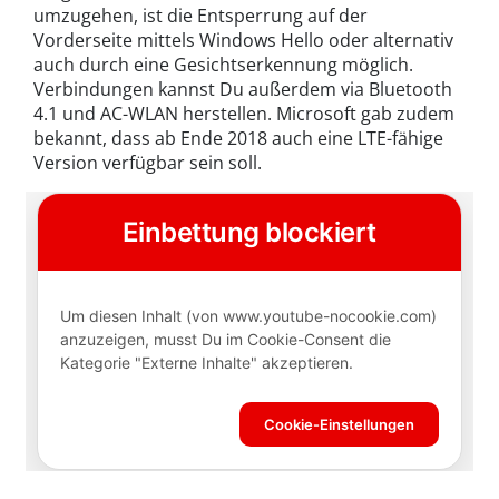
umzugehen, ist die Entsperrung auf der
Vorderseite mittels Windows Hello oder alternativ
auch durch eine Gesichtserkennung möglich.
Verbindungen kannst Du außerdem via Bluetooth
4.1 und AC-WLAN herstellen. Microsoft gab zudem
bekannt, dass ab Ende 2018 auch eine LTE-fähige
Version verfügbar sein soll.