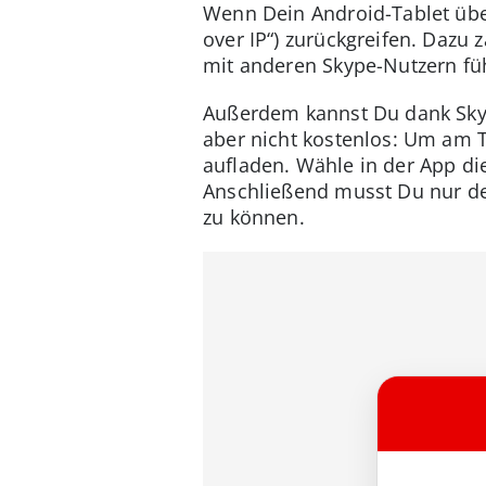
Wenn Dein Android-Tablet übe
over IP“) zurückgreifen. Dazu
mit anderen Skype-Nutzern füh
Außerdem kannst Du dank Skyp
aber nicht kostenlos: Um am 
aufladen. Wähle in der App d
Anschließend musst Du nur de
zu können.