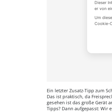
Ein letzter Zusatz-Tipp zum S
Das ist praktisch, da Freispr
gesehen ist das große Gerät 
Tipps? Dann aufgepasst: Wir 