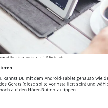
kannst Du beispielsweise eine SIM-Karte nutzen.
ieren
, kannst Du mit dem Android-Tablet genauso wie d
des Geräts (diese sollte vorinstalliert sein) und w
noch auf den Hörer-Button zu tippen.