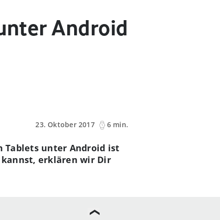
 unter Android
23. Oktober 2017
6 min.
n Tablets unter Android ist
kannst, erklären wir Dir