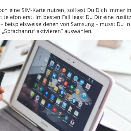
ch eine SIM-Karte nutzen, solltest Du Dich immer in
telefonierst. Im besten Fall legst Du Dir eine zusätz
s – beispielsweise denen von Samsung – musst Du in
 „Sprachanruf aktivieren“ auswählen.