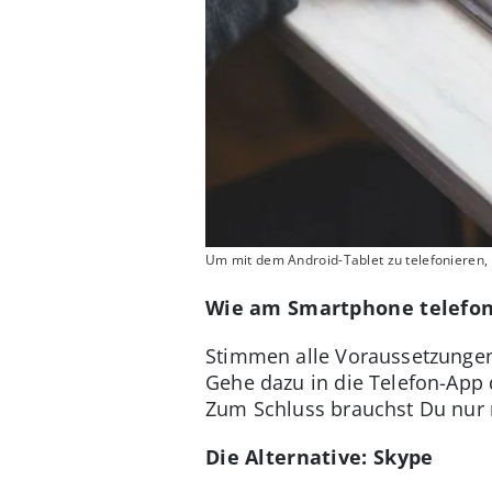
Um mit dem Android-Tablet zu telefonieren, 
Wie am Smartphone telefon
Stimmen alle Voraussetzungen
Gehe dazu in die Telefon-App 
Zum Schluss brauchst Du nur 
Die Alternative: Skype