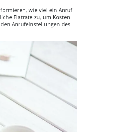
formieren, wie viel ein Anruf
liche Flatrate zu, um Kosten
 den Anrufeinstellungen des