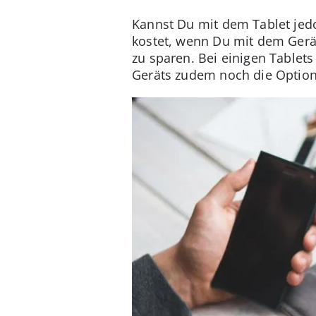
Kannst Du mit dem Tablet jedo
kostet, wenn Du mit dem Gerät 
zu sparen. Bei einigen Tablet
Geräts zudem noch die Option