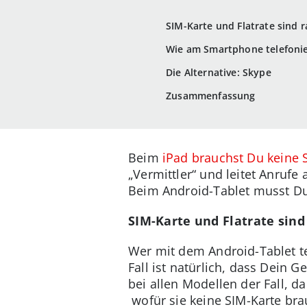
SIM-Karte und Flatrate sind 
Wie am Smartphone telefoni
Die Alternative: Skype
Zusammenfassung
Beim
iPad brauchst Du keine 
„Vermittler“ und leitet Anruf
Beim Android-Tablet musst Du 
SIM-Karte und Flatrate sin
Wer mit dem Android-Tablet te
Fall ist natürlich, dass Dein 
bei allen Modellen der Fall, 
wofür sie keine SIM-Karte br