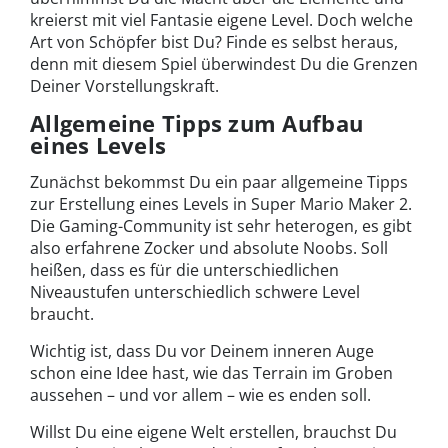
kreierst mit viel Fantasie eigene Level. Doch welche
Art von Schöpfer bist Du? Finde es selbst heraus,
denn mit diesem Spiel überwindest Du die Grenzen
Deiner Vorstellungskraft.
Allgemeine Tipps zum Aufbau
eines Levels
Zunächst bekommst Du ein paar allgemeine Tipps
zur Erstellung eines Levels in Super Mario Maker 2.
Die Gaming-Community ist sehr heterogen, es gibt
also erfahrene Zocker und absolute Noobs. Soll
heißen, dass es für die unterschiedlichen
Niveaustufen unterschiedlich schwere Level
braucht.
Wichtig ist, dass Du vor Deinem inneren Auge
schon eine Idee hast, wie das Terrain im Groben
aussehen – und vor allem – wie es enden soll.
Willst Du eine eigene Welt erstellen, brauchst Du