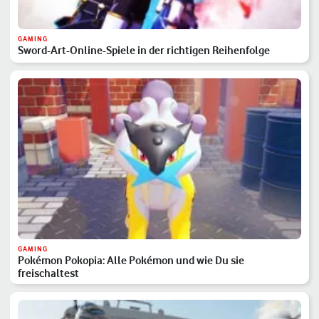
GAMING
Sword-Art-Online-Spiele in der richtigen Reihenfolge
GAMING
Pokémon Pokopia: Alle Pokémon und wie Du sie
freischaltest