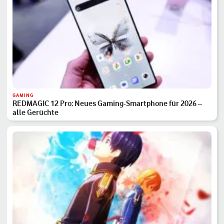
GAMING
REDMAGIC 12 Pro: Neues Gaming-Smartphone für 2026 –
alle Gerüchte