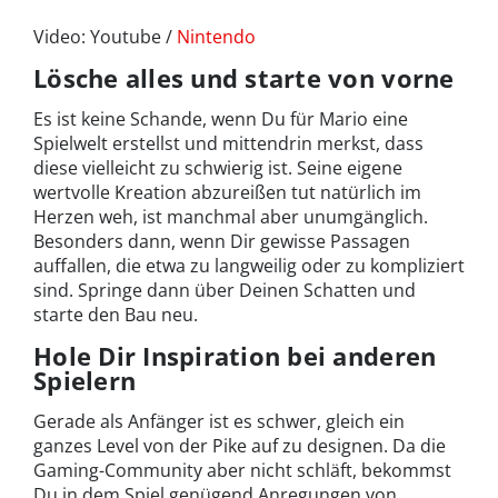
Video: Youtube /
Nintendo
Lösche alles und starte von vorne
Es ist keine Schande, wenn Du für Mario eine
Spielwelt erstellst und mittendrin merkst, dass
diese vielleicht zu schwierig ist. Seine eigene
wertvolle Kreation abzureißen tut natürlich im
Herzen weh, ist manchmal aber unumgänglich.
Besonders dann, wenn Dir gewisse Passagen
auffallen, die etwa zu langweilig oder zu kompliziert
sind. Springe dann über Deinen Schatten und
starte den Bau neu.
Hole Dir Inspiration bei anderen
Spielern
Gerade als Anfänger ist es schwer, gleich ein
ganzes Level von der Pike auf zu designen. Da die
Gaming-Community aber nicht schläft, bekommst
Du in dem Spiel genügend Anregungen von