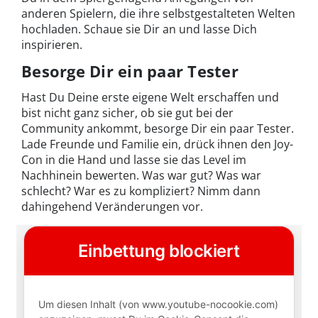
anderen Spielern, die ihre selbstgestalteten Welten
hochladen. Schaue sie Dir an und lasse Dich
inspirieren.
Besorge Dir ein paar Tester
Hast Du Deine erste eigene Welt erschaffen und
bist nicht ganz sicher, ob sie gut bei der
Community ankommt, besorge Dir ein paar Tester.
Lade Freunde und Familie ein, drück ihnen den Joy-
Con in die Hand und lasse sie das Level im
Nachhinein bewerten. Was war gut? Was war
schlecht? War es zu kompliziert? Nimm dann
dahingehend Veränderungen vor.