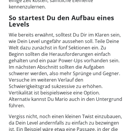
einige Zeit kosten, sämtliche Elemente
kennenzulernen.
So startest Du den Aufbau eines
Levels
Wie bereits erwähnt, solltest Du Dir im Klaren sein,
wie Dein Level ungefähr aussehen soll. Teile Deine
Welt dazu zunächst in fünf Sektionen ein. Zu
Beginn sollten die Herausforderungen einfach
gehalten und ein paar Power-Ups vorhanden sein.
Im nächsten Abschnitt sollten die Aufgaben
schwerer werden, also mehr Sprünge und Gegner.
Versuche im weiteren Verlauf den
Schwierigkeitsgrad sukzessive zu erhöhen.
Vertikalität ist beispielsweise eine Option.
Alternativ kannst Du Mario auch in den Untergrund
führen.
Vergiss nicht, noch einen kleinen Twist einzubauen,
da Dein Level andernfalls zu einfach zu bezwingen
ist. Ein Beispiel wäre etwa eine Passage, in der die