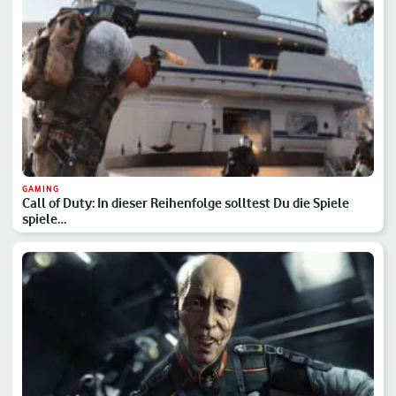
GAMING
Call of Duty: In dieser Reihenfolge solltest Du die Spiele
spiele…