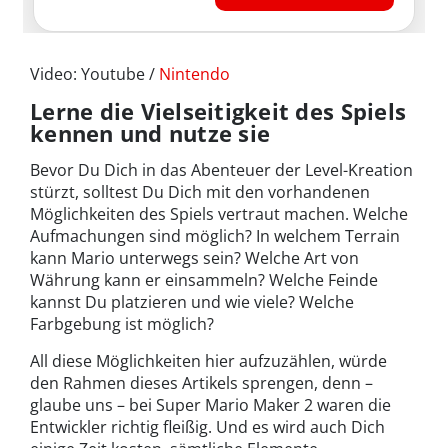
Video: Youtube /
Nintendo
Lerne die Vielseitigkeit des Spiels
kennen und nutze sie
Bevor Du Dich in das Abenteuer der Level-Kreation
stürzt, solltest Du Dich mit den vorhandenen
Möglichkeiten des Spiels vertraut machen. Welche
Aufmachungen sind möglich? In welchem Terrain
kann Mario unterwegs sein? Welche Art von
Währung kann er einsammeln? Welche Feinde
kannst Du platzieren und wie viele? Welche
Farbgebung ist möglich?
All diese Möglichkeiten hier aufzuzählen, würde
den Rahmen dieses Artikels sprengen, denn –
glaube uns – bei Super Mario Maker 2 waren die
Entwickler richtig fleißig. Und es wird auch Dich