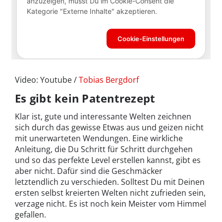
Video: Youtube /
Tobias Bergdorf
Es gibt kein Patentrezept
Klar ist, gute und interessante Welten zeichnen
sich durch das gewisse Etwas aus und geizen nicht
mit unerwarteten Wendungen. Eine wirkliche
Anleitung, die Du Schritt für Schritt durchgehen
und so das perfekte Level erstellen kannst, gibt es
aber nicht. Dafür sind die Geschmäcker
letztendlich zu verschieden. Solltest Du mit Deinen
ersten selbst kreierten Welten nicht zufrieden sein,
verzage nicht. Es ist noch kein Meister vom Himmel
gefallen.