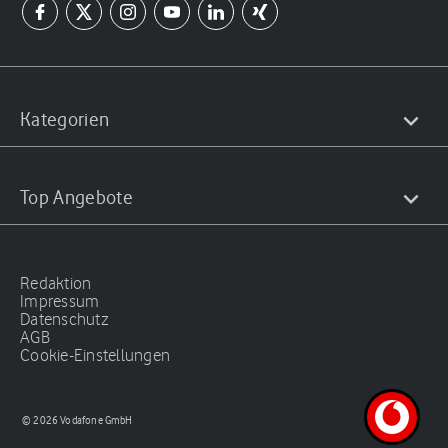
Kategorien
Top Angebote
Redaktion
Impressum
Datenschutz
AGB
Cookie-Einstellungen
© 2026 Vodafone GmbH