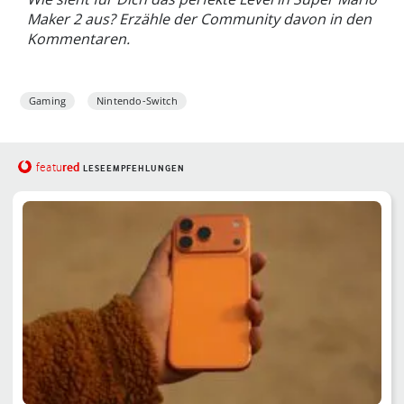
Maker 2 aus? Erzähle der Community davon in den
Kommentaren.
Gaming
Nintendo-Switch
red
featu
LESEEMPFEHLUNGEN