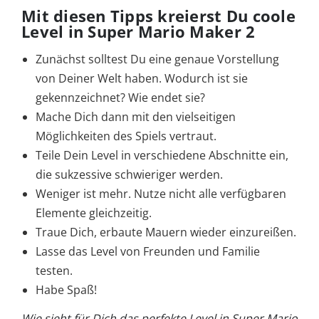
Mit diesen Tipps kreierst Du coole
Level in Super Mario Maker 2
Zunächst solltest Du eine genaue Vorstellung
von Deiner Welt haben. Wodurch ist sie
gekennzeichnet? Wie endet sie?
Mache Dich dann mit den vielseitigen
Möglichkeiten des Spiels vertraut.
Teile Dein Level in verschiedene Abschnitte ein,
die sukzessive schwieriger werden.
Weniger ist mehr. Nutze nicht alle verfügbaren
Elemente gleichzeitig.
Traue Dich, erbaute Mauern wieder einzureißen.
Lasse das Level von Freunden und Familie
testen.
Habe Spaß!
Wie sieht für Dich das perfekte Level in Super Mario