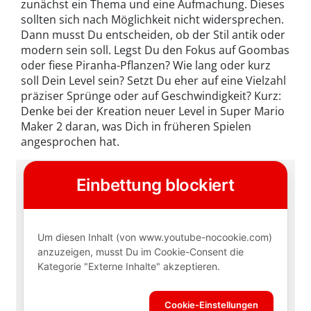
zunächst ein Thema und eine Aufmachung. Dieses
sollten sich nach Möglichkeit nicht widersprechen.
Dann musst Du entscheiden, ob der Stil antik oder
modern sein soll. Legst Du den Fokus auf Goombas
oder fiese Piranha-Pflanzen? Wie lang oder kurz
soll Dein Level sein? Setzt Du eher auf eine Vielzahl
präziser Sprünge oder auf Geschwindigkeit? Kurz:
Denke bei der Kreation neuer Level in Super Mario
Maker 2 daran, was Dich in früheren Spielen
angesprochen hat.