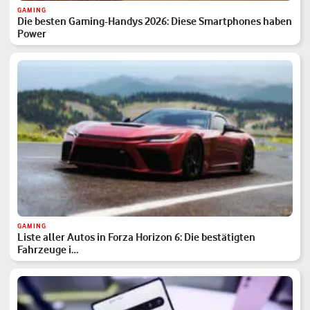
GAMING
Die besten Gaming-Handys 2026: Diese Smartphones haben
Power
GAMING
Liste aller Autos in Forza Horizon 6: Die bestätigten
Fahrzeuge i…