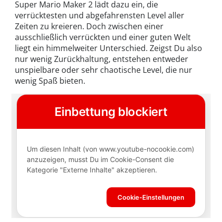
Super Mario Maker 2 lädt dazu ein, die
verrücktesten und abgefahrensten Level aller
Zeiten zu kreieren. Doch zwischen einer
ausschließlich verrückten und einer guten Welt
liegt ein himmelweiter Unterschied. Zeigst Du also
nur wenig Zurückhaltung, entstehen entweder
unspielbare oder sehr chaotische Level, die nur
wenig Spaß bieten.