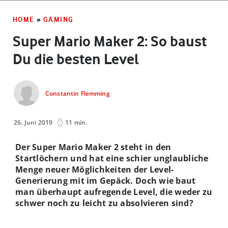
HOME
»
GAMING
Super Mario Maker 2: So baust
Du die besten Level
Constantin Flemming
26. Juni 2019
11 min.
Der Super Mario Maker 2 steht in den
Startlöchern und hat eine schier unglaubliche
Menge neuer Möglichkeiten der Level-
Generierung mit im Gepäck. Doch wie baut
man überhaupt aufregende Level, die weder zu
schwer noch zu leicht zu absolvieren sind?