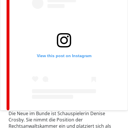
View this post on Instagram
Die Neue im Bunde ist Schauspielerin Denise
Crosby. Sie nimmt die Position der
Rechtsanwaltskammer ein und platziert sich als