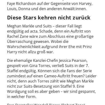
Faye Richardson auf der Gegenseite von Harvey,
Louis, Donna und den anderen Anwält:innen.
Diese Stars kehren nicht zurück
Meghan Markle und Suits – dieser Fall liegt
endgültig ad acta. Schade, denn ein Auftritt von
Rachel Zane wäre zum Abschluss eine großartige
Überraschung gewesen. Wobei die
Wahrscheinlichkeit aufgrund ihrer Ehe mit Prinz
Harry nicht allzu groß war.
Die ehemalige Kanzlei-Chefin Jessica Pearson,
gespielt von Gina Torres, verließ Suits in der 7.
Staffel endgültig. Können sich die Fans der Serie
zumindest auf einen Cameo-Auftritt freuen? Leider
nicht, denn auch Torres zählt wie Meghan Markle
nicht zur Suits-Besetzung von Staffel 9. Eine
Würdigung soll es aber geben – wir sind gespannt,
in welcher Form.