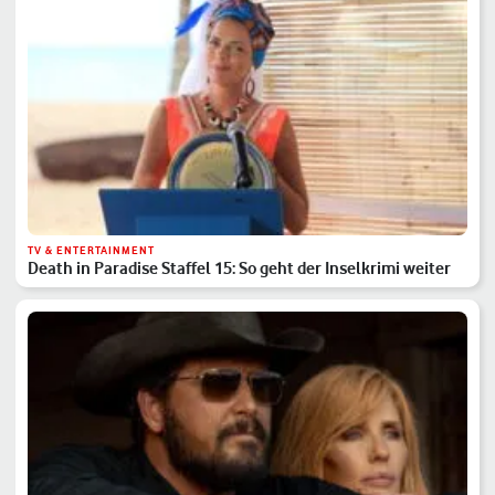
TV & ENTERTAINMENT
Death in Paradise Staffel 15: So geht der Inselkrimi weiter