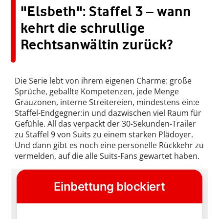
"Elsbeth": Staffel 3 – wann
kehrt die schrullige
Rechtsanwältin zurück?
Die Serie lebt von ihrem eigenen Charme: große
Sprüche, geballte Kompetenzen, jede Menge
Grauzonen, interne Streitereien, mindestens ein:e
Staffel-Endgegner:in und dazwischen viel Raum für
Gefühle. All das verpackt der 30-Sekunden-Trailer
zu Staffel 9 von Suits zu einem starken Plädoyer.
Und dann gibt es noch eine personelle Rückkehr zu
vermelden, auf die alle Suits-Fans gewartet haben.