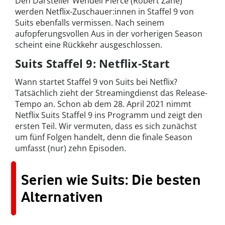
Den Darsteller Wendell Pierce (Robert Zane)
werden Netflix-Zuschauer:innen in Staffel 9 von
Suits ebenfalls vermissen. Nach seinem
aufopferungsvollen Aus in der vorherigen Season
scheint eine Rückkehr ausgeschlossen.
Suits Staffel 9: Netflix-Start
Wann startet Staffel 9 von Suits bei Netflix?
Tatsächlich zieht der Streamingdienst das Release-
Tempo an. Schon ab dem 28. April 2021 nimmt
Netflix Suits Staffel 9 ins Programm und zeigt den
ersten Teil. Wir vermuten, dass es sich zunächst
um fünf Folgen handelt, denn die finale Season
umfasst (nur) zehn Episoden.
Serien wie Suits: Die besten
Alternativen