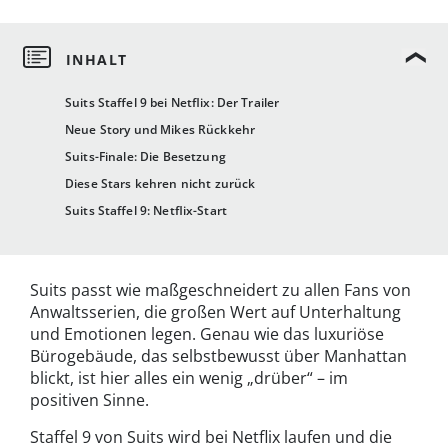
Suits Staffel 9 bei Netflix: Der Trailer
Neue Story und Mikes Rückkehr
Suits-Finale: Die Besetzung
Diese Stars kehren nicht zurück
Suits Staffel 9: Netflix-Start
Suits passt wie maßgeschneidert zu allen Fans von
Anwaltsserien, die großen Wert auf Unterhaltung
und Emotionen legen. Genau wie das luxuriöse
Bürogebäude, das selbstbewusst über Manhattan
blickt, ist hier alles ein wenig „drüber“ – im
positiven Sinne.
Staffel 9 von Suits wird bei Netflix laufen und die