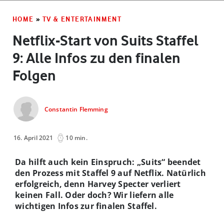
HOME
»
TV & ENTERTAINMENT
Netflix-Start von Suits Staffel
9: Alle Infos zu den finalen
Folgen
Constantin Flemming
16. April 2021
10 min.
Da hilft auch kein Einspruch: „Suits“ beendet
den Prozess mit Staffel 9 auf Netflix. Natürlich
erfolgreich, denn Harvey Specter verliert
keinen Fall. Oder doch? Wir liefern alle
wichtigen Infos zur finalen Staffel.