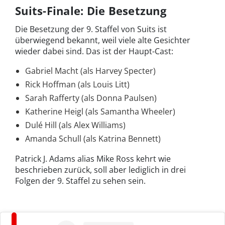
Suits-Finale: Die Besetzung
Die Besetzung der 9. Staffel von Suits ist
überwiegend bekannt, weil viele alte Gesichter
wieder dabei sind. Das ist der Haupt-Cast:
Gabriel Macht (als Harvey Specter)
Rick Hoffman (als Louis Litt)
Sarah Rafferty (als Donna Paulsen)
Katherine Heigl (als Samantha Wheeler)
Dulé Hill (als Alex Williams)
Amanda Schull (als Katrina Bennett)
Patrick J. Adams alias Mike Ross kehrt wie
beschrieben zurück, soll aber lediglich in drei
Folgen der 9. Staffel zu sehen sein.