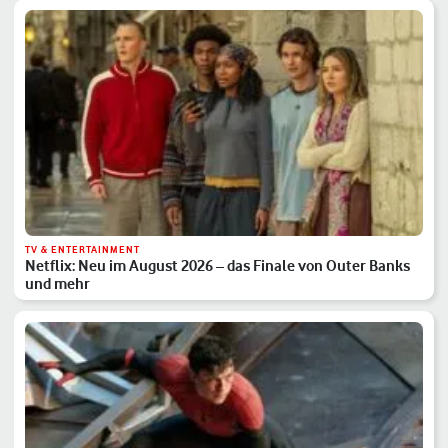
TV & ENTERTAINMENT
Netflix: Neu im August 2026 – das Finale von Outer Banks
und mehr