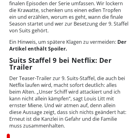
finalen Episoden der Serie umfassen. Wir lockern
die Krawatte, schenken uns einen edlen Tropfen
ein und erzählen, worum es geht, wann die finale
Season startet und wer zur Besetzung der 9. Staffel
von Suits gehört.
Ein Hinweis, um spätere Klagen zu vermeiden:
Der
Artikel enthält Spoiler.
Suits Staffel 9 bei Netflix: Der
Trailer
Der Teaser-Trailer zur 9. Suits-Staffel, die auch bei
Netflix laufen wird, macht sofort deutlich: alles
beim Alten. „Unser Schiff wird attackiert und ich
kann nicht allein kämpfen“, sagt Louis Litt mit
ernster Miene. Und wir atmen auf, denn allein
diese Aussage zeigt, dass sich nichts geändert hat:
Erneut ist die Kanzlei in Gefahr und die Familie
muss zusammenhalten.