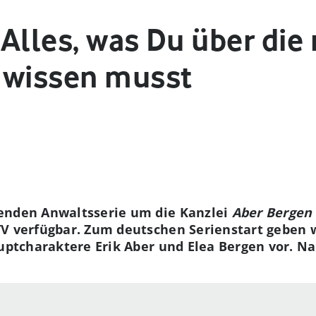
 Alles, was Du über die
 wissen musst
enden Anwaltsserie um die Kanzlei
Aber Bergen
V verfügbar. Zum deutschen Serienstart geben wi
auptcharaktere Erik Aber und Elea Bergen vor. Na