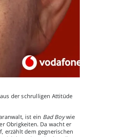
aus der schrulligen Attitüde
aranwalt, ist ein
Bad Boy
wie
ber Obrigkeiten. Da wacht er
f, erzählt dem gegnerischen