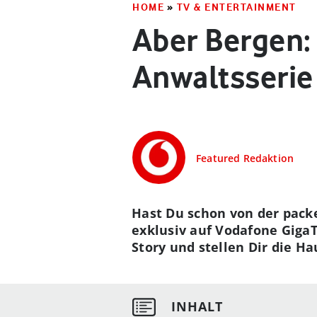
HOME
»
TV & ENTERTAINMENT
Aber Bergen:
Anwaltsserie
Featured Redaktion
Hast Du schon von der pack
exklusiv auf Vodafone GigaT
Story und stellen Dir die H