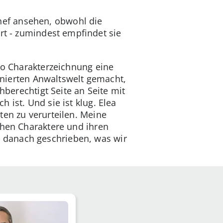
 Chef ansehen, obwohl die
rt - zumindest empfindet sie
cto Charakterzeichnung eine
minierten Anwaltswelt gemacht,
hberechtigt Seite an Seite mit
 ist. Und sie ist klug. Elea
ten zu verurteilen. Meine
chen Charaktere und ihren
 danach geschrieben, was wir