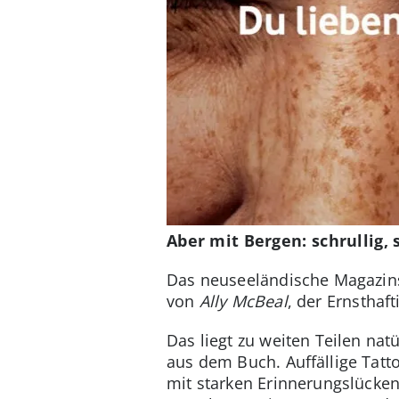
Aber mit Bergen: schrullig, 
Das neuseeländische Magazi
von
Ally McBeal
, der Ernsthaf
Das liegt zu weiten Teilen natü
aus dem Buch. Auffällige Tatto
mit starken Erinnerungslücken