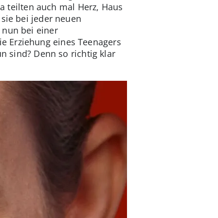
ea teilten auch mal Herz, Haus
 sie bei jeder neuen
 nun bei einer
ie Erziehung eines Teenagers
n sind? Denn so richtig klar